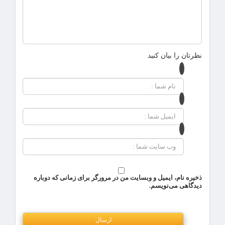
نظرتان را بیان کنید
ذخیره نام، ایمیل و وبسایت من در مرورگر برای زمانی که دوباره
دیدگاهی می‌نویسم.