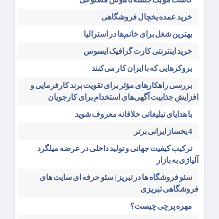
خرید عمده یخچال فروشگاهی
بهترین شغل برای خانم‌ها در استرالیا
خرید اینترنتی کارت گرافیک ایسوس
بروکرهایی‌ که با ایران کار می‌کنند
بررسی راهکارهای مؤثر برای تقویت برند کارفرمایی و
افزایش جذابیت آگهی‌های استخدام برای کارجویان
با هدایای تبلیغاتی خلاقانه معروف شوید
4 یخساز ایرانی برتر
ترکیب کیفیت جهانی و تولید داخلی در عرضه میلگرد
آلیاژی به بازار
سئو فروشگاه‌ ها در تبریز | سئو حرفه ای سایت های
فروشگاهی تبریزی
مهره پرچی چیست؟