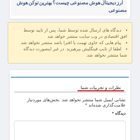
ارز دیجیتال هوش مصنوعی چیست؟ بهترین توکن هوش
مصنوعی
×
دیدگاه های ارسال شده توسط شما، پس از تایید توسط
افق اقتصادی در وب سایت منتشر خواهد شد
پیام هایی که حاوی تهمت یا افترا باشد منتشر نخواهد شد.
لطفا از تایپ فینگلیش بپرهیزید. در غیر اینصورت دیدگاه
شما منتشر نخواهد شد.
نظرات و تجربیات شما
نشانی ایمیل شما منتشر نخواهد شد.
بخش‌های موردنیاز
علامت‌گذاری شده‌اند
*
دیدگاه
*