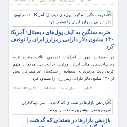
63 بازدید
ارسال توسط :
اقتصاد آنلاین
26 تیر 1405 - 7:44
ضربه سنگین به کیف پول‌های دیجیتال/ آمریکا
۱۳۰ میلیون دلار دارایی‌ رمزارز ایران را توقیف
کرد
در جدیدترین دور از اقدامات تحریمیِ ایالات متحده علیه
زیرساخت‌های مالی ایران، وزارت خزانه‌داری آمریکا با متهم
کردن بانک مرکزی به استفاده از شبکه‌های غیرمتمرکز، بیش
از ۱۳۰ میلیون دلار دارایی رمزارزی را مسدود کرد.
82 بازدید
ارسال توسط :
اقتصاد آنلاین
25 تیر 1405 - 19:44
بازدهی بازار‌ها در هفته‌ای که گذشت |