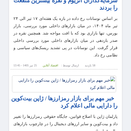
سرمایه‌گذاران اتریوم و نقره بیشترین منفعت
را بردند
بر اساس نوسانات رخ داده در بازه یک هفته‌ای ۱۷ تیر الی ۲۴
تیر ماه ۱۴۰۴، در میان بازار‌های داخلی مورد بررسی، بازار
بورس، تنها بازاری بود که با افت مواجه شد. همچنین نقره در
صدر بازدهی در میان بازار‌های داخلی مورد بررسی داخلی
قرار گرفت. این نوسانات در پی تشدید ریسک‌های سیاسی و
نظامی رخ داد.
58 بازدید
ارسال توسط :
اقتصاد آنلاین
25 تیر 1405 - 13:45
خبر مهم برای بازار رمزارزها / ژاپن بیت‌کوین
را دارایی مالی اعلام کرد
پارلمان ژاپن با اصلاح قوانین، جایگاه حقوقی رمزارزها را تغییر
داد و بیت‌کوین و سایر ارزهای دیجیتال را در چارچوب بازارهای