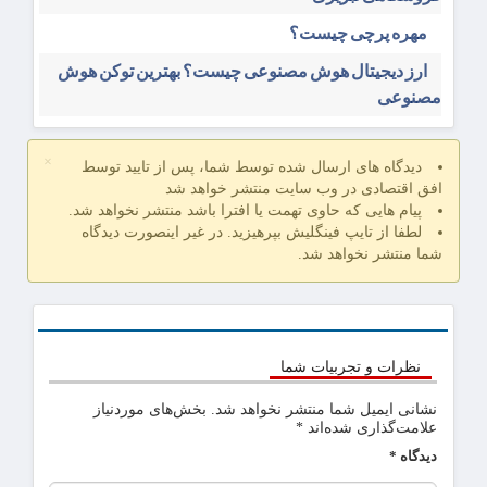
مهره پرچی چیست؟
ارز دیجیتال هوش مصنوعی چیست؟ بهترین توکن هوش
مصنوعی
×
دیدگاه های ارسال شده توسط شما، پس از تایید توسط
افق اقتصادی در وب سایت منتشر خواهد شد
پیام هایی که حاوی تهمت یا افترا باشد منتشر نخواهد شد.
لطفا از تایپ فینگلیش بپرهیزید. در غیر اینصورت دیدگاه
شما منتشر نخواهد شد.
نظرات و تجربیات شما
نشانی ایمیل شما منتشر نخواهد شد.
بخش‌های موردنیاز
علامت‌گذاری شده‌اند
*
دیدگاه
*