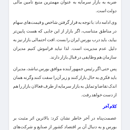
ضربه به بازار سرمایه به عنوان مهمترین منبع تامین مالی
دولت است.
وی ادامه داد: با توجه به قرار گرفتن شاخص و قیمت‌های سهام
در مناطق متناسب، اگر بازار از این جایی که هست پایین‌تر
بیاید، باید درب بورس ایران را بست. افت احتمالی بازار نیز به
دلیل عدم مدیریت است. لذا نباید فراموش کنیم مدیران
سازمان هم وظایفی در قبال بازار دارند.
پس حتی اگر رئیس جمهور آینده موافق بورس نباشد، مدیران
باید فکری به حال بازار کنند و زیر آن‌را سفت کنند وگرنه همان
اندک تقاضا و تمایل به بازار سرمایه از طرف فعالان بازار را هم
از دست خواهد رفت.
کلام آخر
عصمت‌پناه در آخر خاطر نشان کرد: بالاترین اثر مثبت بر
بورس و به دنبال آن بر اقتصاد کشور از صنایع و شرکت‌های