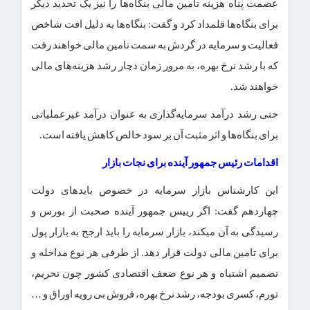
عصمت پناه هزینه تامین مالی بنگاه‌ها را نیز یک تحدید دیگر
برای بنگاه‌ها قلمداد کرد و گفت: بنگاه‌ها به دلیل افت شاخص
فعالیت و سرمایه در گردش به سمت تامین مالی خواهند رفت
که با رشد نرخ بهره، به مرور زمان دچار رشد هزینه‌های مالی
خواهند شد.
حتی رشد درآمد سرمایه‌گذاری به عنوان درآمد غیرعملیاتی
برای بنگاه‌ها و اثر مثبت آن بر سود خالص کاهش یافته است.
اقدامات رئیس جمهور آینده برای نجات بازار
این کارشناس بازار سرمایه در خصوص بایدهای دولت
چهاردهم گفت: اگر رییس جمهور آینده صحبت از بورس و
رسیدگی به آن میکند، بازار سرمایه را باید ارجح به بازار پول
برای تامین مالی دولت قرار دهد. از طرفی هر نوع مداخله و
تصمیم اشتباه و هر نوع ضعف اقتصادی کشور چون تحریم،
تورم، کسری بودجه، رشد نرخ بهره، فروش بی رویه اوراق و …