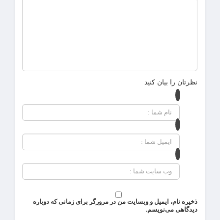
نظرتان را بیان کنید
ذخیره نام، ایمیل و وبسایت من در مرورگر برای زمانی که دوباره
دیدگاهی می‌نویسم.