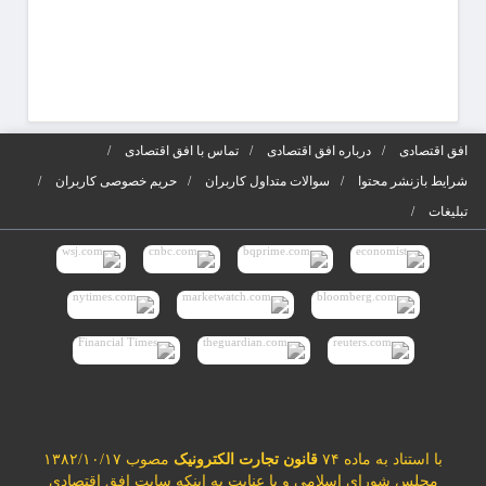
افق اقتصادی
درباره افق اقتصادی
تماس با افق اقتصادی
شرایط بازنشر محتوا
سوالات متداول کاربران
حریم خصوصی کاربران
تبلیغات
با استناد به ماده ۷۴
قانون تجارت الکترونیک
مصوب ۱۳۸۲/۱۰/۱۷
مجلس شورای اسلامی و با عنایت به اینکه سایت افق اقتصادی