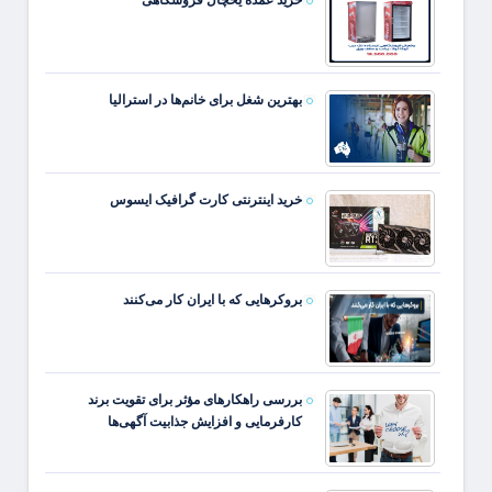
بهترین شغل برای خانم‌ها در استرالیا
خرید اینترنتی کارت گرافیک ایسوس
بروکرهایی‌ که با ایران کار می‌کنند
بررسی راهکارهای مؤثر برای تقویت برند
کارفرمایی و افزایش جذابیت آگهی‌ها