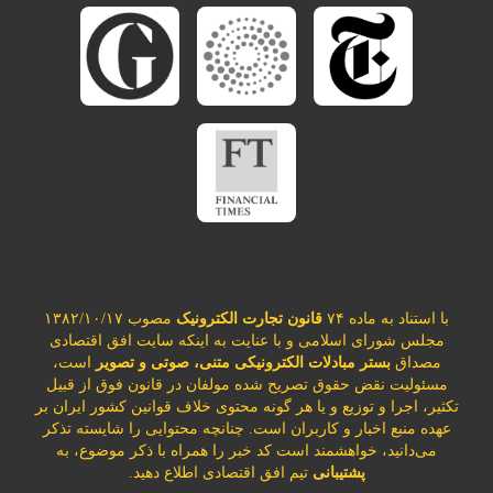
با استناد به ماده ۷۴
قانون تجارت الکترونیک
مصوب ۱۳۸۲/۱۰/۱۷
مجلس شورای اسلامی و با عنایت به اینکه سایت افق اقتصادی
مصداق
بستر مبادلات الکترونیکی متنی، صوتی و تصویر
است،
مسئولیت نقض حقوق تصریح شده مولفان در قانون فوق از قبیل
تکثیر، اجرا و توزیع و یا هر گونه محتوی خلاف قوانین کشور ایران بر
عهده منبع اخبار و کاربران است. چنانچه محتوایی را شایسته تذکر
می‌دانید، خواهشمند است کد خبر را همراه با ذکر موضوع، به
پشتیبانی
تیم افق اقتصادی اطلاع دهید.