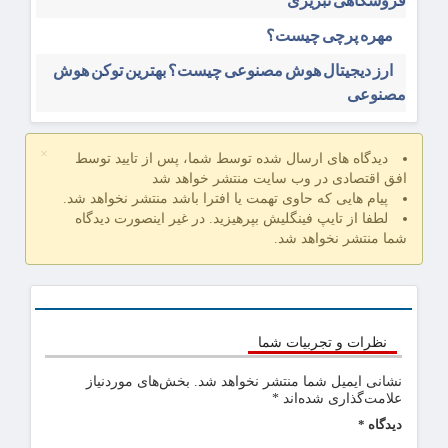
فروشگاهی تبریزی
مهره پرچی چیست؟
ارز دیجیتال هوش مصنوعی چیست؟ بهترین توکن هوش
مصنوعی
×
دیدگاه های ارسال شده توسط شما، پس از تایید توسط
افق اقتصادی در وب سایت منتشر خواهد شد
پیام هایی که حاوی تهمت یا افترا باشد منتشر نخواهد شد.
لطفا از تایپ فینگلیش بپرهیزید. در غیر اینصورت دیدگاه
شما منتشر نخواهد شد.
نظرات و تجربیات شما
نشانی ایمیل شما منتشر نخواهد شد.
بخش‌های موردنیاز
علامت‌گذاری شده‌اند
*
دیدگاه
*