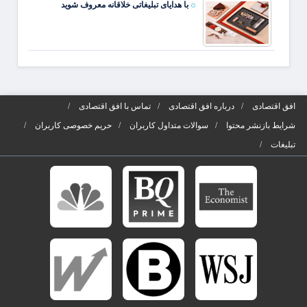
با هدایای تبلیغاتی خلاقانه معروف شوید
افق اقتصادی
درباره افق اقتصادی
تماس با افق اقتصادی
شرایط بازنشر محتوا
سوالات متداول کاربران
حریم خصوصی کاربران
تبلیغات