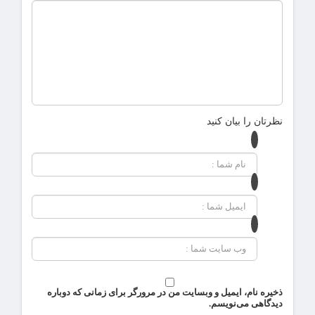
نظرتان را بیان کنید
ذخیره نام، ایمیل و وبسایت من در مرورگر برای زمانی که دوباره
دیدگاهی می‌نویسم.