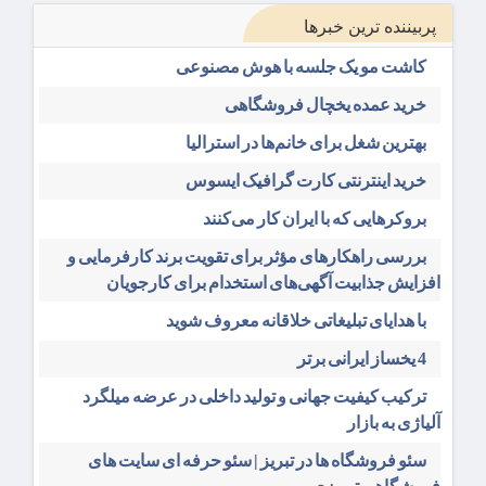
پربیننده ترین خبرها
کاشت مو یک جلسه با هوش مصنوعی
خرید عمده یخچال فروشگاهی
بهترین شغل برای خانم‌ها در استرالیا
خرید اینترنتی کارت گرافیک ایسوس
بروکرهایی‌ که با ایران کار می‌کنند
بررسی راهکارهای مؤثر برای تقویت برند کارفرمایی و
افزایش جذابیت آگهی‌های استخدام برای کارجویان
با هدایای تبلیغاتی خلاقانه معروف شوید
4 یخساز ایرانی برتر
ترکیب کیفیت جهانی و تولید داخلی در عرضه میلگرد
آلیاژی به بازار
سئو فروشگاه‌ ها در تبریز | سئو حرفه ای سایت های