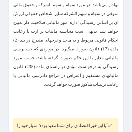
بهادار می‌باشد. در مورد سهام و سهم الشرکه و حقوق مالی
متوفی در سهام و سهم الشرکه سایر اشخاص حقوقی ارزش
آن بر اساس رسیدگی اداره امور مالیاتی صلاحیت دار تعیین
خواهد شد. بدیهی است محاسبه مالیات بر ارث با رعایت
احکام قانونی مربوط و به مأخذ و نرخهای مندرج در بند (2)
ماده (17) قانون صورت میگیرد. در مواردی که حسابرسی
مالیاتی مغایر با این حکم صورت گرفته باشد، حسب مورد
رسیدگی به درخواست مؤدی در راستای ماده (238) قانون
مالیاتهای مستقیم و اعتراض در مراجع دادرسی مالیاتی با
رعایت ترتیبات مذکور صورت خواهد گرفت.
✅ آیا این خبر اقتصادی برای شما مفید بود؟ امتیاز خود را