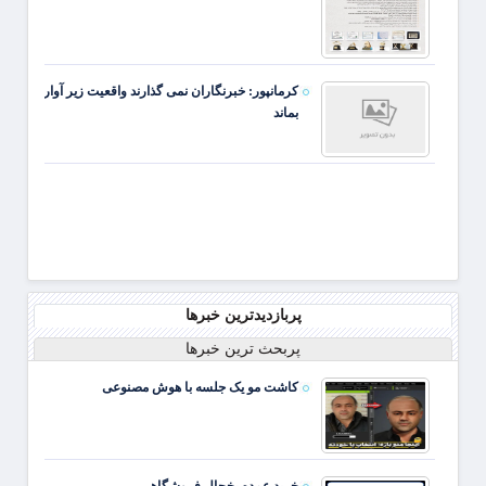
کرمانپور: خبرنگاران نمی گذارند واقعیت زیر آوار
بماند
پربازدیدترین خبرها
پربحث ترین خبرها
کاشت مو یک جلسه با هوش مصنوعی
خرید عمده یخچال فروشگاهی