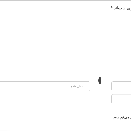
ی شده‌اند
*
 می‌نویسم.