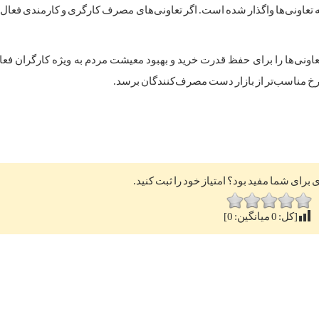
به تعاونی‌ها واگذار شده است. اگر تعاونی‌های مصرف کارگری و کارمندی فعا
 تعاونی‌ها را برای حفظ قدرت خرید و بهبود معیشت مردم به ویژه کارگران فعال
نرخ مناسب‌تر از بازار دست مصرف‌کنندگان برسد.
ی برای شما مفید بود؟ امتیاز خود را ثبت کنید.
[کل:
0
میانگین:
0
]