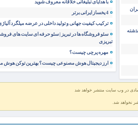
با هدایای تبلیغاتی خلاقانه معروف شوید
ران
4 یخساز ایرانی برتر
ترکیب کیفیت جهانی و تولید داخلی در عرضه میلگرد آلیاژی 
گذشته
سئو فروشگاه‌ ها در تبریز | سئو حرفه ای سایت های فرو
تبریزی
مهره پرچی چیست؟
ارز دیجیتال هوش مصنوعی چیست؟ بهترین توکن هوش 
صادی در وب سایت منتشر خواهد شد
شر نخواهد شد.