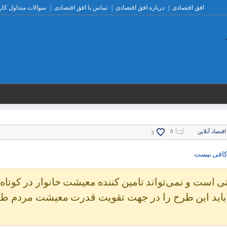
افق اقتصادی
درباره افق اقتصادی
تماس با افق اقتصادی
سوالات متداول کار
اقتصاد آنلاین
0
3
است و نمی‌تواند تامین کننده معیشت خانوار در کوتاه
د باید این طرح را در جهت تقویت قدرت معیشت مردم ط