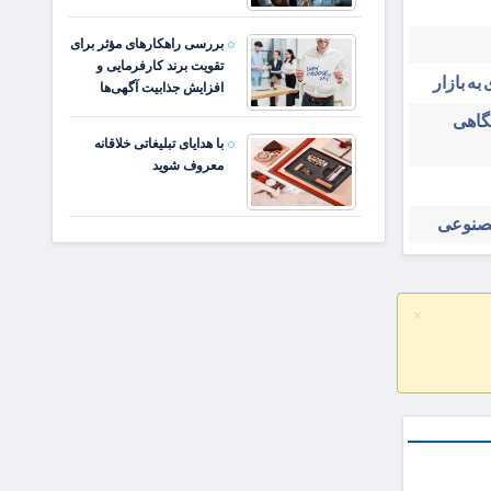
بررسی راهکارهای مؤثر برای
تقویت برند کارفرمایی و
به بازار
افزایش جذابیت آگهی‌ها
شگاهی
با هدایای تبلیغاتی خلاقانه
معروف شوید
مصنوعی
×