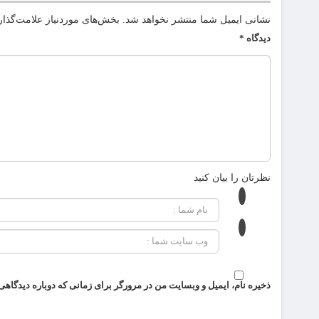
نشانی ایمیل شما منتشر نخواهد شد.
بخش‌های موردنیاز علامت‌گذار
دیدگاه
*
نظرتان را بیان کنید
ذخیره نام، ایمیل و وبسایت من در مرورگر برای زمانی که دوباره دیدگاهی