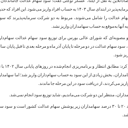
ام عدالت را شامل می‌شوند، مربوط به دو شرکت سرمایه‌پذیرند که سو
 آنها به‌موقع به حساب سهامداران واریز نشد.
رو مصوبه‌ای که شورای عالی بورس برای توزیع سود سهام عدالت سهام‌دا
سود سهام عدالت در دو مرحله تا پایان آذر ماه و مرحله بعدی تا قبل پایان س
یز شود.
رئیس هیأت مدیره شرکت‌های تعا
اران، بخش زیادی از این سود به حساب سهام‌داران واریز شد؛ اما سهامدارا
یز می‌کردند، از دریافت سود در این مرحله جا ماندند.