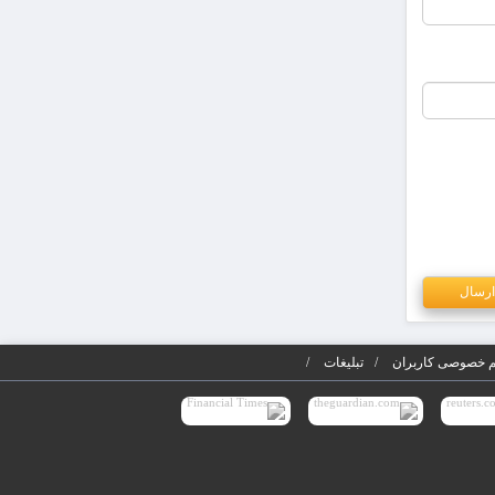
 خصوصی کاربران
تبلیغات