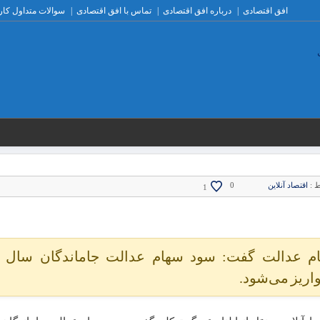
افق اقتصادی
درباره افق اقتصادی
تماس با افق اقتصادی
سوالات متداول کار
ط :
اقتصاد آنلاین
0
1