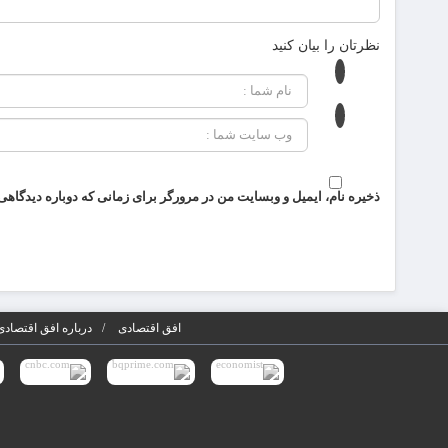
نظرتان را بیان کنید
ذخیره نام، ایمیل و وبسایت من در مرورگر برای زمانی که دوباره دیدگاهی
افق اقتصادی
درباره افق اقتصادی