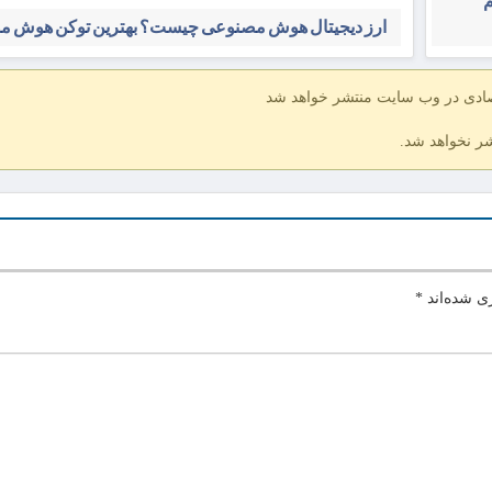
م
ارز دیجیتال هوش مصنوعی چیست؟ بهترین توکن هوش 
صادی در وب سایت منتشر خواهد شد
شر نخواهد شد.
ی شده‌اند
*