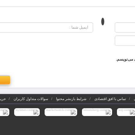
 می‌نویسم.
تماس با افق اقتصادی
شرایط بازنشر محتوا
سوالات متداول کاربران
حریم