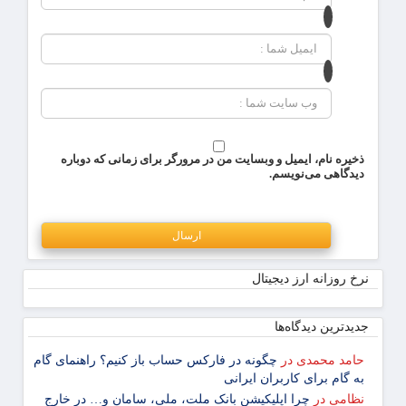
ذخیره نام، ایمیل و وبسایت من در مرورگر برای زمانی که دوباره
دیدگاهی می‌نویسم.
نرخ روزانه ارز دیجیتال
جدیدترین دیدگاه‌‌ها
حامد محمدی
در
چگونه در فارکس حساب باز کنیم؟ راهنمای گام
‌به ‌گام برای کاربران ایرانی
نظامی
در
چرا اپلیکیشن بانک ملت، ملی، سامان و… در خارج