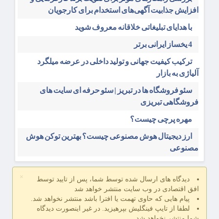
افزایش جذابیت آگهی‌های استخدام برای کارجویان
با هدایای تبلیغاتی خلاقانه معروف شوید
4 یخساز ایرانی برتر
ترکیب کیفیت جهانی و تولید داخلی در عرضه میلگرد
آلیاژی به بازار
سئو فروشگاه‌ ها در تبریز | سئو حرفه ای سایت های
فروشگاهی تبریزی
مهره پرچی چیست؟
ارز دیجیتال هوش مصنوعی چیست؟ بهترین توکن هوش
مصنوعی
×
دیدگاه های ارسال شده توسط شما، پس از تایید توسط
افق اقتصادی در وب سایت منتشر خواهد شد
پیام هایی که حاوی تهمت یا افترا باشد منتشر نخواهد شد.
لطفا از تایپ فینگلیش بپرهیزید. در غیر اینصورت دیدگاه
شما منتشر نخواهد شد.