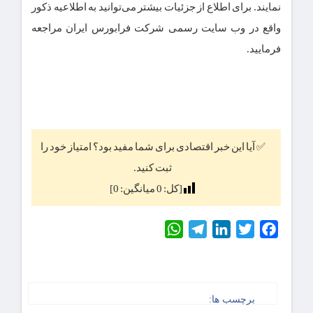
نمایند. برای اطلاع از جزئیات بیشتر می‌توانید به اطلاعیه ذکور
واقع در وب سایت رسمی شرکت فرابورس ایران مراجعه
فرمایید.
✅ آیا این خبر اقتصادی برای شما مفید بود؟ امتیاز خود را
ثبت کنید.
[کل:
0
میانگین:
0
]
WhatsApp
Telegram
LinkedIn
Twitter
Facebook
برچسب ها: