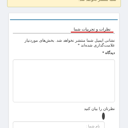
نظرات و تجربیات شما
نشانی ایمیل شما منتشر نخواهد شد.
بخش‌های موردنیاز
علامت‌گذاری شده‌اند
*
دیدگاه
*
نظرتان را بیان کنید