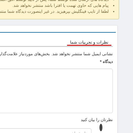
پیام هایی که حاوی تهمت یا افترا باشد منتشر نخواهد شد.
لطفا از تایپ فینگلیش بپرهیزید. در غیر اینصورت دیدگاه شما منت
نظرات و تجربیات شما
نشانی ایمیل شما منتشر نخواهد شد.
بخش‌های موردنیاز علامت‌گذار
دیدگاه
*
نظرتان را بیان کنید