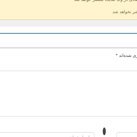
شر نخواهد شد.
ی شده‌اند
*