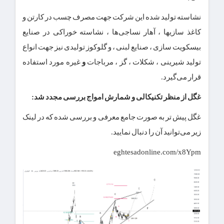
نشاسته تولید شده این شرکت جهت مصرف چسب در کارتن و
کاغذ سازیها ، آهار نساجی‌ها ، نشاسته خوراکی در صنایع
بیسکویت سازی ، صنایع لبنی ، و گلوکوز تولیدی نیز جهت انواع
تولید شیرینی ، شکلات ، گز ، مرباجات
و
غیره مورد استفاده
قرار می‌گیرد.
غگل از منظر تکنیکالی و شمارش امواج بررسی مجدد شد:
غگل پیش تر به صورت جامع معرفی و بررسی شده که در لینک
زیر می‌توانید آن را دنبال نمایید.
eghtesadonline.com/x8Ypm