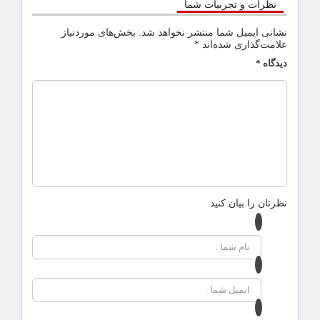
نظرات و تجربیات شما
نشانی ایمیل شما منتشر نخواهد شد.
بخش‌های موردنیاز
علامت‌گذاری شده‌اند
*
دیدگاه
*
نظرتان را بیان کنید