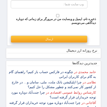
ذخیره نام، ایمیل و وبسایت من در مرورگر برای زمانی که دوباره
دیدگاهی می‌نویسم.
نرخ روزانه ارز دیجیتال
جدیدترین دیدگاه‌‌ها
حامد محمدی
در
چگونه در فارکس حساب باز کنیم؟ راهنمای گام
‌به ‌گام برای کاربران ایرانی
نظامی
در
چرا اپلیکیشن بانک ملت، ملی، سامان و… در خارج
از کشور کار نمی‌کنند و چطور مشکل را حل کنیم؟
کارشناس روابط عمومی اقتصادی
در
چرا جنت‌آباد دوباره مورد
توجه خریداران قرار گرفته است؟
آقاجانی
در
چرا جنت‌آباد دوباره مورد توجه خریداران قرار گرفته