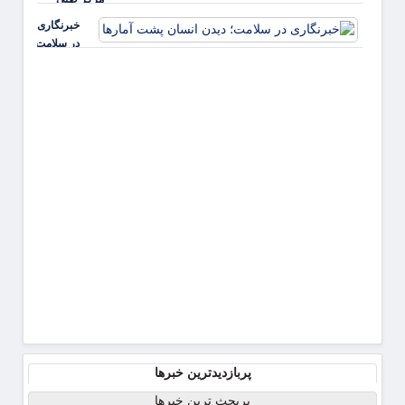
باید از
کودکان+ عکس
خبرنگاری
بیمه‌ها
در سلامت؛
آغاز شود
دیدن
انسان
پشت
آمارها
پربازدیدترین خبرها
پربحث ترین خبرها