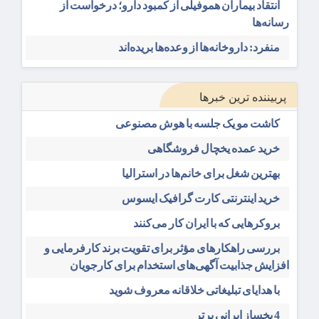
انتقاد بیماران هموفیلی از کمبود دارو؛ درخواست از
رسانه‌ها
منفرد: داروخانه‌ها از وعده‌ها بریده‌اند
پربیننده ترین خبرها
کاشت مو یک جلسه با هوش مصنوعی
خرید عمده یخچال فروشگاهی
بهترین شغل برای خانم‌ها در استرالیا
خرید اینترنتی کارت گرافیک ایسوس
بروکرهایی‌ که با ایران کار می‌کنند
بررسی راهکارهای مؤثر برای تقویت برند کارفرمایی و
افزایش جذابیت آگهی‌های استخدام برای کارجویان
با هدایای تبلیغاتی خلاقانه معروف شوید
4 یخساز ایرانی برتر