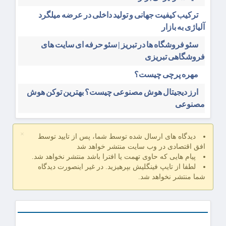
ترکیب کیفیت جهانی و تولید داخلی در عرضه میلگرد
آلیاژی به بازار
سئو فروشگاه‌ ها در تبریز | سئو حرفه ای سایت های
فروشگاهی تبریزی
مهره پرچی چیست؟
ارز دیجیتال هوش مصنوعی چیست؟ بهترین توکن هوش
مصنوعی
×
دیدگاه های ارسال شده توسط شما، پس از تایید توسط
افق اقتصادی در وب سایت منتشر خواهد شد
پیام هایی که حاوی تهمت یا افترا باشد منتشر نخواهد شد.
لطفا از تایپ فینگلیش بپرهیزید. در غیر اینصورت دیدگاه
شما منتشر نخواهد شد.