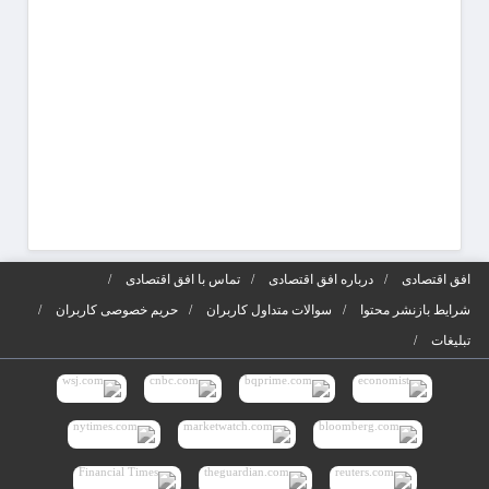
افق اقتصادی
درباره افق اقتصادی
تماس با افق اقتصادی
شرایط بازنشر محتوا
سوالات متداول کاربران
حریم خصوصی کاربران
تبلیغات