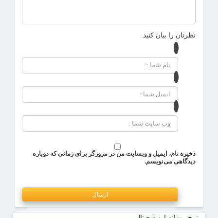
نظرتان را بیان کنید
ذخیره نام، ایمیل و وبسایت من در مرورگر برای زمانی که دوباره
دیدگاهی می‌نویسم.
نرخ روزانه ارز دیجیتال