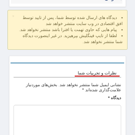
×
دیدگاه های ارسال شده توسط شما، پس از تایید توسط
افق اقتصادی در وب سایت منتشر خواهد شد
پیام هایی که حاوی تهمت یا افترا باشد منتشر نخواهد شد.
لطفا از تایپ فینگلیش بپرهیزید. در غیر اینصورت دیدگاه
شما منتشر نخواهد شد.
نظرات و تجربیات شما
نشانی ایمیل شما منتشر نخواهد شد.
بخش‌های موردنیاز
علامت‌گذاری شده‌اند
*
دیدگاه
*