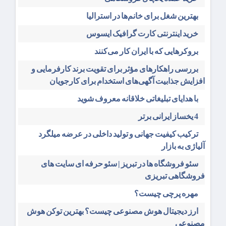
بهترین شغل برای خانم‌ها در استرالیا
خرید اینترنتی کارت گرافیک ایسوس
بروکرهایی‌ که با ایران کار می‌کنند
بررسی راهکارهای مؤثر برای تقویت برند کارفرمایی و
افزایش جذابیت آگهی‌های استخدام برای کارجویان
با هدایای تبلیغاتی خلاقانه معروف شوید
4 یخساز ایرانی برتر
ترکیب کیفیت جهانی و تولید داخلی در عرضه میلگرد
آلیاژی به بازار
سئو فروشگاه‌ ها در تبریز | سئو حرفه ای سایت های
فروشگاهی تبریزی
مهره پرچی چیست؟
ارز دیجیتال هوش مصنوعی چیست؟ بهترین توکن هوش
مصنوعی