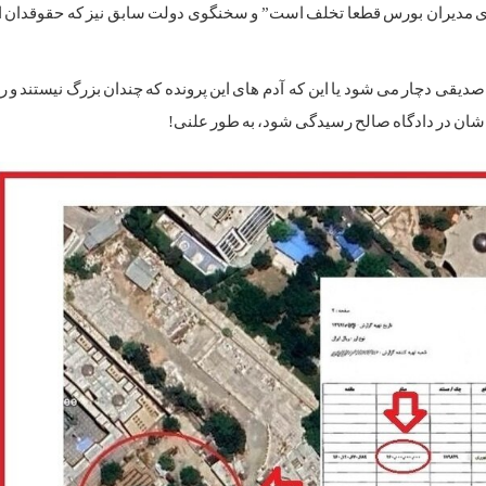
ی مدیران بورس قطعا تخلف است” و سخنگوی دولت سابق نیز که حقوقدان ا
 صدیقی دچار می شود یا این که آدم های این پرونده که چندان بزرگ نیستند و ر
شان در دادگاه صالح رسیدگی شود، به طور علنی!