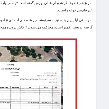
امروز هم عضو ناظر شورای عالی بورس گفته است “وام میلیارد
غیر قانونی خوانده است.
به راستی آیا این پرونده نیز به سرنوشت پرونده های احمدی نژاد و
گرفته اند بسیار کمتر است، محاکمه می شوند؟! کاش پرونده همه 