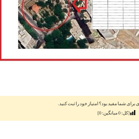
ی برای شما مفید بود؟ امتیاز خود را ثبت کنید.
[کل:
0
میانگین:
0
]