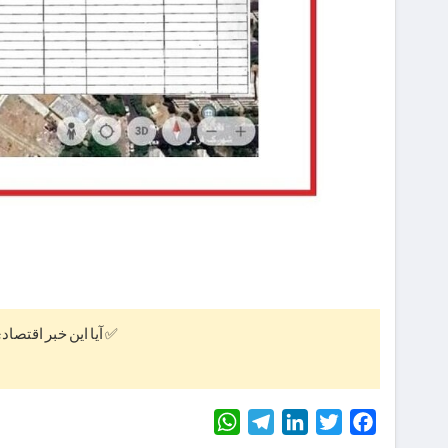
✅ آیا این خبر اقتصاد
WhatsApp
Telegram
LinkedIn
Twitter
Facebook