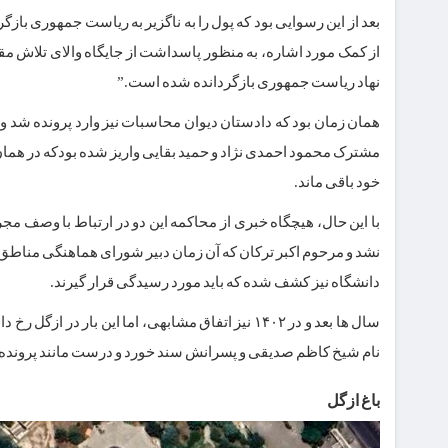
بعد از این رسوایی بود که پول را به ناگزیر به ریاست جمهوری باز
از کمک مورد اشاره، به منظور پاسداشت از جایگاه والای تلاش مق
نهاد ریاست جمهوری بازگردانده شده است.”
مشترک محمود احمدی نژاد و حمید بقایی واریز شده بودکه در ه
خود باقی ماند.
دانشگاه نیز کشف شده که باید مورد رسیدگی قرار گیرند.
نام شیخ کاظم صدیقی و پسرانش سند خورد و درست مانند پرونده احمد
باغ ازگل