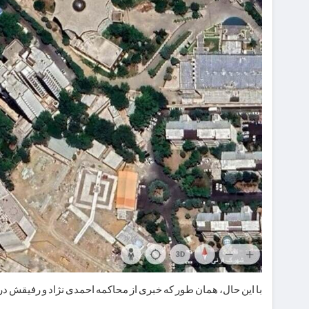
با این حال، همان طور که خبری از محاکمه احمدی نژاد و رفیقش در