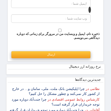
ذخیره نام، ایمیل و وبسایت من در مرورگر برای زمانی که دوباره
دیدگاهی می‌نویسم.
نرخ روزانه ارز دیجیتال
جدیدترین دیدگاه‌‌ها
نظامی
در
چرا اپلیکیشن بانک ملت، ملی، سامان و… در خارج
از کشور کار نمی‌کنند و چطور مشکل را حل کنیم؟
کارشناس روابط عمومی اقتصادی
در
چرا جنت‌آباد دوباره مورد
توجه خریداران قرار گرفته است؟
آقاجانی
در
چرا جنت‌آباد دوباره مورد توجه خریداران قرار گرفته