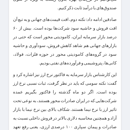
صندوق‌های با درآمد ثابت ذکر کنیم.
صادقین ادامه داد:
نکته دوم
، افت قیمت‌های جهانی و به تبع آن
افت فروش و حاشیه سود شرکت‌ها بوده است. بیش از
۶۰
درصد بازار سرمایه ایران، کامودیتی محور است که حتی در
بازارهای جهانی هم شاهد کاهش فروش، سودآوری و حاشیه
سود در گروه‌های کامودیتی محور در حوزه فلزات، فولاد،
کانی‌ها، پتروشیمی و فرآورده‌های نفتی بودیم.
این کارشناس بازار سرمایه به فاکتور نرخ ارز نیز اشاره کرد و
گفت:
نکته سومی که باید در نظر گرفت، ثبات نسبی نرخ ارز
بوده است. اگر دو ماه گذشته را فاکتور بگیریم عمده
شرکت‌هایی که در ایران صادرات محور هستند، به نوعی تحت
تاثیر ارز با نرخ نیما هستند. شکاف بالای بین نرخ نیما با بازار
آزاد و همچنین محاسبه دلاری بالاتر در فروش داخلی نسبت به
صادرات و پیمان سپاری ۱۰۰ درصدی ارزی، یعنی رفع تعهد