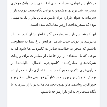
در کنار این عوامل، سیاست‌های انقباضی شدید بانک مرکزی
منجر به رشد نرخ بهره شده و به نوعی نگاه دست دوم به بازار
سرمایه به عنوان بازاری برای تامین مالی پایدار از نکات مهمی
بوده که منجر به افت ارزش معاملات شده است.
این کارشناس بازار سرمایه در آخر خاطر نشان کرد: به نظر
می‌رسد در دولت جدید شاهد افزایش نرخ نیما به سطوحی
باشیم که منجر به جذابیت صادرات کامودیتی‌ها شود که به
نوعی که با استفاده از ارز حاصل از صادرات برای واردات
شرکت‌های صادرکننده کامودیتی، اعمال مالیات‌ها بر
دارایی‌هایی دلاری محور که جنبه سفته‌بازی دارند و در آینده
نزدیک، کاهش نرخ بهره و در کنار آن قوانینی مثل اصلاح نرخ
خوراک پتروشیمی‌ها و بهبود حجم معاملات در بازار سرمایه، با
نگاه مثبت‌تری به این بازار مواجه باشیم.