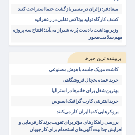
میعادفر: زائران در مسیر بازگشت حتما استراحت کنند
کشف کارگاه تولید بوتاکس تقلبی در زعفرانیه
وزیر بهداشت با دست پُر به شیراز می‌آید؛ افتتاح سه پروژه
مهم سلامت‌محور
پربیننده ترین خبرها
کاشت مو یک جلسه با هوش مصنوعی
خرید عمده یخچال فروشگاهی
بهترین شغل برای خانم‌ها در استرالیا
خرید اینترنتی کارت گرافیک ایسوس
بروکرهایی‌ که با ایران کار می‌کنند
بررسی راهکارهای مؤثر برای تقویت برند کارفرمایی و
افزایش جذابیت آگهی‌های استخدام برای کارجویان