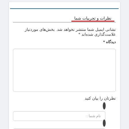
نظرات و تجربیات شما
نشانی ایمیل شما منتشر نخواهد شد.
بخش‌های موردنیاز
علامت‌گذاری شده‌اند
*
دیدگاه
*
نظرتان را بیان کنید