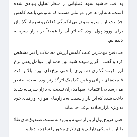
به افت حاشیه سود عملیاتی از منظر تحلیل بنیادی شده
است. همه این‌ها جزو عواملی هستند که به نوعی باعث کاهش
جذابیت بازار سرمایه و در بی انگیزگی فعالان و سرمایه‌گذاران
برای ورود پول بوده که اثر آن را عمدتاً در بازار سرمایه
دیده‌ایم.
صادقین مهمترین علت کاهش ارزش معاملات را نیز مشخص
کرد و گفت: اگر پرسیده شود بین همه این عوامل یعنی نرخ
ارز، قیمت‌گذاری دستوری یا حتی نرخ‌های بهره بالا و افت
قیمت‌های جهانی و غیره کدامیک اثرگذارتر بوده است، به نظر
می‌رسد بی‌اعتمادی سهامداران نسبت به بازار سرمایه شاید
باعث شده که این بازار نسبت به بازارهای موازی و رقبای خود
به ویژه بازار طلا به نوعی جا بماند.
حتی خروج پول از بازار سهام و ورود به سمت صندوق‌های طلا
یا بازار فیزیکی دارایی‌های دلاری محور را شاهد بوده‌ایم.