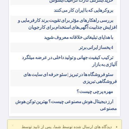
خرید اینترنتی کارت گرافیک ایسوس
بروکرهایی‌ که با ایران کار می‌کنند
بررسی راهکارهای مؤثر برای تقویت برند کارفرمایی و
افزایش جذابیت آگهی‌های استخدام برای کارجویان
با هدایای تبلیغاتی خلاقانه معروف شوید
4 یخساز ایرانی برتر
ترکیب کیفیت جهانی و تولید داخلی در عرضه میلگرد
آلیاژی به بازار
سئو فروشگاه‌ ها در تبریز | سئو حرفه ای سایت های
فروشگاهی تبریزی
مهره پرچی چیست؟
ارز دیجیتال هوش مصنوعی چیست؟ بهترین توکن هوش
مصنوعی
×
دیدگاه های ارسال شده توسط شما، پس از تایید توسط