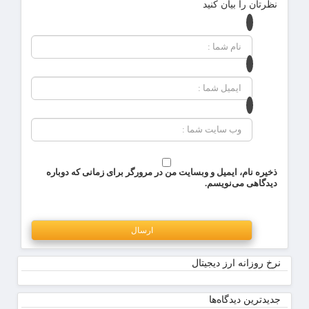
نظرتان را بیان کنید
ذخیره نام، ایمیل و وبسایت من در مرورگر برای زمانی که دوباره
دیدگاهی می‌نویسم.
نرخ روزانه ارز دیجیتال
جدیدترین دیدگاه‌‌ها