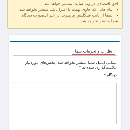
افق اقتصادی در وب سایت منتشر خواهد شد
پیام هایی که حاوی تهمت یا افترا باشد منتشر نخواهد شد.
لطفا از تایپ فینگلیش بپرهیزید. در غیر اینصورت دیدگاه
شما منتشر نخواهد شد.
نظرات و تجربیات شما
نشانی ایمیل شما منتشر نخواهد شد.
بخش‌های موردنیاز
علامت‌گذاری شده‌اند
*
دیدگاه
*