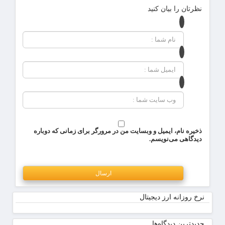
نظرتان را بیان کنید
ذخیره نام، ایمیل و وبسایت من در مرورگر برای زمانی که دوباره
دیدگاهی می‌نویسم.
نرخ روزانه ارز دیجیتال
جدیدترین دیدگاه‌‌ها