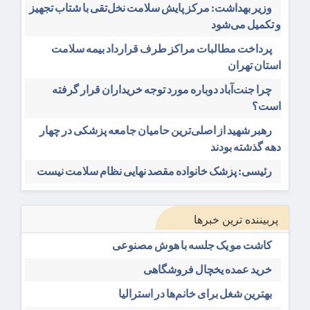
وزیر بهداشت: مرکز پایش سلامت نخل‌تقی با شتاب تجهیز
و تکمیل می‌شود
پرداخت مطالبات مراکز طرف قرارداد بیمه سلامت
استان تهران
چرا جنت‌آباد دوباره مورد توجه خریداران قرار گرفته
است؟
رهبر شهید از اصلی‌ترین حامیان جامعه پزشکی در چهار
دهه گذشته بودند
رئیسی: پزشک خانواده مقصد نهایی نظام سلامت نیست
پربیننده ترین خبرها
کاشت مو یک جلسه با هوش مصنوعی
خرید عمده یخچال فروشگاهی
بهترین شغل برای خانم‌ها در استرالیا