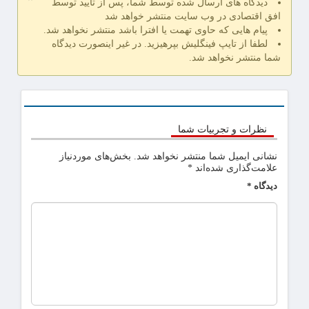
دیدگاه های ارسال شده توسط شما، پس از تایید توسط
افق اقتصادی در وب سایت منتشر خواهد شد
پیام هایی که حاوی تهمت یا افترا باشد منتشر نخواهد شد.
لطفا از تایپ فینگلیش بپرهیزید. در غیر اینصورت دیدگاه
شما منتشر نخواهد شد.
نظرات و تجربیات شما
نشانی ایمیل شما منتشر نخواهد شد.
بخش‌های موردنیاز
علامت‌گذاری شده‌اند
*
دیدگاه
*