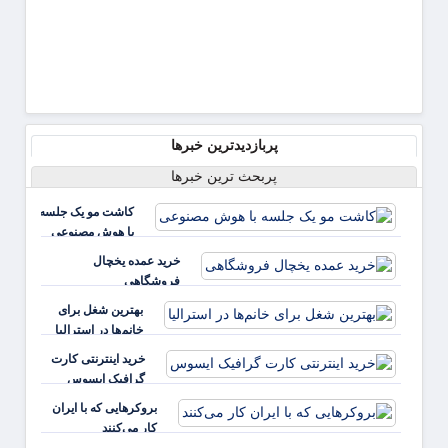
مهم
پربازدیدترین خبرها
پربحث ترین خبرها
کاشت مو یک جلسه
با هوش مصنوعی
خرید عمده یخچال
فروشگاهی
بهترین شغل برای
خانم‌ها در استرالیا
خرید اینترنتی کارت
گرافیک ایسوس
بروکرهایی‌ که با ایران
کار می‌کنند