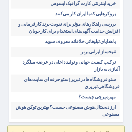
خرید اینترنتی کارت گرافیک ایسوس
بروکرهایی‌ که با ایران کار می‌کنند
بررسی راهکارهای مؤثر برای تقویت برند کارفرمایی و
افزایش جذابیت آگهی‌های استخدام برای کارجویان
با هدایای تبلیغاتی خلاقانه معروف شوید
4 یخساز ایرانی برتر
ترکیب کیفیت جهانی و تولید داخلی در عرضه میلگرد
آلیاژی به بازار
سئو فروشگاه‌ ها در تبریز | سئو حرفه ای سایت های
فروشگاهی تبریزی
مهره پرچی چیست؟
ارز دیجیتال هوش مصنوعی چیست؟ بهترین توکن هوش
مصنوعی
×