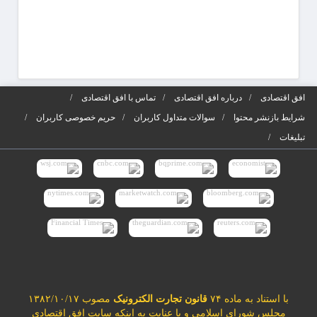
افق اقتصادی
درباره افق اقتصادی
تماس با افق اقتصادی
شرایط بازنشر محتوا
سوالات متداول کاربران
حریم خصوصی کاربران
تبلیغات
با استناد به ماده ۷۴
قانون تجارت الکترونیک
مصوب ۱۳۸۲/۱۰/۱۷
مجلس شورای اسلامی و با عنایت به اینکه سایت افق اقتصادی