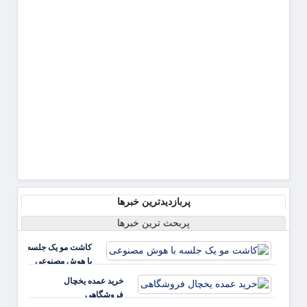
پربازدیدترین خبرها
پربحث ترین خبرها
کاشت مو یک جلسه
با هوش مصنوعی
خرید عمده یخچال
فروشگاهی