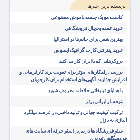
پربیننده ترین خبرها
کاشت مو یک جلسه با هوش مصنوعی
خرید عمده یخچال فروشگاهی
بهترین شغل برای خانم‌ها در استرالیا
خرید اینترنتی کارت گرافیک ایسوس
بروکرهایی‌ که با ایران کار می‌کنند
بررسی راهکارهای مؤثر برای تقویت برند کارفرمایی و
افزایش جذابیت آگهی‌های استخدام برای کارجویان
با هدایای تبلیغاتی خلاقانه معروف شوید
4 یخساز ایرانی برتر
ترکیب کیفیت جهانی و تولید داخلی در عرضه میلگرد
آلیاژی به بازار
سئو فروشگاه‌ ها در تبریز | سئو حرفه ای سایت های
فروشگاهی تبریزی