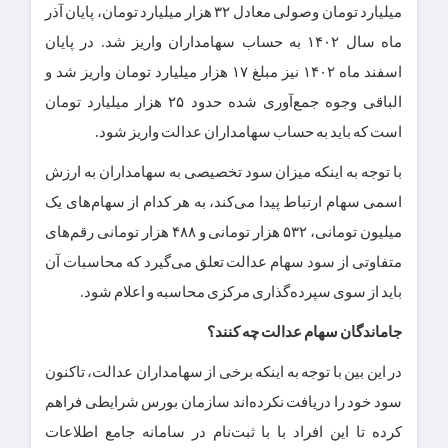
میلیارد تومان وصولی معادل ۳۲ هزار میلیارد تومان، پایان آذر
ماه سال ۱۴۰۲ به حساب سهامداران واریز شد. در پایان
اسفند ماه ۱۴۰۲ نیز مبلغ ۱۷ هزار میلیارد تومان واریز شد و
الباقی وجوه جمع‌آوری شده حدود ۲۵ هزار میلیارد تومان
است که باید به حساب سهامداران عدالت واریز شود.
با توجه به اینکه میزان سود تخصیصی به سهامداران به ارزش
اسمی سهام ارتباط پیدا می‌کند، به هر کدام از سهام‌های یک
میلیون تومانی، ۵۳۲ هزار تومانی و ۴۸۸ هزار تومانی رقم‌های
متفاوتی از سود سهام عدالت تعلق می‌گیرد که محاسبات آن
باید از سوی سپرده‌گذاری مرکزی محاسبه و اعلام شود.
جاماندگان سهام عدالت چه کنند؟
در این بین با توجه به اینکه برخی از سهامداران عدالت، تاکنون
سود خود را دریافت نکرده‌اند سازمان بورس شرایطی فراهم
کرده تا این افراد با با ثبت‌نام در سامانه جامع اطلاعات