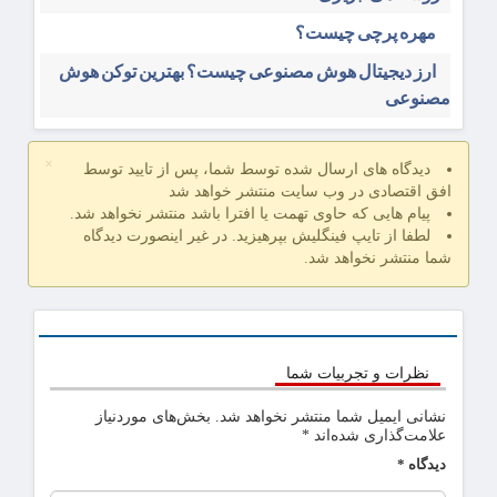
مهره پرچی چیست؟
ارز دیجیتال هوش مصنوعی چیست؟ بهترین توکن هوش
مصنوعی
×
دیدگاه های ارسال شده توسط شما، پس از تایید توسط
افق اقتصادی در وب سایت منتشر خواهد شد
پیام هایی که حاوی تهمت یا افترا باشد منتشر نخواهد شد.
لطفا از تایپ فینگلیش بپرهیزید. در غیر اینصورت دیدگاه
شما منتشر نخواهد شد.
نظرات و تجربیات شما
نشانی ایمیل شما منتشر نخواهد شد.
بخش‌های موردنیاز
علامت‌گذاری شده‌اند
*
دیدگاه
*