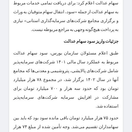
سهام عدالت اعلام کرد: برای دریافت تمامی خدمات مربوط
به سهام عدالت از جمله «سود، انتقال سهام متوفیان به وراث
و برگزاری مجامع شرکت‌های سرمایه‌گذاری استانی» نیازی
به پرداخت هیچ‌گونه وجهی به مراجع مربوطه نیست.
جزئیات واریز سود سهام عدالت
طبق اعلام مسئولان سازمان بورس، سود سهام عدالت
مربوط به عملکرد سال مالی ۱۴۰۱ شرکت‌های سرمایه‌پذیر
شامل شرکت‌های پالایشی، پتروشیمی و معدنی‌ها که مجامع
آنها در سال ۱۴۰۲ برگزار شد، در مجموع ۷۸ هزار میلیارد
تومان بود که حدود سه هزار و ۷۰۰ میلیارد تومان برای
مشارکت در افزایش سرمایه شرکت‌های سرمایه‌پذیر
استفاده شد.
حدود ۷۵ هزار میلیارد تومان باقی مانده سود بود که باید بین
سهامداران تقسیم می‌شد. وجه تأمین شده از مبلغ ۷۴ هزار