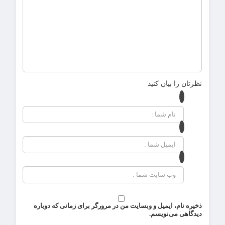
نظرتان را بیان کنید
ذخیره نام، ایمیل و وبسایت من در مرورگر برای زمانی که دوباره
دیدگاهی می‌نویسم.