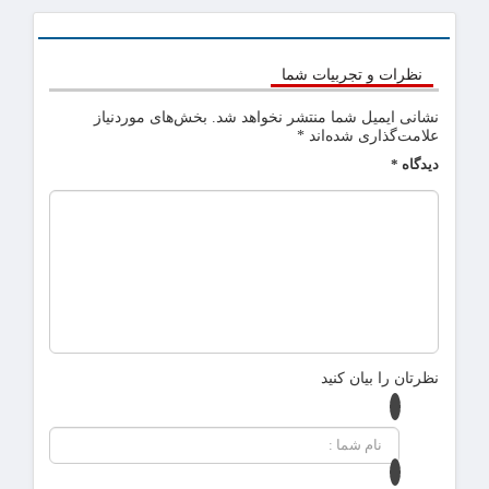
نظرات و تجربیات شما
نشانی ایمیل شما منتشر نخواهد شد.
بخش‌های موردنیاز
علامت‌گذاری شده‌اند
*
دیدگاه
*
نظرتان را بیان کنید