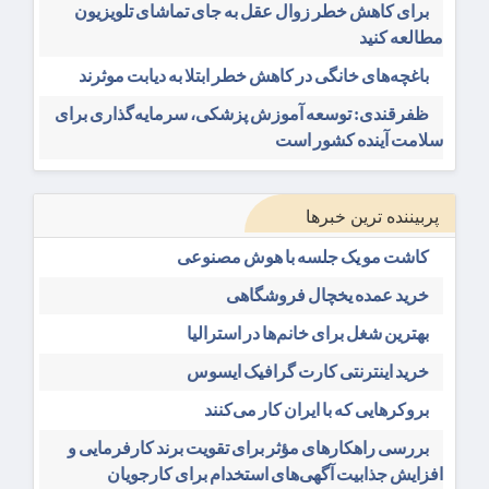
برای کاهش خطر زوال عقل به جای تماشای تلویزیون
مطالعه کنید
باغچه‌های خانگی در کاهش خطر ابتلا به دیابت موثرند
ظفرقندی: توسعه آموزش پزشکی، سرمایه‌گذاری برای
سلامت آینده کشور است
پربیننده ترین خبرها
کاشت مو یک جلسه با هوش مصنوعی
خرید عمده یخچال فروشگاهی
بهترین شغل برای خانم‌ها در استرالیا
خرید اینترنتی کارت گرافیک ایسوس
بروکرهایی‌ که با ایران کار می‌کنند
بررسی راهکارهای مؤثر برای تقویت برند کارفرمایی و
افزایش جذابیت آگهی‌های استخدام برای کارجویان