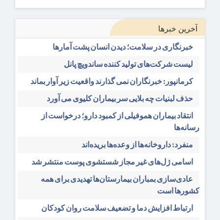
آخرین خبرها
خبرنگاری در سلامت؛ دیدن انسان پشت آمارها
لیست شرکت‌های تولید کننده ساندویچ پانل
کرمانپور: خبرنگاران نمی گذارند واقعیت زیر آوار بماند
حذف لبنیات چه بلایی سر بیماران کلیوی می آورد
انتقاد بیماران هموفیلی از کمبود دارو؛ درخواست از
رسانه‌ها
منفرد: داروخانه‌ها از وعده‌ها بریده‌اند
اسامی ژل‌های غیر مجاز شستشوی پوست منتشر شد
عادی‌سازی بمباران بیمارستان‌ها تهدیدی برای همه
کشورها است
ارتباط افزایش دما و تضعیف سلامت روان کودکان