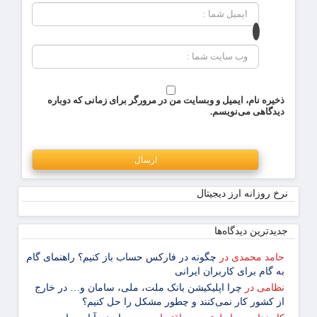
ذخیره نام، ایمیل و وبسایت من در مرورگر برای زمانی که دوباره
دیدگاهی می‌نویسم.
نرخ روزانه ارز دیجیتال
جدیدترین دیدگاه‌‌ها
حامد محمدی
در
چگونه در فارکس حساب باز کنیم؟ راهنمای گام
‌به ‌گام برای کاربران ایرانی
نظامی
در
چرا اپلیکیشن بانک ملت، ملی، سامان و… در خارج
از کشور کار نمی‌کنند و چطور مشکل را حل کنیم؟