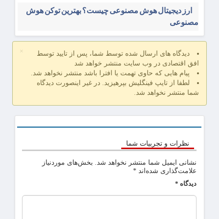
ارز دیجیتال هوش مصنوعی چیست؟ بهترین توکن هوش
مصنوعی
×
دیدگاه های ارسال شده توسط شما، پس از تایید توسط
افق اقتصادی در وب سایت منتشر خواهد شد
پیام هایی که حاوی تهمت یا افترا باشد منتشر نخواهد شد.
لطفا از تایپ فینگلیش بپرهیزید. در غیر اینصورت دیدگاه
شما منتشر نخواهد شد.
نظرات و تجربیات شما
نشانی ایمیل شما منتشر نخواهد شد.
بخش‌های موردنیاز
علامت‌گذاری شده‌اند
*
دیدگاه
*