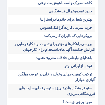
کاشت مو یک جلسه با هوش مصنوعی
خرید عمده یخچال فروشگاهی
بهترین شغل برای خانم‌ها در استرالیا
خرید اینترنتی کارت گرافیک ایسوس
بروکرهایی‌ که با ایران کار می‌کنند
بررسی راهکارهای مؤثر برای تقویت برند کارفرمایی و
افزایش جذابیت آگهی‌های استخدام برای کارجویان
با هدایای تبلیغاتی خلاقانه معروف شوید
4 یخساز ایرانی برتر
ترکیب کیفیت جهانی و تولید داخلی در عرضه میلگرد
آلیاژی به بازار
سئو فروشگاه‌ ها در تبریز | سئو حرفه ای سایت های
فروشگاهی تبریزی
مهره پرچی چیست؟