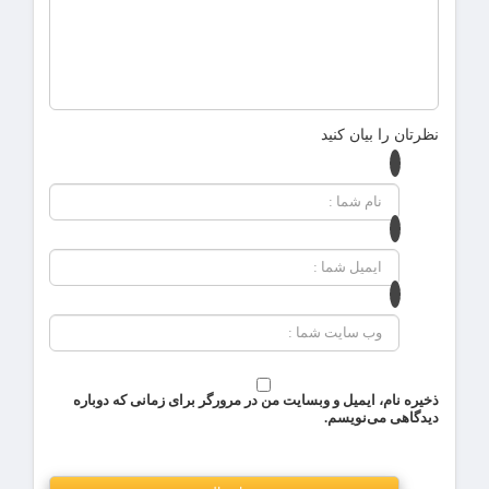
نظرتان را بیان کنید
ذخیره نام، ایمیل و وبسایت من در مرورگر برای زمانی که دوباره
دیدگاهی می‌نویسم.