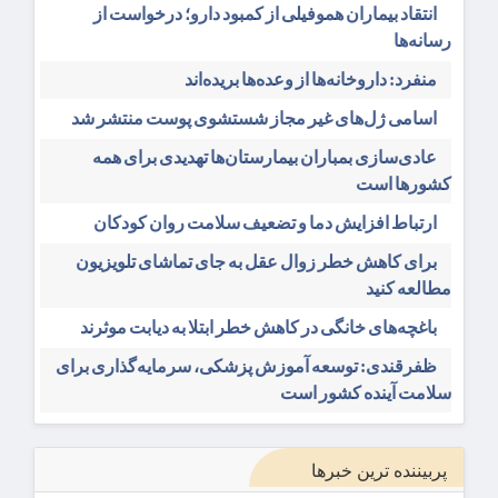
انتقاد بیماران هموفیلی از کمبود دارو؛ درخواست از
رسانه‌ها
منفرد: داروخانه‌ها از وعده‌ها بریده‌اند
اسامی ژل‌های غیر مجاز شستشوی پوست منتشر شد
عادی‌سازی بمباران بیمارستان‌ها تهدیدی برای همه
کشورها است
ارتباط افزایش دما و تضعیف سلامت روان کودکان
برای کاهش خطر زوال عقل به جای تماشای تلویزیون
مطالعه کنید
باغچه‌های خانگی در کاهش خطر ابتلا به دیابت موثرند
ظفرقندی: توسعه آموزش پزشکی، سرمایه‌گذاری برای
سلامت آینده کشور است
پربیننده ترین خبرها