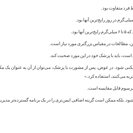
 فرد متفاوت بود.
نین، مطالعات در مقیاس بزرگتری مورد نیاز است.
ن است، باید با پزشک خود در این مورد صحبت کند.
سکنی شود. در عوض، پس از مشورت با پزشک، می‌توان از آن به عنوان یک مکم
ربه می‌کنند، استفاده کرد.»
 مرسوم قابل مقایسه است.
 شود. بلکه ممکن است گزینه اضافی ایمن‌تری را در یک برنامه گسترده‌تر مدیریت