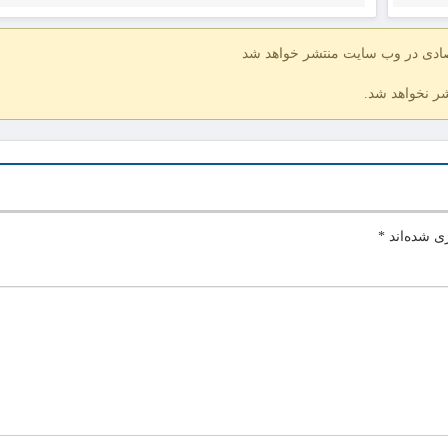
صادی در وب سایت منتشر خواهد شد
شر نخواهد شد.
ی شده‌اند
*