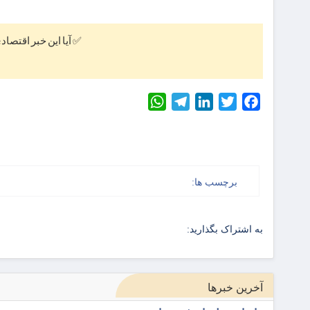
✅ آیا این خبر اقتصاد
WhatsApp
Telegram
LinkedIn
Twitter
Facebook
برچسب ها:
به اشتراک بگذارید:
آخرین خبرها