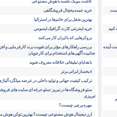
کاشت مو یک جلسه با هوش مصنوعی
است
خرید عمده یخچال فروشگاهی
بهترین شغل برای خانم‌ها در استرالیا
کنید
خرید اینترنتی کارت گرافیک ایسوس
بروکرهایی‌ که با ایران کار می‌کنند
ت آینده
بررسی راهکارهای مؤثر برای تقویت برند کارفرمایی و اف
جذابیت آگهی‌های استخدام برای کارجویان
با هدایای تبلیغاتی خلاقانه معروف شوید
4 یخساز ایرانی برتر
ترکیب کیفیت جهانی و تولید داخلی در عرضه میلگرد آلیاژی 
سئو فروشگاه‌ ها در تبریز | سئو حرفه ای سایت های فرو
تبریزی
م
مهره پرچی چیست؟
ارز دیجیتال هوش مصنوعی چیست؟ بهترین توکن هوش 