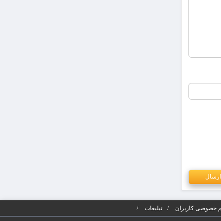
 خصوصی کاربران
تبلیغات