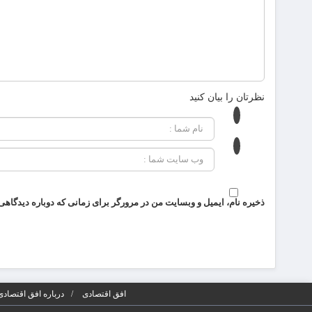
نظرتان را بیان کنید
ذخیره نام، ایمیل و وبسایت من در مرورگر برای زمانی که دوباره دیدگاهی
افق اقتصادی
درباره افق اقتصادی