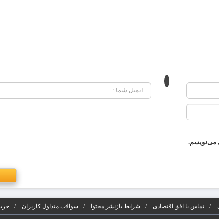
 می‌نویسم.
تماس با افق اقتصادی
شرایط بازنشر محتوا
سوالات متداول کاربران
حریم