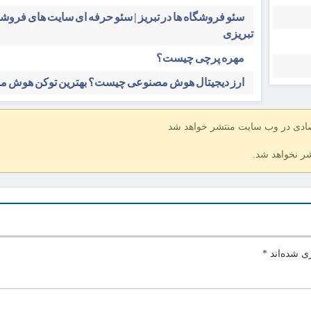
سئو فروشگاه‌ ها در تبریز | سئو حرفه ای سایت های فرو
تبریزی
مهره پرچی چیست؟
ارز دیجیتال هوش مصنوعی چیست؟ بهترین توکن هوش 
صادی در وب سایت منتشر خواهد شد
شر نخواهد شد.
ی شده‌اند
*