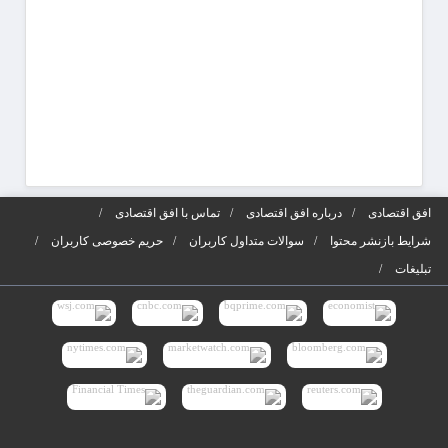
افق اقتصادی
درباره افق اقتصادی
تماس با افق اقتصادی
شرایط بازنشر محتوا
سوالات متداول کاربران
حریم خصوصی کاربران
تبلیغات