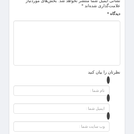
نشانی ایمیل شما منتشر نخواهد شد.
بخش‌های موردنیاز
علامت‌گذاری شده‌اند
*
دیدگاه
*
نظرتان را بیان کنید