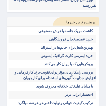
نفر رسید
پربیننده ترین خبرها
کاشت مو یک جلسه با هوش مصنوعی
خرید عمده یخچال فروشگاهی
بهترین شغل برای خانم‌ها در استرالیا
خرید اینترنتی کارت گرافیک ایسوس
بروکرهایی‌ که با ایران کار می‌کنند
بررسی راهکارهای مؤثر برای تقویت برند کارفرمایی و
افزایش جذابیت آگهی‌های استخدام برای کارجویان
با هدایای تبلیغاتی خلاقانه معروف شوید
4 یخساز ایرانی برتر
ترکیب کیفیت جهانی و تولید داخلی در عرضه میلگرد