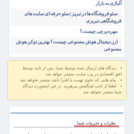
آلیاژی به بازار
سئو فروشگاه‌ ها در تبریز | سئو حرفه ای سایت های
فروشگاهی تبریزی
مهره پرچی چیست؟
ارز دیجیتال هوش مصنوعی چیست؟ بهترین توکن هوش
مصنوعی
×
دیدگاه های ارسال شده توسط شما، پس از تایید توسط
افق اقتصادی در وب سایت منتشر خواهد شد
پیام هایی که حاوی تهمت یا افترا باشد منتشر نخواهد شد.
لطفا از تایپ فینگلیش بپرهیزید. در غیر اینصورت دیدگاه
شما منتشر نخواهد شد.
نظرات و تجربیات شما