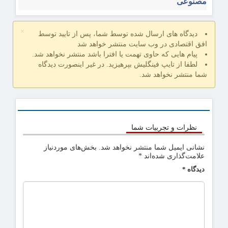
مصنوعی
×
دیدگاه های ارسال شده توسط شما، پس از تایید توسط
افق اقتصادی در وب سایت منتشر خواهد شد
پیام هایی که حاوی تهمت یا افترا باشد منتشر نخواهد شد.
لطفا از تایپ فینگلیش بپرهیزید. در غیر اینصورت دیدگاه
شما منتشر نخواهد شد.
نظرات و تجربیات شما
نشانی ایمیل شما منتشر نخواهد شد.
بخش‌های موردنیاز
علامت‌گذاری شده‌اند
*
دیدگاه
*