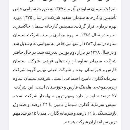
شرکت سیمان ساوه در آذرماه ۱۳۶۷ به صورت سهامی خاص
تأسیس و کارخانه سیمان سفید شرکت در سال ۱۳۷۵ مورد
بهره برداری قرار گرفت. همچنین کارخانه سیمان خاکستری
ساوه در سال ۱۳۸۶ به بهره برداری رسید. شرکت سیمان
ساوه در سال ۱۳۸۳ از سهامی خاص به سهامی عام تبدیل شد
و در سال ۱۳۹۸ در بازار دوم بورس پذیرفته شد. در حال حاضر
شرکت سیمان ساوه از واحدهای فرعی شرکت سیمان
فارس و خوزستان بوده و شرکت اصلی نهایی گروه شرکت
سرمایه‌گذاری تامین اجتماعی است. شرکت سیمان ساوه
زیرمجموعه‌ی هلدینگ فارس و خوزستان است. این شرکت
۲۷ درصد ساوه را دارد ومهم ترین سهامدار شرکت است.
سپس سرمایه گذاری سیمان تامین با ۲۴ درصد و صندوق
بازنشستگی با ۲۱ درصد و سرمایه گذاری امید با ۱۵ درصد مهم
ترین سهامداران شرکت هستند.