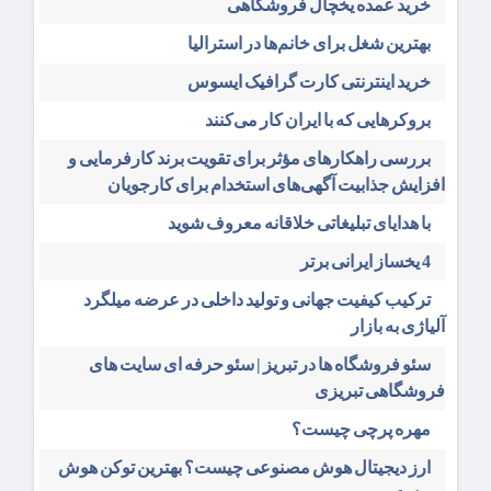
خرید عمده یخچال فروشگاهی
بهترین شغل برای خانم‌ها در استرالیا
خرید اینترنتی کارت گرافیک ایسوس
بروکرهایی‌ که با ایران کار می‌کنند
بررسی راهکارهای مؤثر برای تقویت برند کارفرمایی و
افزایش جذابیت آگهی‌های استخدام برای کارجویان
با هدایای تبلیغاتی خلاقانه معروف شوید
4 یخساز ایرانی برتر
ترکیب کیفیت جهانی و تولید داخلی در عرضه میلگرد
آلیاژی به بازار
سئو فروشگاه‌ ها در تبریز | سئو حرفه ای سایت های
فروشگاهی تبریزی
مهره پرچی چیست؟
ارز دیجیتال هوش مصنوعی چیست؟ بهترین توکن هوش