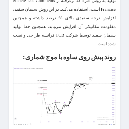
تولید به روش «تر» که برگرفته از Societe Des Climments
Francise است، استفاده می‌کند. در این روش سیمان سفید،
افزایش درجه سفیدی بالای ۹۱ درصد داشته و همچنین
مقاومت مکانیکی آن افزایش می‌یابد. همچنین خط تولید
سیمان سفید توسط شرکت FCB فرانسه طراحی و نصب
شده است.
روند پیش روی ساوه با موج شماری: