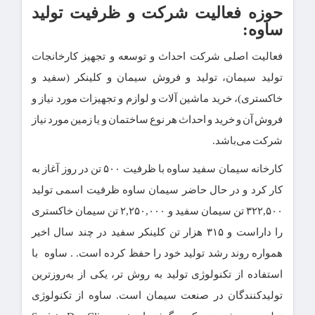
حوزه فعالیت شرکت و ظرفیت تولید
ساوه:
فعالیت اصلی شرکت احداث و توسعه و تجهیز کارخانجات
تولید سیمان، تولید و فروش سیمان و کلینکر (سفید و
خاکستری)، خرید ماشین آلات و لوازم و تجهیزات مورد نیاز و
فروش آن و خرید و احداث هر نوع ساختمان و یا زمین مورد نیاز
شرکت می‌باشد.
کارخانه سیمان سفید ساوه با ظرفیت ۵۰۰ تن در روز آغاز به
کار کرد و در حال حاضر سیمان ساوه ظرفیت اسمی تولید
۳۲۲,۵۰۰ تن سیمان سفید و ۲,۲۵۰,۰۰۰ تن سیمان خاکستری
را داراست و ۳۱۵ هزار تن کلینکر سفید در چند سال اخیر
همواره روند رشد تولید خود را حفظ کرده است. . ساوه با
استفاده از تکنولوژی تولید به روش تر، یکی از به‌روزترین
تولیدکنندگان در صنعت سیمان است. ساوه از تکنولوژی