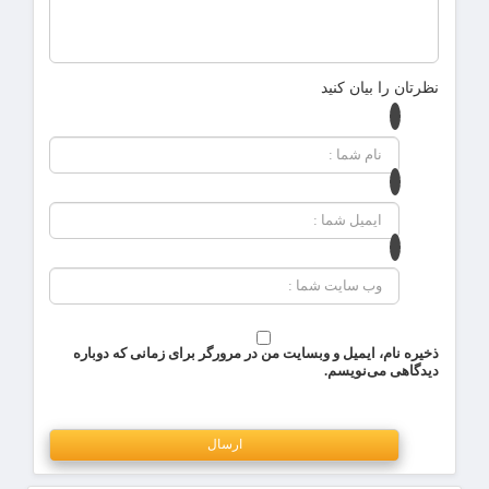
نظرتان را بیان کنید
ذخیره نام، ایمیل و وبسایت من در مرورگر برای زمانی که دوباره
دیدگاهی می‌نویسم.