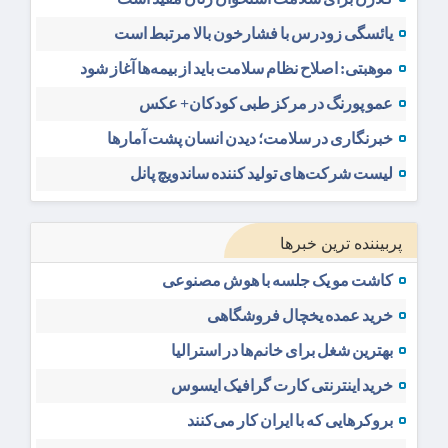
یائسگی زودرس با فشارخون بالا مرتبط است
موهبتی: اصلاح نظام سلامت باید از بیمه‌ها آغاز شود
عمو پورنگ در مرکز طبی کودکان+ عکس
خبرنگاری در سلامت؛ دیدن انسان پشت آمارها
لیست شرکت‌های تولید کننده ساندویچ پانل
پربیننده ترین خبرها
کاشت مو یک جلسه با هوش مصنوعی
خرید عمده یخچال فروشگاهی
بهترین شغل برای خانم‌ها در استرالیا
خرید اینترنتی کارت گرافیک ایسوس
بروکرهایی‌ که با ایران کار می‌کنند