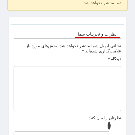
شما منتشر نخواهد شد.
نظرات و تجربیات شما
نشانی ایمیل شما منتشر نخواهد شد.
بخش‌های موردنیاز
علامت‌گذاری شده‌اند
*
دیدگاه
*
نظرتان را بیان کنید