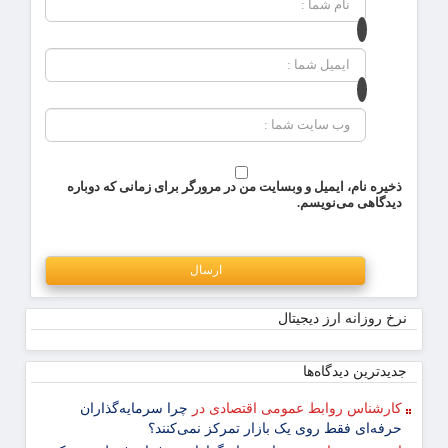
ذخیره نام، ایمیل و وبسایت من در مرورگر برای زمانی که دوباره
دیدگاهی می‌نویسم.
نرخ روزانه ارز دیجیتال
جدیدترین دیدگاه‌‌ها
کارشناس روابط عمومی اقتصادی
در
چرا سرمایه‌گذاران
حرفه‌ای فقط روی یک بازار تمرکز نمی‌کنند؟