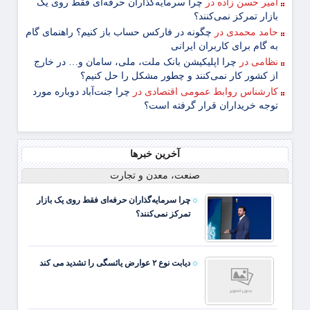
امیر حسن زاده
در
چرا سرمایه‌گذاران حرفه‌ای فقط روی یک
بازار تمرکز نمی‌کنند؟
حامد محمدی
در
چگونه در فارکس حساب باز کنیم؟ راهنمای گام
‌به ‌گام برای کاربران ایرانی
نظامی
در
چرا اپلیکیشن بانک ملت، ملی، سامان و… در خارج
از کشور کار نمی‌کنند و چطور مشکل را حل کنیم؟
کارشناس روابط عمومی اقتصادی
در
چرا جنت‌آباد دوباره مورد
توجه خریداران قرار گرفته است؟
آخرین خبرها
صنعت، معدن و تجارت
چرا سرمایه‌گذاران حرفه‌ای فقط روی یک بازار
تمرکز نمی‌کنند؟
دیابت نوع ۲ عوارض یائسگی را تشدید می کند