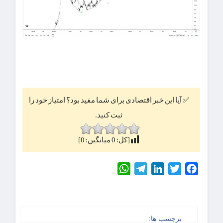
✅ آیا این خبر اقتصادی برای شما مفید بود؟ امتیاز خود را
ثبت کنید.
[کل:
0
میانگین:
0
]
WhatsApp
Telegram
LinkedIn
Twitter
Facebook
برچسب ها: