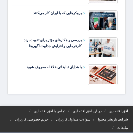
بروکرهایی‌ که با ایران کار می‌کنند
بررسی راهکارهای مؤثر برای تقویت برند
کارفرمایی و افزایش جذابیت آگهی‌ها
با هدایای تبلیغاتی خلاقانه معروف شوید
افق اقتصادی
درباره افق اقتصادی
تماس با افق اقتصادی
شرایط بازنشر محتوا
سوالات متداول کاربران
حریم خصوصی کاربران
تبلیغات