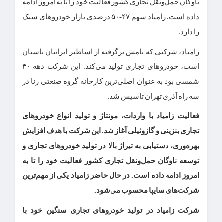
ناوگان حمل‌ونقل تجاری کشور فعالیت خود را تا به امروز ادامه
داده است. زامیاد سهم ۴۷-۵۰ درصدی بازار خودروهای سبک
را دارد.
زامیاد، شرکتی که نامش برگرفته از اساطیر ایرانیان باستان
است، خودروهای تجاری تولید می‌کند. این شرکت دهه ۴۰
شمسی بود به عنوان اصلی‌ترین کارخانه گروه صنعتی رنا در
سه راه آذری تهران تاسیس شد.
فعالیت زامیاد با واردات، مونتاژ و تولید انواع خودروهای
تجاری بنزینی و گازوئیلی آغاز شد
.
این شرکت با هدف افزایش
بهره‌وری، دستیابی به تیراژ بالا در تولید خودروهای تجاری و
توسعه ناوگان حمل‌ونقل تجاری کشور فعالیت خود را تا به
امروز ادامه داده است. در حال حاضر زامیاد یکی از مهم‌ترین
شرکت‌های سایپا محسوب می‌شود.
شرکت زامیاد در تولید خودروهای تجاری سنگین خود با