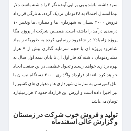
سود داشته باشد و پی بر ایی آینده نگر ۴ را داشته باشد. دلار
نیما امسال احتمالا به ۴۸ تومان نزدیک گردد. به تازگی قرارداد
فروش ۲۰۰۰ نیسان به شهرداری ها و دهیاری ها وتغییر ۱۰
درصدی درآمد را داشته است. همچنین شرکت از پروژه مگا
پروژه زامیاد۲ در شاهرود رونمایی کرده به طوریکه زامیاد
شاهرود پروژه ای با حجم سرمایه گذاری بیش از ۷ هزار
میلیاردتومان داشته که فاز اول آن تا پایان نیمه اول سال به
بهره برداری خواهد رسید و تحول عظیمی در این صنعت ایجاد
خواهد کرد. انعقاد قرارداد واگذاری ۲۰۰۰ دستگاه نیسان با
اتاق کمپرسی به سازمان شهرداری ها و دهیاری های کشور را
نیز اخیرا داده است و ارزش این قرارداد حدود ۲ هزارمیلیارد
تومان می‌باشد.
تولید و فروش خوب شرکت در زمستان
و گزارش عالی اسفندماه