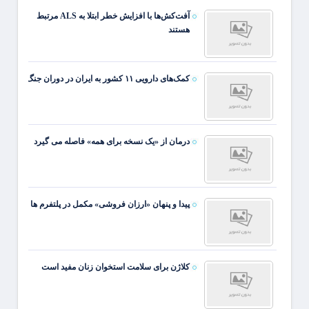
آفت‌کش‌ها با افزایش خطر ابتلا به ALS مرتبط
هستند
کمک‌های دارویی ۱۱ کشور به ایران در دوران جنگ
درمان از «یک نسخه برای همه» فاصله می گیرد
پیدا و پنهان «ارزان فروشی» مکمل در پلتفرم ها
کلاژن برای سلامت استخوان زنان مفید است