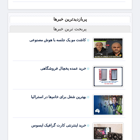
پربازدیدترین خبرها
پربحث ترین خبرها
کاشت مو یک جلسه با هوش مصنوعی
خرید عمده یخچال فروشگاهی
بهترین شغل برای خانم‌ها در استرالیا
خرید اینترنتی کارت گرافیک ایسوس