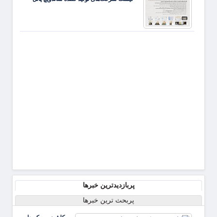
انسان
پشت
آمارها
پربازدیدترین خبرها
پربحث ترین خبرها