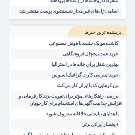
منفرد: داروخانه‌ها از وعده‌ها بریده‌اند
اسامی ژل‌های غیر مجاز شستشوی پوست منتشر شد
پربیننده ترین خبرها
کاشت مو یک جلسه با هوش مصنوعی
خرید عمده یخچال فروشگاهی
بهترین شغل برای خانم‌ها در استرالیا
خرید اینترنتی کارت گرافیک ایسوس
بروکرهایی‌ که با ایران کار می‌کنند
بررسی راهکارهای مؤثر برای تقویت برند کارفرمایی و
افزایش جذابیت آگهی‌های استخدام برای کارجویان
با هدایای تبلیغاتی خلاقانه معروف شوید
4 یخساز ایرانی برتر
ترکیب کیفیت جهانی و تولید داخلی در عرضه میلگرد