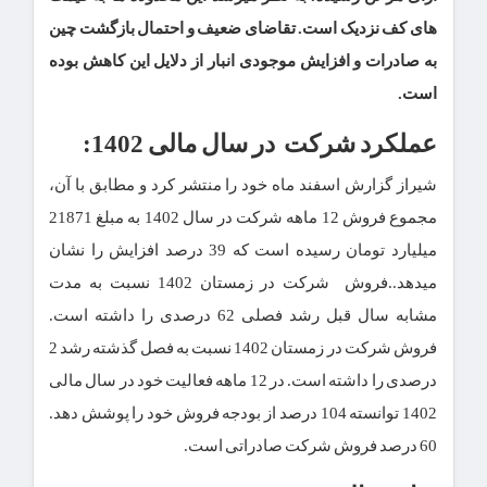
های کف نزدیک است. تقاضای ضعیف و احتمال بازگشت چین
به صادرات و افزایش موجودی انبار از دلایل این کاهش بوده
است.
عملکرد شرکت در سال مالی 1402:
شیراز گزارش اسفند ماه خود را منتشر کرد و مطابق با آن،
مجموع فروش 12 ماهه شرکت در سال 1402 به مبلغ 21871
میلیارد تومان رسیده است که 39 درصد افزایش را نشان
میدهد.
.
فروش شرکت در زمستان 1402 نسبت به مدت
مشابه سال قبل رشد فصلی 62 درصدی را داشته است
.
فروش شرکت در زمستان 1402 نسبت به فصل گذشته رشد 2
درصدی را داشته است
.
در
12 ماهه فعالیت خود در سال مالی
1402 توانسته 104 درصد از بودجه فروش خود را پوشش دهد
.
60 درصد فروش شرکت صادراتی است.