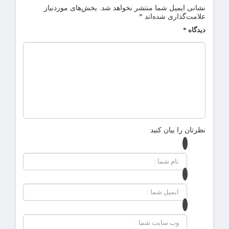
نشانی ایمیل شما منتشر نخواهد شد.
بخش‌های موردنیاز
علامت‌گذاری شده‌اند
*
دیدگاه
*
نظرتان را بیان کنید