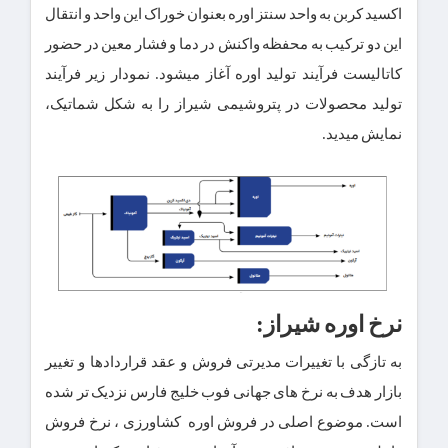
اکسید کربن به واحد سنتز اوره بعنوان خوراک این واحد و انتقال
این دو ترکیب به محفظه واکنش در دما و فشار معین در حضور
کاتالیست فرآیند تولید اوره آغاز میشود. نمودار زیر فرآیند
تولید محصولات در پتروشیمی شیراز را به شکل شماتیک،
نمایش میدید.
نرخ اوره شیراز:
به تازگی با تغییرات مدیرتی فروش و عقد قراردادها و تغییر
بازار هدف به نرخ های جهانی فوب خلیج فارس نزدیک تر شده
است. موضوع اصلی در فروش اوره کشاورزی ، نرخ فروش