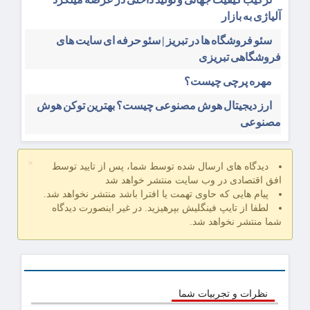
آلیاژی به بازار
سئو فروشگاه‌ ها در تبریز | سئو حرفه ای سایت های
فروشگاهی تبریزی
مهره پرچی چیست؟
ارز دیجیتال هوش مصنوعی چیست؟ بهترین توکن هوش
مصنوعی
×
دیدگاه های ارسال شده توسط شما، پس از تایید توسط
افق اقتصادی در وب سایت منتشر خواهد شد
پیام هایی که حاوی تهمت یا افترا باشد منتشر نخواهد شد.
لطفا از تایپ فینگلیش بپرهیزید. در غیر اینصورت دیدگاه
شما منتشر نخواهد شد.
نظرات و تجربیات شما