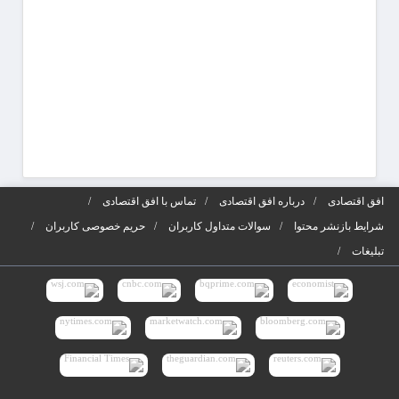
افق اقتصادی
درباره افق اقتصادی
تماس با افق اقتصادی
شرایط بازنشر محتوا
سوالات متداول کاربران
حریم خصوصی کاربران
تبلیغات