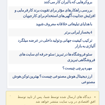
بروکرهایی‌ که با ایران کار می‌کنند
بررسی راهکارهای مؤثر برای تقویت برند کارفرمایی و
افزایش جذابیت آگهی‌های استخدام برای کارجویان
با هدایای تبلیغاتی خلاقانه معروف شوید
4 یخساز ایرانی برتر
ترکیب کیفیت جهانی و تولید داخلی در عرضه میلگرد
آلیاژی به بازار
سئو فروشگاه‌ ها در تبریز | سئو حرفه ای سایت های
فروشگاهی تبریزی
مهره پرچی چیست؟
ارز دیجیتال هوش مصنوعی چیست؟ بهترین توکن هوش
مصنوعی
×
دیدگاه های ارسال شده توسط شما، پس از تایید توسط
افق اقتصادی در وب سایت منتشر خواهد شد