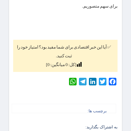
برای سهم متصوریم.
✅ آیا این خبر اقتصادی برای شما مفید بود؟ امتیاز خود را
ثبت کنید.
[کل:
0
میانگین:
0
]
WhatsApp
Telegram
LinkedIn
Twitter
Facebook
برچسب ها:
به اشتراک بگذارید: