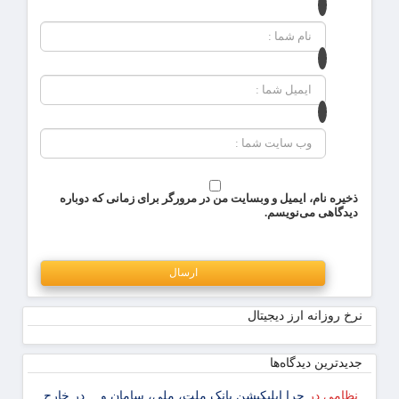
ذخیره نام، ایمیل و وبسایت من در مرورگر برای زمانی که دوباره
دیدگاهی می‌نویسم.
نرخ روزانه ارز دیجیتال
جدیدترین دیدگاه‌‌ها
نظامی
در
چرا اپلیکیشن بانک ملت، ملی، سامان و… در خارج