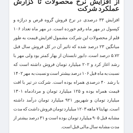
از افزایش نرخ محصولات تا گزارش
عملکرد شرکت
افزایش ۳۳ درصدی در نرخ فروش گروه قرص و دراژه و
کپسول در مهر ماه رقم خورده است. در مهر ماه تعداد ۱۰۶
قلم از محصولات این شرکت مشمول افزایش قیمت به طور
میانگین ۲۳ درصد شده که تاثیر آن در کل فروش سال قبل
۵.۷۲ درصد است. دابور تابستان از بهار کمتر بود ولی مهر با
رشد اغاز کرد و ۲۰۲ میلیارد تومان فروش داشته است که
نسبت به ماه قبل ۱۰۶ درصد بیشتر است و نسبت به مهر ۱۴۰۲
با رشد ۴۰ درصدی همراه بوده است. شرکت در تیر با افت
قیمت همراه بوده و ۱۲۵ میلیارد تومان و مردادماه ۱۳۰۱
میلیارد تومان و شهریور ۹۲۱ میلیارد تومان درآمد داشته
است. نهایتا ۷ ماهه ۱۲۰۳ میلیارد تومان فروش داشت که مدت
مشابه قبل ۹۰۵ میلیارد تومان بوده است و ۳۱ درصد بیشتر از
مدت مشابه سال مالی قبل است.