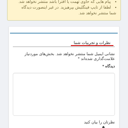
پیام هایی که حاوی تهمت یا افترا باشد منتشر نخواهد شد.
لطفا از تایپ فینگلیش بپرهیزید. در غیر اینصورت دیدگاه
شما منتشر نخواهد شد.
نظرات و تجربیات شما
نشانی ایمیل شما منتشر نخواهد شد.
بخش‌های موردنیاز
علامت‌گذاری شده‌اند
*
دیدگاه
*
نظرتان را بیان کنید