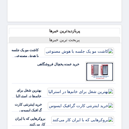
پربازدیدترین خبرها
پربحث ترین خبرها
کاشت مو یک جلسه
با هوش مصنوعی
خرید عمده یخچال فروشگاهی
بهترین شغل برای
خانم‌ها در استرالیا
خرید اینترنتی کارت
گرافیک ایسوس
بروکرهایی‌ که با ایران
کار می‌کنند