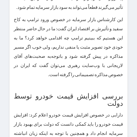
تأثیر می‌گیرند قطعاً می‌تواند به سود بازار سرمایه تمام شود.
این کارشناس بازار سرمایه در خصوص ورود ترامپ به کاخ
سفید و تأثیرش بر اقتصاد ایران گفت: ما در حال حاضر منتظر
این هستیم که ببینیم ترامپ چه اقدامی خواهد کرد؟ ما به‌
خودی‌ خود تصویر مثبت یا منفی نداریم، ولی خوب اگر مسیر
مذاکره در پیش گرفته شود و باتوجه‌به صحبت‌های آقای
لاریجانی با وب‌سایت رهبری می‌توان گفت که ایران در
خصوص مذاکره تصمیماتی را گرفته است.
بررسی افزایش قیمت خودرو توسط
دولت
دارابی در خصوص افزایش قیمت خودرو اعلام کرد: افزایش
قیمت خودرو را باید کمکی دانست که دولت برای بهبود بازار
سرمایه انجام داد و همچنین با توجه‌ به اینکه زیان انباشته