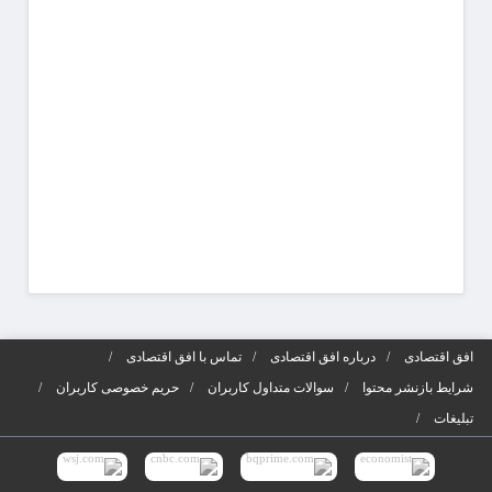
شوید
آگهی‌ه
افق اقتصادی
درباره افق اقتصادی
تماس با افق اقتصادی
شرایط بازنشر محتوا
سوالات متداول کاربران
حریم خصوصی کاربران
تبلیغات