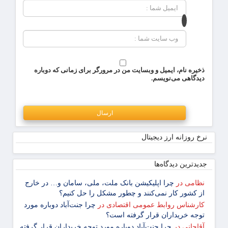
ذخیره نام، ایمیل و وبسایت من در مرورگر برای زمانی که دوباره
دیدگاهی می‌نویسم.
نرخ روزانه ارز دیجیتال
جدیدترین دیدگاه‌‌ها
نظامی
در
چرا اپلیکیشن بانک ملت، ملی، سامان و… در خارج
از کشور کار نمی‌کنند و چطور مشکل را حل کنیم؟
کارشناس روابط عمومی اقتصادی
در
چرا جنت‌آباد دوباره مورد
توجه خریداران قرار گرفته است؟
آقاجانی
در
چرا جنت‌آباد دوباره مورد توجه خریداران قرار گرفته