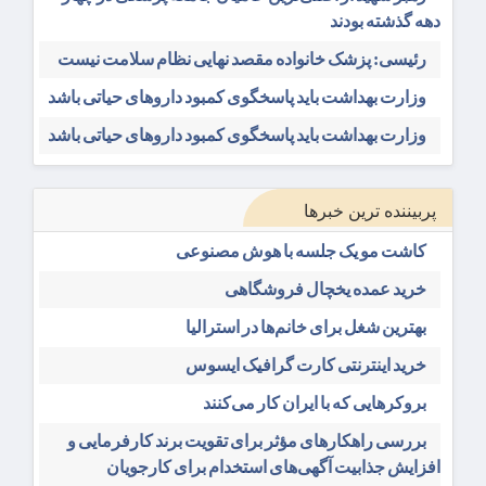
دهه گذشته بودند
رئیسی: پزشک خانواده مقصد نهایی نظام سلامت نیست
وزارت بهداشت باید پاسخگوی کمبود داروهای حیاتی باشد
وزارت بهداشت باید پاسخگوی کمبود داروهای حیاتی باشد
پربیننده ترین خبرها
کاشت مو یک جلسه با هوش مصنوعی
خرید عمده یخچال فروشگاهی
بهترین شغل برای خانم‌ها در استرالیا
خرید اینترنتی کارت گرافیک ایسوس
بروکرهایی‌ که با ایران کار می‌کنند
بررسی راهکارهای مؤثر برای تقویت برند کارفرمایی و
افزایش جذابیت آگهی‌های استخدام برای کارجویان