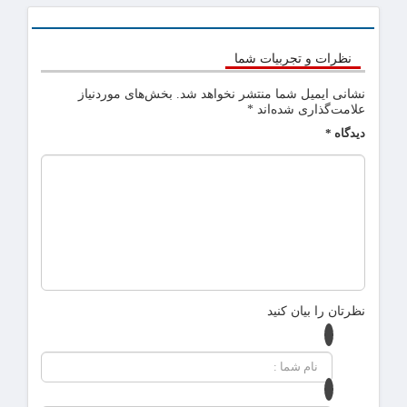
نظرات و تجربیات شما
نشانی ایمیل شما منتشر نخواهد شد.
بخش‌های موردنیاز
علامت‌گذاری شده‌اند
*
دیدگاه
*
نظرتان را بیان کنید