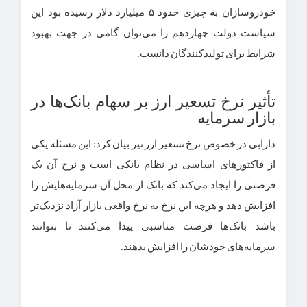
خودروسازان به چیزی حدود ۵ میلیارد دلار رسیده بود این
سیاست دولت چهاردهم را می‌توان گامی در جهت بهبود
شرایط برای تولیدکنندگان دانست.
تأثیر نرخ تسعیر ارز بر سهام بانک‌ها در
بازار سرمایه
دارابی در خصوص نرخ تسعیر ارز نیز بیان کرد: این مسئله یکی
از فاکتور‌های اساسی در نظام بانکی است و نرخ آن یک
فرصتی را ایجاد می‌کند که بانک از محل آن سرمایه‌هایش را
افزایش دهد و هرچه این نرخ به نرخ واقعی بازار آزاد نزدیک‌تر
باشد بانک‌ها فرصت مناسبی پیدا می‌کنند تا بتوانند
سرمایه‌های خودشان را افزایش بدهند.