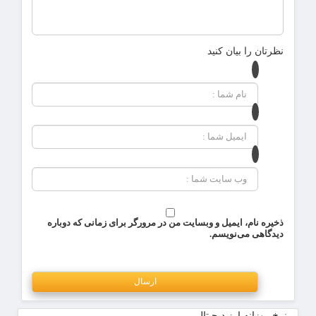
نظرتان را بیان کنید
ذخیره نام، ایمیل و وبسایت من در مرورگر برای زمانی که دوباره
دیدگاهی می‌نویسم.
نرخ روزانه ارز دیجیتال