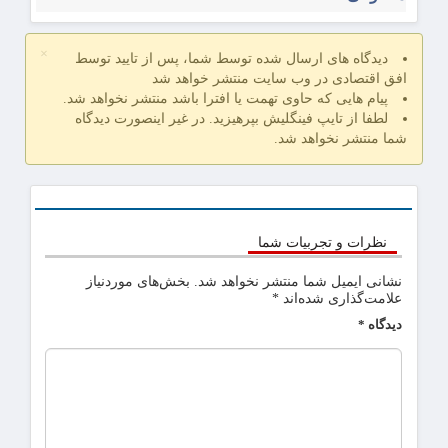
×
دیدگاه های ارسال شده توسط شما، پس از تایید توسط
افق اقتصادی در وب سایت منتشر خواهد شد
پیام هایی که حاوی تهمت یا افترا باشد منتشر نخواهد شد.
لطفا از تایپ فینگلیش بپرهیزید. در غیر اینصورت دیدگاه
شما منتشر نخواهد شد.
نظرات و تجربیات شما
نشانی ایمیل شما منتشر نخواهد شد.
بخش‌های موردنیاز
علامت‌گذاری شده‌اند
*
دیدگاه
*