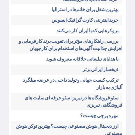
بهترین شغل برای خانم‌ها در استرالیا
خرید اینترنتی کارت گرافیک ایسوس
بروکرهایی‌ که با ایران کار می‌کنند
بررسی راهکارهای مؤثر برای تقویت برند کارفرمایی و
افزایش جذابیت آگهی‌های استخدام برای کارجویان
با هدایای تبلیغاتی خلاقانه معروف شوید
4 یخساز ایرانی برتر
ترکیب کیفیت جهانی و تولید داخلی در عرضه میلگرد
آلیاژی به بازار
سئو فروشگاه‌ ها در تبریز | سئو حرفه ای سایت های
فروشگاهی تبریزی
مهره پرچی چیست؟
ارز دیجیتال هوش مصنوعی چیست؟ بهترین توکن هوش
مصنوعی