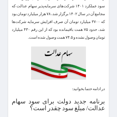
سود عملکرد ۱۴۰۱ شرکت‌های سرمایه‌پذیر سهام عدالت که
مجامع آن در سال ۱۴۰۲ برگزار شد، ۷۸ هزار میلیارد تومان بود
که ۳۷۰۰ میلیارد تومان آن صرف افزایش سرمایه شرکت‌ها
شد، حدود ۷۵ همت باقیمانده بود که از این رقم ۴۳۰ میلیارد
تومان وصول نشده و ۷۴.۵ همت وصول شده است.
در ادامه حتما بخوانید:
برنامه جدید دولت برای سود سهام
عدالت/ مبلغ سود چقدر است؟