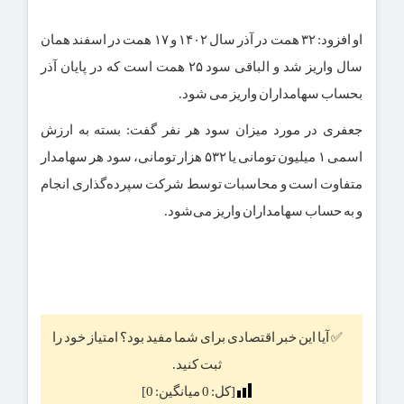
او افزود: ۳۲ همت در آذر سال ۱۴۰۲ و ۱۷ همت در اسفند همان
سال واریز شد و الباقی سود ۲۵ همت است که در پایان آذر
بحساب سهامداران واریز می شود.
جعفری در مورد میزان سود هر نفر گفت: بسته به ارزش
اسمی ۱ میلیون تومانی یا ۵۳۲ هزار تومانی، سود هر سهامدار
متفاوت است و محاسبات توسط شرکت سپرده‌گذاری انجام
و به حساب سهامداران واریز می‌شود.
✅ آیا این خبر اقتصادی برای شما مفید بود؟ امتیاز خود را
ثبت کنید.
[کل:
0
میانگین:
0
]