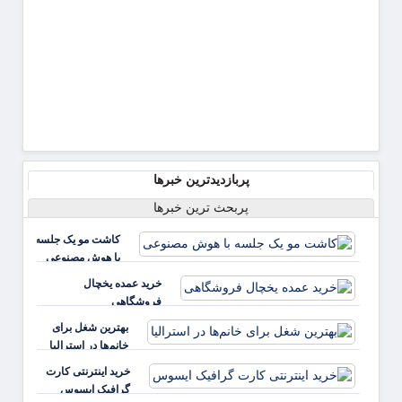
پربازدیدترین خبرها
پربحث ترین خبرها
کاشت مو یک جلسه
با هوش مصنوعی
خرید عمده یخچال
فروشگاهی
بهترین شغل برای
خانم‌ها در استرالیا
خرید اینترنتی کارت
گرافیک ایسوس