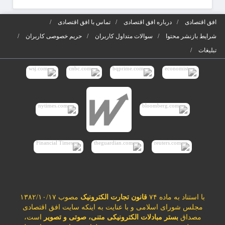
افق اقتصادی
درباره افق اقتصادی
تماس با افق اقتصادی
شرایط بازنشر محتوا
سوالات متداول کاربران
حریم خصوصی کاربران
تبلیغات
با استناد به ماده ۷۴
قانون تجارت الکترونیک
مصوب ۱۳۸۲/۱۰/۱۷
مجلس شورای اسلامی و با عنایت به اینکه سایت افق اقتصادی
مصداق
بستر مبادلات الکترونیکی متنی، صوتی و تصویر
است،