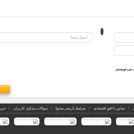
 می‌نویسم.
تماس با افق اقتصادی
شرایط بازنشر محتوا
سوالات متداول کاربران
حریم