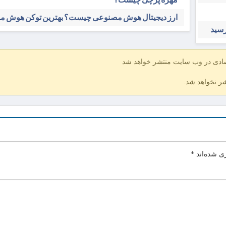
ارز دیجیتال هوش مصنوعی چیست؟ بهترین توکن هوش 
صادی در وب سایت منتشر خواهد شد
شر نخواهد شد.
ی شده‌اند
*