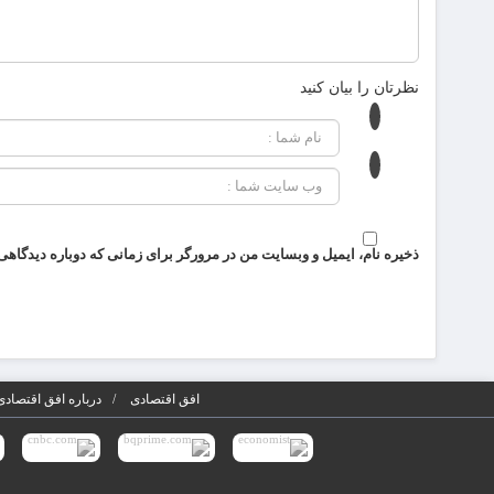
نظرتان را بیان کنید
ذخیره نام، ایمیل و وبسایت من در مرورگر برای زمانی که دوباره دیدگاهی
افق اقتصادی
درباره افق اقتصادی