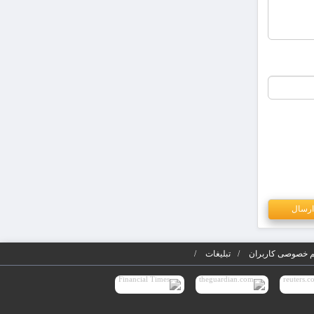
 خصوصی کاربران
تبلیغات