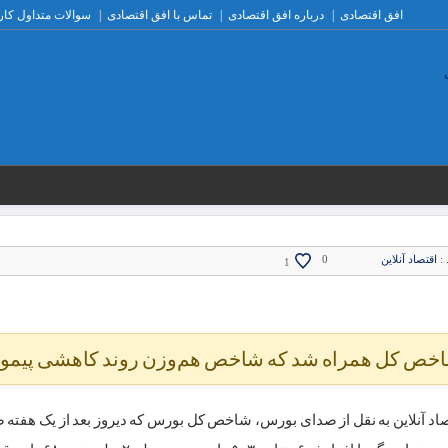
افق اقتصادی
درباره افق اقتصادی
تماس با افق اقتصادی
سوالات متداول کار
:
اقتصاد آنلاین
0
1
شاخص کل همراه شد که شاخص هم‌وزن روند کاهشی پیمود
اد آنلاین به نقل از صدای بورس، شاخص کل بورس که دیروز بعد از یک هفته 