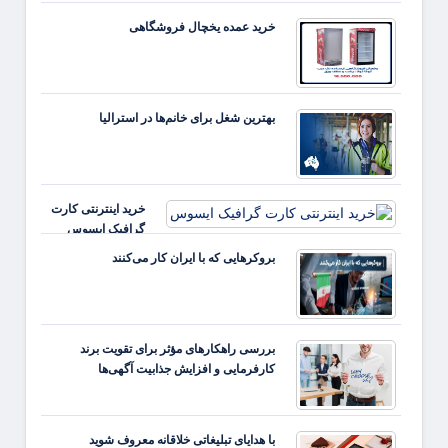
خرید عمده یخچال فروشگاهی
بهترین شغل برای خانم‌ها در استرالیا
خرید اینترنتی کارت
گرافیک ایسوس
بروکرهایی‌ که با ایران کار می‌کنند
بررسی راهکارهای مؤثر برای تقویت برند
کارفرمایی و افزایش جذابیت آگهی‌ها
با هدایای تبلیغاتی خلاقانه معروف شوید