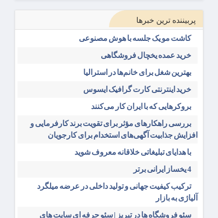
پربیننده ترین خبرها
کاشت مو یک جلسه با هوش مصنوعی
خرید عمده یخچال فروشگاهی
بهترین شغل برای خانم‌ها در استرالیا
خرید اینترنتی کارت گرافیک ایسوس
بروکرهایی‌ که با ایران کار می‌کنند
بررسی راهکارهای مؤثر برای تقویت برند کارفرمایی و
افزایش جذابیت آگهی‌های استخدام برای کارجویان
با هدایای تبلیغاتی خلاقانه معروف شوید
4 یخساز ایرانی برتر
ترکیب کیفیت جهانی و تولید داخلی در عرضه میلگرد
آلیاژی به بازار
سئو فروشگاه‌ ها در تبریز | سئو حرفه ای سایت های