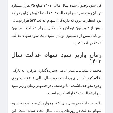
کل سود وصول شده سال مالی ۱۴۰۱ مبلغ ۷۵ هزار میلیارد
تومان بود و سود سهام عدالت ۱۴۰۲ احتمالاً بیش از این خواهد
بود. انتظار می‌رود که دارندگان سهام عدالت ۵۳۲ هزار تومانی
بیش از ۲ میلیون تومان و دارندگان سهام عدالت ۱ میلیون
تومانی بیش از ۴ میلیون تومان سود بابت سود سهام عدالت
۱۴۰۲ دریافت کنند.
زمان واریز سود سهام عدالت سال
۱۴۰۲
محمد باغستانی، مدیر عامل سپرده‌گذاری مرکزی به تازگی
اعلام کرده که برای پرداخت سود سال مالی ۱۴۰۲ مانع جدی
وجود نخواهد داشت، اما توضیحی در خصوص زمان واریز سود
سهام عدالت ۱۴۰۲ ارائه نکرده است.
با توجه به اینکه در سال‌های اخیر همواره یک مرحله واریز سود
سهام عدالت در روزهای پایانی سال انجام شده است، این