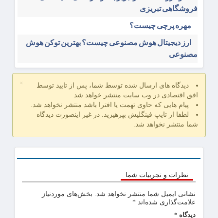
فروشگاهی تبریزی
مهره پرچی چیست؟
ارز دیجیتال هوش مصنوعی چیست؟ بهترین توکن هوش
مصنوعی
×
دیدگاه های ارسال شده توسط شما، پس از تایید توسط
افق اقتصادی در وب سایت منتشر خواهد شد
پیام هایی که حاوی تهمت یا افترا باشد منتشر نخواهد شد.
لطفا از تایپ فینگلیش بپرهیزید. در غیر اینصورت دیدگاه
شما منتشر نخواهد شد.
نظرات و تجربیات شما
نشانی ایمیل شما منتشر نخواهد شد.
بخش‌های موردنیاز
علامت‌گذاری شده‌اند
*
دیدگاه
*