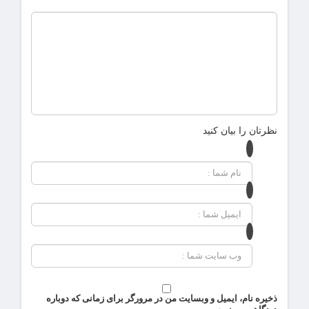
نظرتان را بیان کنید
ذخیره نام، ایمیل و وبسایت من در مرورگر برای زمانی که دوباره