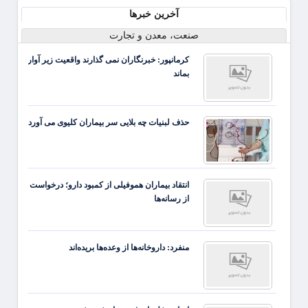
آخرین خبرها
صنعت، معدن و تجارت
کرمانپور: خبرنگاران نمی گذارند واقعیت زیر آوار
بماند
حذف لبنیات چه بلایی سر بیماران کلیوی می آورد
انتقاد بیماران هموفیلی از کمبود دارو؛ درخواست
از رسانه‌ها
منفرد: داروخانه‌ها از وعده‌ها بریده‌اند