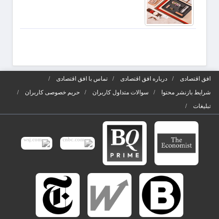
افق اقتصادی
درباره افق اقتصادی
تماس با افق اقتصادی
شرایط بازنشر محتوا
سوالات متداول کاربران
حریم خصوصی کاربران
تبلیغات