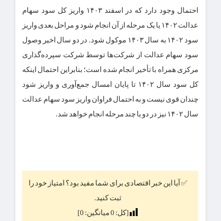
احتمال وجود دارد که در اسفند ۱۴۰۳ واریز کل سود سهام
عدالت ۱۴۰۲ یا یک مرحله از آن انجام شود و مراحل بعدی واریز
سود ۱۴۰۲ به سال ۱۴۰۳ موکول شود. در دو سال اخیر وصول
سود سهام عدالت از شرکت‌ها توسط شرکت سپرده‌گذاری
مرکزی همراه با تأخیر انجام شده است؛ بنابراین احتمال اینکه
کل سود سال ۱۴۰۲ تا پایان امسال جمع‌آوری و واریز شود
چندان قوی نیست و به احتمال فراوان واریز سود سهام عدالت
سال ۱۴۰۲ نیز در دو یا چند مرحله‌ انجام خواهد شد.
✅ آیا این خبر اقتصادی برای شما مفید بود؟ امتیاز خود را
ثبت کنید.
[کل:
0
میانگین:
0
]