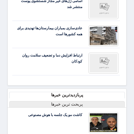
اسامی ژل‌های غیر مجاز شستشوی پوست
منتشر شد
عادی‌سازی بمباران بیمارستان‌ها تهدیدی برای
همه کشورها است
ارتباط افزایش دما و تضعیف سلامت روان
کودکان
پربازدیدترین خبرها
پربحث ترین خبرها
کاشت مو یک جلسه با هوش مصنوعی