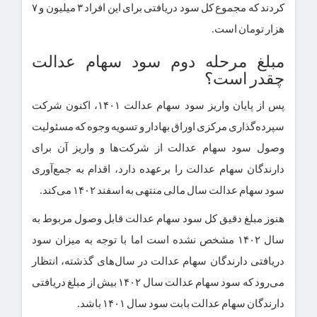
کردند که مجموع کل سود دریافتی برای این افراد ۳ میلیون و ۷
هزار تومان است.
مبلغ مرحله دوم سود سهام عدالت
چقدر است؟
پس از پایان واریز سود سهام عدالت ۱۴۰۱، اکنون شرکت
سپرده‌گذاری مرکزی اوراق بهادار و تسویه وجوه که مسئولیت
وصول سود سهام عدالت از شرکت‌ها و واریز آن برای
دارندگان سهام عدالت را برعهده دارد، اقدام به جمع‌آوری
سود سهام عدالت سال مالی منتهی به اسفند ۱۴۰۲ می‌کند.
هنوز مبلغ دقیق کل سود سهام عدالت قابل وصول مربوط به
سال ۱۴۰۲ مشخص نشده است اما با توجه به میزان سود
دریافتی دارندگان سهام عدالت در سال‌های گذشته، انتظار
می‌رود که سود سهام عدالت سال ۱۴۰۲ بیش از مبلغ دریافتی
دارندگان سهام عدالت بابت سود سال ۱۴۰۱ باشد.