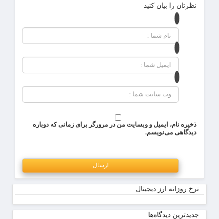
نظرتان را بیان کنید
ذخیره نام، ایمیل و وبسایت من در مرورگر برای زمانی که دوباره
دیدگاهی می‌نویسم.
نرخ روزانه ارز دیجیتال
جدیدترین دیدگاه‌‌ها