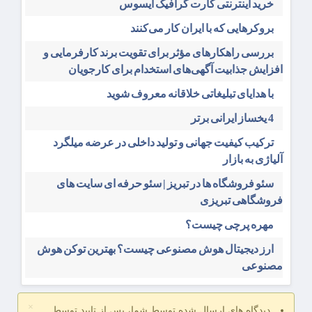
خرید اینترنتی کارت گرافیک ایسوس
بروکرهایی‌ که با ایران کار می‌کنند
بررسی راهکارهای مؤثر برای تقویت برند کارفرمایی و
افزایش جذابیت آگهی‌های استخدام برای کارجویان
با هدایای تبلیغاتی خلاقانه معروف شوید
4 یخساز ایرانی برتر
ترکیب کیفیت جهانی و تولید داخلی در عرضه میلگرد
آلیاژی به بازار
سئو فروشگاه‌ ها در تبریز | سئو حرفه ای سایت های
فروشگاهی تبریزی
مهره پرچی چیست؟
ارز دیجیتال هوش مصنوعی چیست؟ بهترین توکن هوش
مصنوعی
×
دیدگاه های ارسال شده توسط شما، پس از تایید توسط