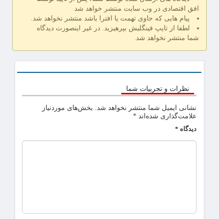
افق اقتصادی در وب سایت منتشر خواهد شد
پیام هایی که حاوی تهمت یا افترا باشد منتشر نخواهد شد.
لطفا از تایپ فینگلیش بپرهیزید. در غیر اینصورت دیدگاه
شما منتشر نخواهد شد.
نظرات و تجربیات شما
نشانی ایمیل شما منتشر نخواهد شد.
بخش‌های موردنیاز
علامت‌گذاری شده‌اند
*
دیدگاه
*