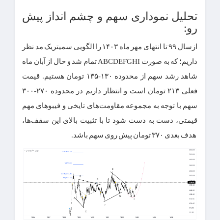
تحلیل نموداری سهم و چشم انداز پیش
رو:
ازسال ۹۹ تا انتهای مهر ماه ۱۴۰۳ را الگویی سمیتریک مد نظر
داریم؛ که به صورت ABCDEFGHI تمام شد و حال از آبان ماه
شاهد رشد سهم از محدوده ۱۳۰-۱۳۵ تومان هستیم. قیمت
فعلی ۲۱۳ تومان است و انتظار داریم در محدوده ۲۷۰-۳۰۰
سهم با توجه به مجموعه مقاومت‌های تایخی و فیبو‌های مهم
قیمتی، دست به دست شود تا با تثبیت بالای این سقف‌ها،
هدف بعدی ۳۷۰ تومان پیش روی سهم باشد.