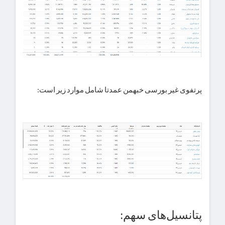
پرتفوی غیر بورسی خبهمن عمدتا شامل موارد زیر است:
پتانسیل‌های سهم: