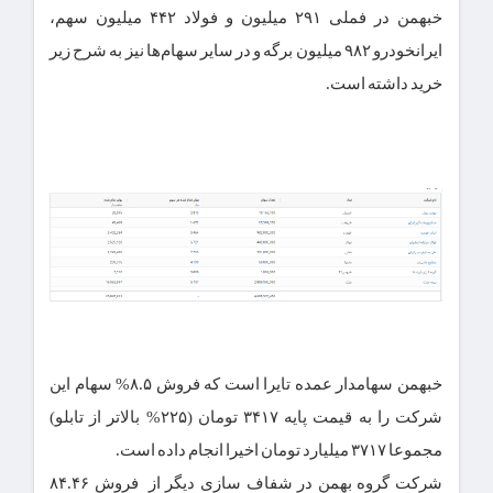
خبهمن در فملی ۲۹۱ میلیون و فولاد ۴۴۲ میلیون سهم،
ایرانخودرو ۹۸۲ میلیون برگه و در سایر سهام‌ها نیز به شرح زیر
خرید داشته است.
خبهمن سهامدار عمده تایرا است که فروش ۸.۵% سهام این
شرکت را به قیمت پایه ۳۴۱۷ تومان (۲۲۵% بالاتر از تابلو)
مجموعا ۳۷۱۷ میلیارد تومان اخیرا انجام داده است.
شرکت گروه بهمن در شفاف سازی دیگر از فروش ۸۴.۴۶