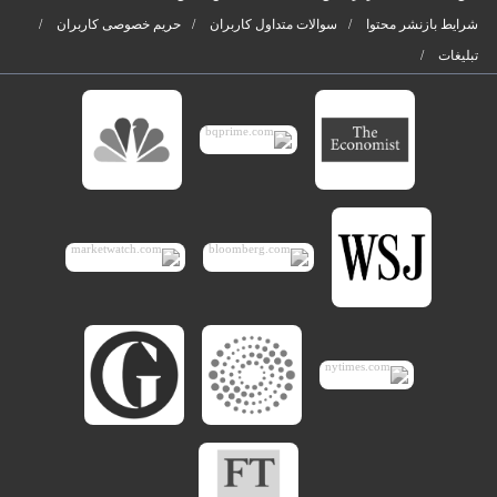
شرایط بازنشر محتوا
سوالات متداول کاربران
حریم خصوصی کاربران
تبلیغات