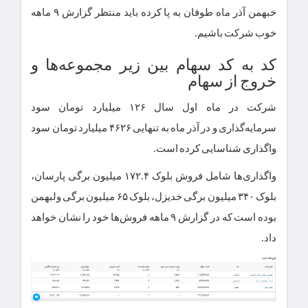
خبهمن آذر ماه طوفان به پا کرده باید منتظر گزارش ۹ ماهه
خوب شرکت باشیم.
کد به کد سهام بین زیر مجموعه‌ها و
خروج از سهام
شرکت در ماه اول سال ۱۲۶ میلیارد تومان سود
سرمایه‌گذاری و در آذر ماه به تنهایی ۴۶۲۶ میلیارد تومان سود
واگذاری شناسایی کرده است.
واگذاری‌ها شامل فروش بلوک ۱۷۲.۴ میلیون برگی پارسان،
بلوک ۳۴۰ میلیون برگی خدیزل، بلوک ۶۵ میلیون برگی ولبهمن
بوده است که در گزارش ۹ ماهه فروش‌ها خود را نشان خواهد
داد.