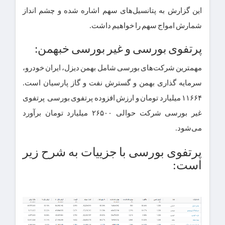
این گزارش به پتانسیل‌های سهم اشاره شده و چشم انداز
شمارش امواج سهم را خواهیم داشت.
پرتفوی بورسی و غیر بورسی خبهمن:
مهمترین شرکت‌های بورسی شامل بهمن دیزل، ایران خودرو،
سرمایه گذاری بهمن و گسترش نفت و گاز پارسیان است.
۱۱۶۶۴ میلیارد تومان و ارزش افزوده پرتفوی بورسی پرتفوی
غیر بورسی شرکت حوالی ۲۶۵۰۰ میلیارد تومان برآورد
می‌شود.
پرتفوی بورسی با جزییات به شرح زیر
است: