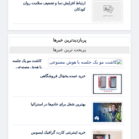
ارتباط افزایش دما و تضعیف سلامت روان
است
کودکان
پربازدیدترین خبرها
پربحث ترین خبرها
کاشت مو یک جلسه
با هوش مصنوعی
خرید عمده یخچال فروشگاهی
بهترین شغل برای خانم‌ها در استرالیا
خرید اینترنتی کارت گرافیک ایسوس