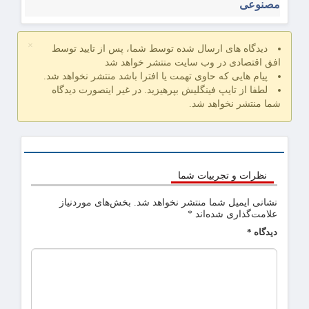
مصنوعی
×
دیدگاه های ارسال شده توسط شما، پس از تایید توسط
افق اقتصادی در وب سایت منتشر خواهد شد
پیام هایی که حاوی تهمت یا افترا باشد منتشر نخواهد شد.
لطفا از تایپ فینگلیش بپرهیزید. در غیر اینصورت دیدگاه
شما منتشر نخواهد شد.
نظرات و تجربیات شما
نشانی ایمیل شما منتشر نخواهد شد.
بخش‌های موردنیاز
علامت‌گذاری شده‌اند
*
دیدگاه
*