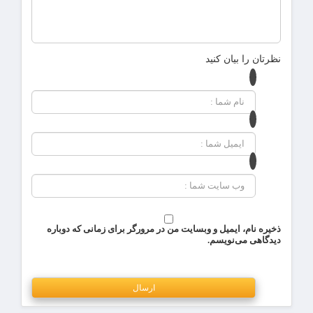
نظرتان را بیان کنید
ذخیره نام، ایمیل و وبسایت من در مرورگر برای زمانی که دوباره
دیدگاهی می‌نویسم.