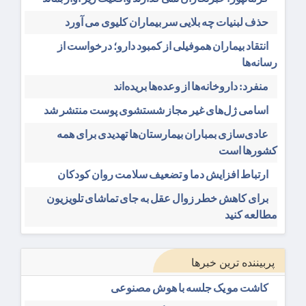
حذف لبنیات چه بلایی سر بیماران کلیوی می آورد
انتقاد بیماران هموفیلی از کمبود دارو؛ درخواست از
رسانه‌ها
منفرد: داروخانه‌ها از وعده‌ها بریده‌اند
اسامی ژل‌های غیر مجاز شستشوی پوست منتشر شد
عادی‌سازی بمباران بیمارستان‌ها تهدیدی برای همه
کشورها است
ارتباط افزایش دما و تضعیف سلامت روان کودکان
برای کاهش خطر زوال عقل به جای تماشای تلویزیون
مطالعه کنید
پربیننده ترین خبرها
کاشت مو یک جلسه با هوش مصنوعی