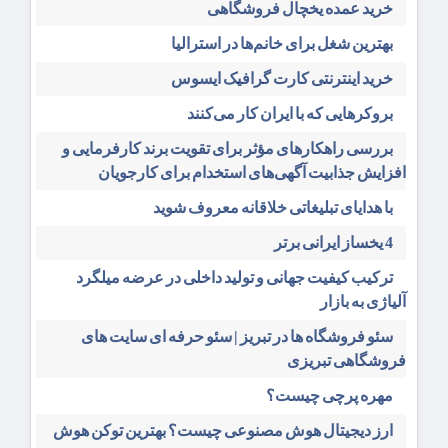
خرید عمده یخچال فروشگاهی
بهترین شغل برای خانم‌ها در استرالیا
خرید اینترنتی کارت گرافیک ایسوس
بروکرهایی‌ که با ایران کار می‌کنند
بررسی راهکارهای مؤثر برای تقویت برند کارفرمایی و
افزایش جذابیت آگهی‌های استخدام برای کارجویان
با هدایای تبلیغاتی خلاقانه معروف شوید
4 یخساز ایرانی برتر
ترکیب کیفیت جهانی و تولید داخلی در عرضه میلگرد
آلیاژی به بازار
سئو فروشگاه‌ ها در تبریز | سئو حرفه ای سایت های
فروشگاهی تبریزی
مهره پرچی چیست؟
ارز دیجیتال هوش مصنوعی چیست؟ بهترین توکن هوش