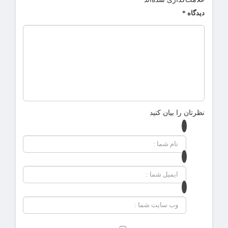
دیدگاه
*
نظرتان را بیان کنید