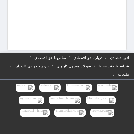
افق اقتصادی
درباره افق اقتصادی
تماس با افق اقتصادی
شرایط بازنشر محتوا
سوالات متداول کاربران
حریم خصوصی کاربران
تبلیغات