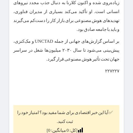
زیاده‌روی شده و اکنون کلارنا به دنبال جذب مجدد نیروهای
انسانی است. او تأکید می‌کند بسیاری از مدیران فناوری،
تهدیدهای هوش مصنوعی برای بازار کار را دست‌کم می‌گیرند
و باید با جامعه صادق بود.
بر اساس گزارش‌های جهانی از جمله UNCTAD و مک‌کنزی،
پیش‌بینی می‌شود تا سال ۲۰۳۰ میلیون‌ها شغل در سراسر
جهان تحت تأثیر هوش مصنوعی قرار گیرد.
۲۲۷۲۲۷
✅ آیا این خبر اقتصادی برای شما مفید بود؟ امتیاز خود را
ثبت کنید.
[کل:
0
میانگین:
0
]