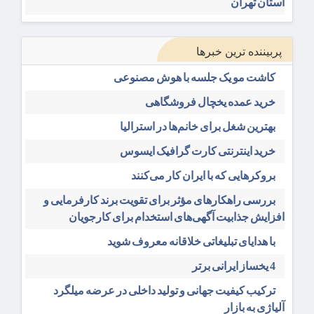
استان تهران
پربیننده ترین خبرها
کاشت مو یک جلسه با هوش مصنوعی
خرید عمده یخچال فروشگاهی
بهترین شغل برای خانم‌ها در استرالیا
خرید اینترنتی کارت گرافیک ایسوس
بروکرهایی‌ که با ایران کار می‌کنند
بررسی راهکارهای مؤثر برای تقویت برند کارفرمایی و
افزایش جذابیت آگهی‌های استخدام برای کارجویان
با هدایای تبلیغاتی خلاقانه معروف شوید
4 یخساز ایرانی برتر
ترکیب کیفیت جهانی و تولید داخلی در عرضه میلگرد
آلیاژی به بازار