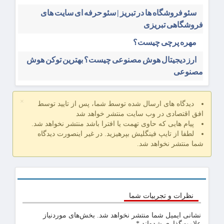
سئو فروشگاه‌ ها در تبریز | سئو حرفه ای سایت های
فروشگاهی تبریزی
مهره پرچی چیست؟
ارز دیجیتال هوش مصنوعی چیست؟ بهترین توکن هوش
مصنوعی
×
دیدگاه های ارسال شده توسط شما، پس از تایید توسط
افق اقتصادی در وب سایت منتشر خواهد شد
پیام هایی که حاوی تهمت یا افترا باشد منتشر نخواهد شد.
لطفا از تایپ فینگلیش بپرهیزید. در غیر اینصورت دیدگاه
شما منتشر نخواهد شد.
نظرات و تجربیات شما
نشانی ایمیل شما منتشر نخواهد شد.
بخش‌های موردنیاز
علامت‌گذاری شده‌اند
*