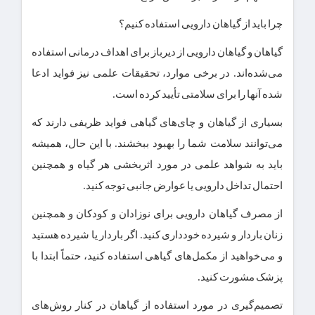
چرا باید از گیاهان دارویی استفاده کنیم؟
گیاهان و گیاهان دارویی از دیرباز برای اهداف درمانی استفاده
می‌شده‌اند. در برخی موارد، تحقیقات علمی نیز فواید ادعا
شده آنها را برای سلامتی تأیید کرده است.
بسیاری از گیاهان و چای‌های گیاهی فواید ظریفی دارند که
می‌توانند سلامت شما را بهبود ببخشند. با این حال، همیشه
باید به شواهد علمی در مورد اثربخشی هر گیاه و همچنین
احتمال تداخل دارویی یا عوارض جانبی توجه کنید.
از مصرف گیاهان دارویی برای نوزادان و کودکان و همچنین
زنان باردار و شیرده خودداری کنید. اگر باردار یا شیرده هستید
و می‌خواهید از مکمل‌های گیاهی استفاده کنید، حتماً ابتدا با
پزشک مشورت کنید.
تصمیم‌گیری در مورد استفاده از گیاهان در کنار روش‌های