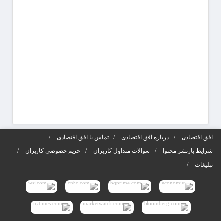
افق اقتصادی
درباره افق اقتصادی
تماس با افق اقتصادی
شرایط بازنشر محتوا
سوالات متداول کاربران
حریم خصوصی کاربران
تبلیغات