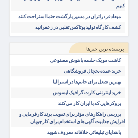
کنیم
میعادفر: زائران در مسیر بازگشت حتما استراحت کنند
کشف کارگاه تولید بوتاکس تقلبی در زعفرانیه
پربیننده ترین خبرها
کاشت مو یک جلسه با هوش مصنوعی
خرید عمده یخچال فروشگاهی
بهترین شغل برای خانم‌ها در استرالیا
خرید اینترنتی کارت گرافیک ایسوس
بروکرهایی‌ که با ایران کار می‌کنند
بررسی راهکارهای مؤثر برای تقویت برند کارفرمایی و
افزایش جذابیت آگهی‌های استخدام برای کارجویان
با هدایای تبلیغاتی خلاقانه معروف شوید