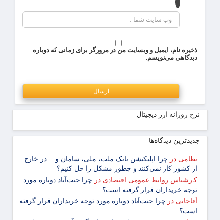
ذخیره نام، ایمیل و وبسایت من در مرورگر برای زمانی که دوباره
دیدگاهی می‌نویسم.
نرخ روزانه ارز دیجیتال
جدیدترین دیدگاه‌‌ها
نظامی
در
چرا اپلیکیشن بانک ملت، ملی، سامان و… در خارج
از کشور کار نمی‌کنند و چطور مشکل را حل کنیم؟
کارشناس روابط عمومی اقتصادی
در
چرا جنت‌آباد دوباره مورد
توجه خریداران قرار گرفته است؟
آقاجانی
در
چرا جنت‌آباد دوباره مورد توجه خریداران قرار گرفته
است؟