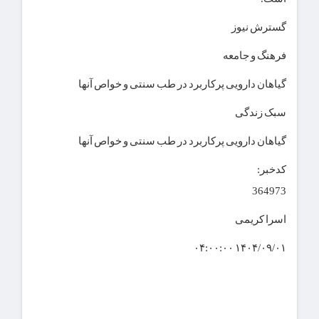
گسترش نیوز
فرهنگ و جامعه
گیاهان دارویی پرکاربرد در طب سنتی و خواص آنها
سبک زندگی
گیاهان دارویی پرکاربرد در طب سنتی و خواص آنها
کدخبر:
364973
اسرا کریمی
۱۴۰۴/۰۹/۰۱ ۰۴:۰۰:۰۰