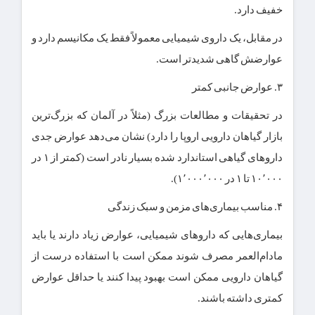
خفیف دارد.
در مقابل، یک داروی شیمیایی معمولاً فقط یک مکانیسم دارد و
عوارضش گاهی شدیدتر است.
۳. عوارض جانبی کمتر
در تحقیقات و مطالعات بزرگ (مثلاً در آلمان که بزرگ‌ترین
بازار گیاهان دارویی اروپا را دارد) نشان می‌دهد عوارض جدی
داروهای گیاهی استاندارد شده بسیار نادر است (کمتر از ۱ در
۱۰٬۰۰۰ تا ۱ در ۱٬۰۰۰٬۰۰۰).
۴. مناسب بیماری‌های مزمن و سبک زندگی
بیماری‌هایی که داروهای شیمیایی، عوارض زیاد دارند یا باید
مادام‌العمر مصرف شوند ممکن است با استفاده درست از
گیاهان دارویی ممکن است بهبود پیدا کنند یا حداقل عوارض
کمتری داشته باشند.