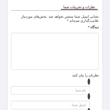
نظرات و تجربیات شما
نشانی ایمیل شما منتشر نخواهد شد.
بخش‌های موردنیاز
علامت‌گذاری شده‌اند
*
دیدگاه
*
نظرتان را بیان کنید