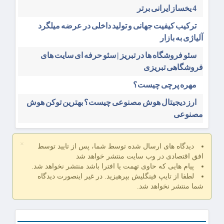
4 یخساز ایرانی برتر
ترکیب کیفیت جهانی و تولید داخلی در عرضه میلگرد
آلیاژی به بازار
سئو فروشگاه‌ ها در تبریز | سئو حرفه ای سایت های
فروشگاهی تبریزی
مهره پرچی چیست؟
ارز دیجیتال هوش مصنوعی چیست؟ بهترین توکن هوش
مصنوعی
×
دیدگاه های ارسال شده توسط شما، پس از تایید توسط
افق اقتصادی در وب سایت منتشر خواهد شد
پیام هایی که حاوی تهمت یا افترا باشد منتشر نخواهد شد.
لطفا از تایپ فینگلیش بپرهیزید. در غیر اینصورت دیدگاه
شما منتشر نخواهد شد.