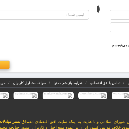
 می‌نویسم.
تماس با افق اقتصادی
شرایط بازنشر محتوا
سوالات متداول کاربران
حریم
بستر مبادلات
محتوی خلاف قوانین کشور ایران بر عهده منبع اخبار و کاربران است. چنانچه محتو