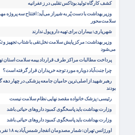
کشف کارگاه تولید بوتاکس تقلبی در زعفرانیه
وزیر بهداشت با دست پُر به شیراز می‌آید؛ افتتاح سه پروژه مه
سلامت‌محور
شهریاری: بیماران برای تهیه دارو پول ندارند
وزیر بهداشت: مرکز پایش سلامت نخل‌تقی با شتاب تجهیز و ت
می‌شود
پرداخت مطالبات مراکز طرف قرارداد بیمه سلامت استان ته
چرا جنت‌آباد دوباره مورد توجه خریداران قرار گرفته است؟
رهبر شهید از اصلی‌ترین حامیان جامعه پزشکی در چهار دهه 
بودند
رئیسی: پزشک خانواده مقصد نهایی نظام سلامت نیست
وزارت بهداشت باید پاسخگوی کمبود داروهای حیاتی باشد
وزارت بهداشت باید پاسخگوی کمبود داروهای حیاتی باشد
اورژانس تهران: شمار مصدومان انفجار شمس‌آباد به ۱۸ نفر رسید