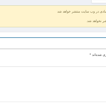
صادی در وب سایت منتشر خواهد شد
شر نخواهد شد.
ی شده‌اند
*