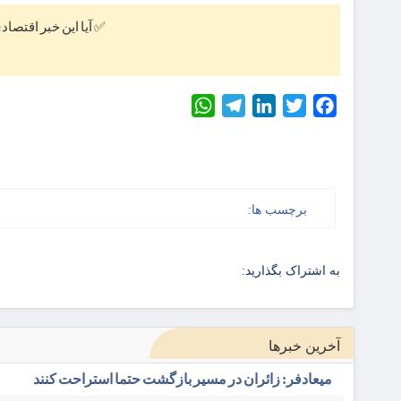
✅ آیا این خبر اقتصاد
WhatsApp
Telegram
LinkedIn
Twitter
Facebook
برچسب ها:
به اشتراک بگذارید:
آخرین خبرها
میعادفر: زائران در مسیر بازگشت حتما استراحت کنند