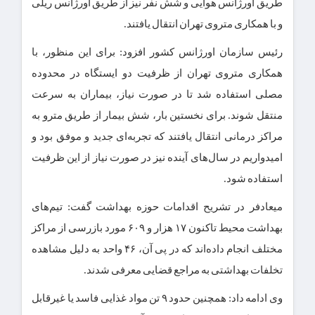
طریق اورژانس هوایی و شش نفر نیز از طریق اورژانس ریلی
و با همکاری متروی تهران انتقال یافتند.
رئیس سازمان اورژانس کشور افزود: برای این منظور، با
همکاری متروی تهران از ظرفیت دو ایستگاه در محدوده
مصلی استفاده شد تا در صورت نیاز، بیماران به سرعت
منتقل شوند. برای نخستین بار، شش بیمار از طریق مترو به
مراکز درمانی انتقال یافتند که تجربه‌ای جدید و موفق بود و
امیدواریم در سال‌های آینده نیز در صورت نیاز از این ظرفیت
استفاده شود.
میعادفر در تشریح اقدامات حوزه بهداشت گفت: تیم‌های
بهداشت محیط تاکنون ۱۷ هزار و ۶۰۹ مورد بازرسی از مراکز
مختلف انجام داده‌اند که در پی آن، ۴۶ واحد به دلیل مشاهده
تخلفات بهداشتی به مراجع قضایی معرفی شدند.
وی ادامه داد: همچنین حدود ۹ تن مواد غذایی فاسد یا غیرقابل