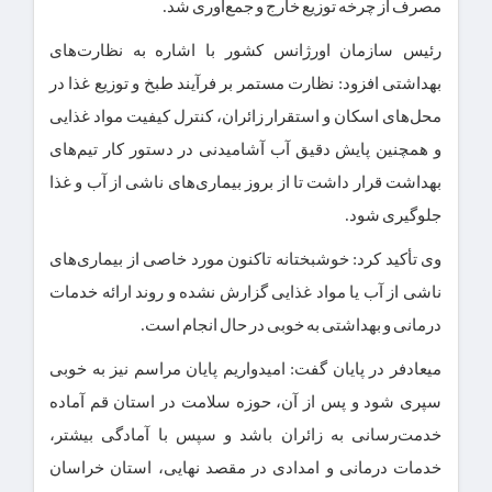
مصرف از چرخه توزیع خارج و جمع‌آوری شد.
رئیس سازمان اورژانس کشور با اشاره به نظارت‌های
بهداشتی افزود: نظارت مستمر بر فرآیند طبخ و توزیع غذا در
محل‌های اسکان و استقرار زائران، کنترل کیفیت مواد غذایی
و همچنین پایش دقیق آب آشامیدنی در دستور کار تیم‌های
بهداشت قرار داشت تا از بروز بیماری‌های ناشی از آب و غذا
جلوگیری شود.
وی تأکید کرد: خوشبختانه تاکنون مورد خاصی از بیماری‌های
ناشی از آب یا مواد غذایی گزارش نشده و روند ارائه خدمات
درمانی و بهداشتی به خوبی در حال انجام است.
میعادفر در پایان گفت: امیدواریم پایان مراسم نیز به خوبی
سپری شود و پس از آن، حوزه سلامت در استان قم آماده
خدمت‌رسانی به زائران باشد و سپس با آمادگی بیشتر،
خدمات درمانی و امدادی در مقصد نهایی، استان خراسان