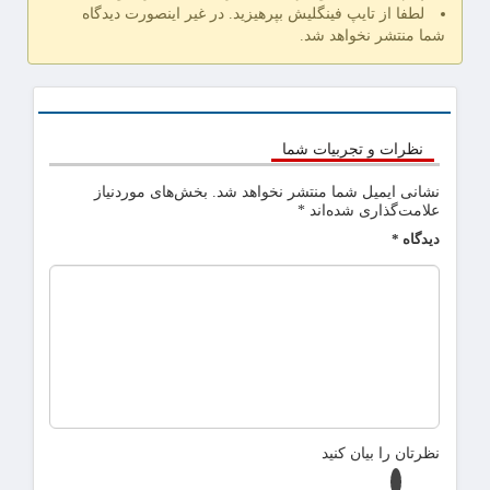
لطفا از تایپ فینگلیش بپرهیزید. در غیر اینصورت دیدگاه
شما منتشر نخواهد شد.
نظرات و تجربیات شما
نشانی ایمیل شما منتشر نخواهد شد.
بخش‌های موردنیاز
علامت‌گذاری شده‌اند
*
دیدگاه
*
نظرتان را بیان کنید