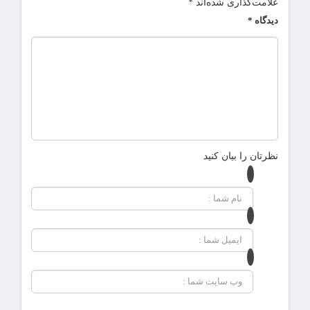
علامت‌گذاری شده‌اند
*
دیدگاه
*
نظرتان را بیان کنید