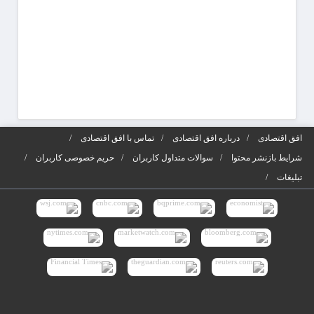
افق اقتصادی
درباره افق اقتصادی
تماس با افق اقتصادی
شرایط بازنشر محتوا
سوالات متداول کاربران
حریم خصوصی کاربران
تبلیغات