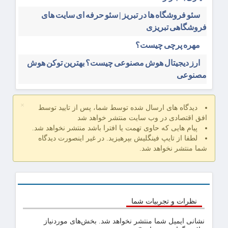
سئو فروشگاه‌ ها در تبریز | سئو حرفه ای سایت های
فروشگاهی تبریزی
مهره پرچی چیست؟
ارز دیجیتال هوش مصنوعی چیست؟ بهترین توکن هوش
مصنوعی
×
دیدگاه های ارسال شده توسط شما، پس از تایید توسط
افق اقتصادی در وب سایت منتشر خواهد شد
پیام هایی که حاوی تهمت یا افترا باشد منتشر نخواهد شد.
لطفا از تایپ فینگلیش بپرهیزید. در غیر اینصورت دیدگاه
شما منتشر نخواهد شد.
نظرات و تجربیات شما
نشانی ایمیل شما منتشر نخواهد شد.
بخش‌های موردنیاز