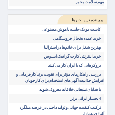
مهم سلامت‌محور
پربیننده ترین خبرها
کاشت مو یک جلسه با هوش مصنوعی
خرید عمده یخچال فروشگاهی
بهترین شغل برای خانم‌ها در استرالیا
خرید اینترنتی کارت گرافیک ایسوس
بروکرهایی‌ که با ایران کار می‌کنند
بررسی راهکارهای مؤثر برای تقویت برند کارفرمایی و
افزایش جذابیت آگهی‌های استخدام برای کارجویان
با هدایای تبلیغاتی خلاقانه معروف شوید
4 یخساز ایرانی برتر
ترکیب کیفیت جهانی و تولید داخلی در عرضه میلگرد
آلیاژی به بازار