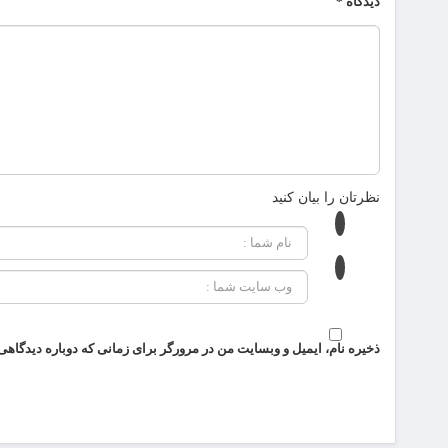
دیدگاه
*
نظرتان را بیان کنید
ذخیره نام، ایمیل و وبسایت من در مرورگر برای زمانی که دوباره دیدگاهی