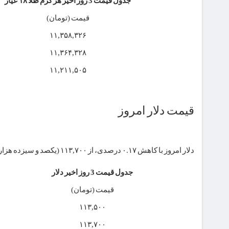
جدول قیمت 3 روز اخیر هر گرم طلا ۱۸ عیار
قیمت (تومان)
۱۱,۳۵۸,۳۲۶
۱۱,۳۶۴,۳۲۸
۱۱,۲۱۱,۵۰۵
قیمت دلار امروز
دلار امروز با کاهش ۰.۱۷ درصدی، از ۱۱۳,۷۰۰ (یکصد و سیزده هزار و هفتصد ) تومان به ۱۱۳,۵۰۰ (یکصد و سیزده هزار و پانصد ) تومان رسید.
جدول قیمت 3 روز اخیر دلار
قیمت (تومان)
۱۱۳,۵۰۰
۱۱۳,۷۰۰