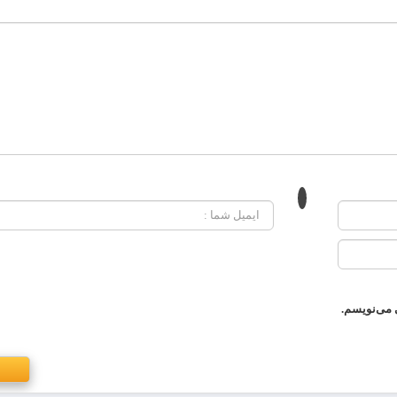
 می‌نویسم.