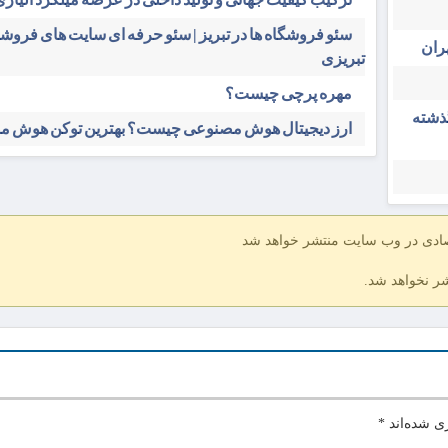
سئو فروشگاه‌ ها در تبریز | سئو حرفه ای سایت های فرو
ران
تبریزی
مهره پرچی چیست؟
گذشته
ارز دیجیتال هوش مصنوعی چیست؟ بهترین توکن هوش 
صادی در وب سایت منتشر خواهد شد
شر نخواهد شد.
ی شده‌اند
*