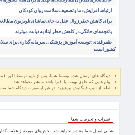
ارتباط افزایش دما و تضعیف سلامت روان کودکان
برای کاهش خطر زوال عقل به جای تماشای تلویزیون مطالعه 
باغچه‌های خانگی در کاهش خطر ابتلا به دیابت موثرند
ظفرقندی: توسعه آموزش پزشکی، سرمایه‌گذاری برای سلام
کشور است
دیدگاه های ارسال شده توسط شما، پس از تایید توسط افق اقت
پیام هایی که حاوی تهمت یا افترا باشد منتشر نخواهد شد.
لطفا از تایپ فینگلیش بپرهیزید. در غیر اینصورت دیدگاه شما منت
نظرات و تجربیات شما
نشانی ایمیل شما منتشر نخواهد شد.
بخش‌های موردنیاز علامت‌گذار