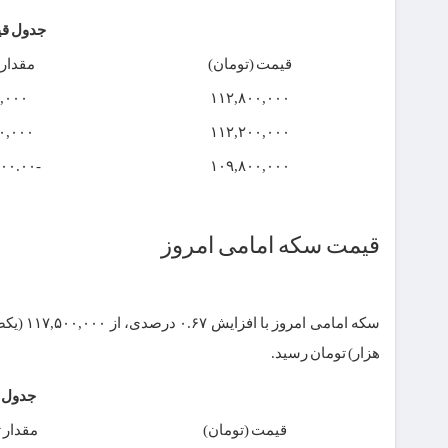
جدول قیمت 3 روز اخیر س
قیمت (تومان)
مقدار 
,۰۰۰
۱۱۲,۸۰۰,۰۰۰
۰,۰۰۰
۱۱۲,۲۰۰,۰۰۰
-۴۰۰,۰۰۰.۰۰
۱۰۹,۸۰۰,۰۰۰
قیمت سکه امامی امروز
هزار) تومان رسید.
جدول قیمت 3 روز
قیمت (تومان)
مقدار ت