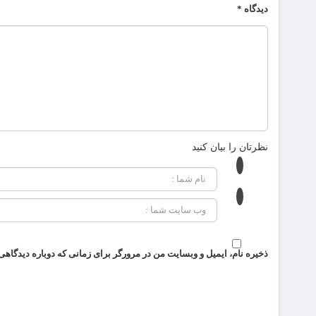
دیدگاه
*
نظرتان را بیان کنید
ذخیره نام، ایمیل و وبسایت من در مرورگر برای زمانی که دوباره دیدگاهی