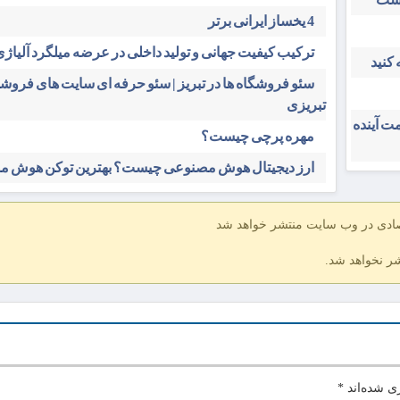
4 یخساز ایرانی برتر
ترکیب کیفیت جهانی و تولید داخلی در عرضه میلگرد آلیاژی 
کنید
سئو فروشگاه‌ ها در تبریز | سئو حرفه ای سایت های فرو
تبریزی
ت آینده
مهره پرچی چیست؟
ارز دیجیتال هوش مصنوعی چیست؟ بهترین توکن هوش 
صادی در وب سایت منتشر خواهد شد
شر نخواهد شد.
ی شده‌اند
*