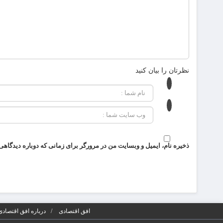
نظرتان را بیان کنید
ذخیره نام، ایمیل و وبسایت من در مرورگر برای زمانی که دوباره دیدگاهی
افق اقتصادی
درباره افق اقتصادی