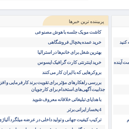
پربیننده ترین خبرها
کاشت مو یک جلسه با هوش مصنوعی
کنید
خرید عمده یخچال فروشگاهی
بهترین شغل برای خانم‌ها در استرالیا
ت آینده
خرید اینترنتی کارت گرافیک ایسوس
بروکرهایی‌ که با ایران کار می‌کنند
بررسی راهکارهای مؤثر برای تقویت برند کارفرمایی و اف
جذابیت آگهی‌های استخدام برای کارجویان
با هدایای تبلیغاتی خلاقانه معروف شوید
4 یخساز ایرانی برتر
م
ترکیب کیفیت جهانی و تولید داخلی در عرضه میلگرد آلیاژی 