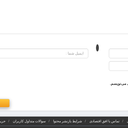
 می‌نویسم.
تماس با افق اقتصادی
شرایط بازنشر محتوا
سوالات متداول کاربران
حریم