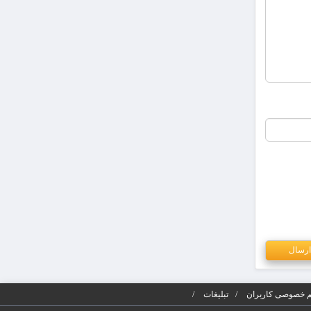
 خصوصی کاربران
تبلیغات