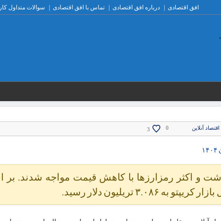
افق اقتصادی
درباره افق اقتصادی
تماس با افق اقتصادی
سوالات متداول کار
اقتصاد آنلاین
0
3
داشت و اکثر رمزارزها با کاهش قیمت مواجه شدند. بر 