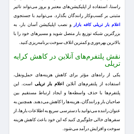
راستا، استفاده از اپلیکیشن‌های معتبر و بروز می‌تواند تاثیر
مثبتی بر کسب‌وکار رانندگان بگذارد. می‌توانید با جستجوی
و نصب اپلیکیشن‌ آسان ‌بار، به
اعلام بار تریلی کافه بازار
بزرگترین شبکه توزیع بار متصل شوید و مسیرهای خود را با
بالاترین بهره‌وری و کمترین اتلاف سوخت برنامه‌ریزی کنید.
نقش پلتفرم‌های آنلاین در کاهش کرایه
تریلی
یکی از راه‌های مؤثر برای کاهش هزینه‌های حمل‌ونقل،
استفاده از پلتفرم‌های آنلاین
اعلام بار تریلی
است. این
پلتفرم‌ها با حذف واسطه‌ها و ایجاد ارتباط مستقیم بین
صاحبان بار و رانندگان، هزینه‌ها را کاهش می‌دهند. همچنین به
عنوان راننده می‌توانید با دسترسی سریع به اطلاعات بارها، از
سفرهای خالی جلوگیری کنید که این خود باعث کاهش هزینه
سوخت و افزایش درآمد می‌شود.