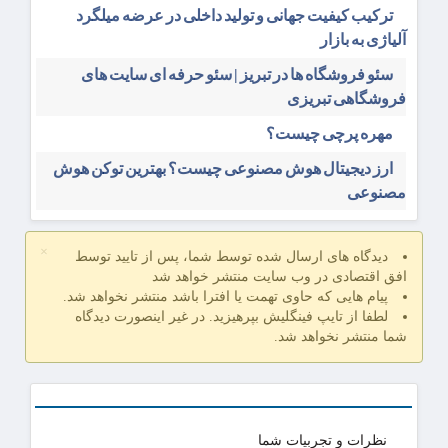
ترکیب کیفیت جهانی و تولید داخلی در عرضه میلگرد
آلیاژی به بازار
سئو فروشگاه‌ ها در تبریز | سئو حرفه ای سایت های
فروشگاهی تبریزی
مهره پرچی چیست؟
ارز دیجیتال هوش مصنوعی چیست؟ بهترین توکن هوش
مصنوعی
×
دیدگاه های ارسال شده توسط شما، پس از تایید توسط
افق اقتصادی در وب سایت منتشر خواهد شد
پیام هایی که حاوی تهمت یا افترا باشد منتشر نخواهد شد.
لطفا از تایپ فینگلیش بپرهیزید. در غیر اینصورت دیدگاه
شما منتشر نخواهد شد.
نظرات و تجربیات شما