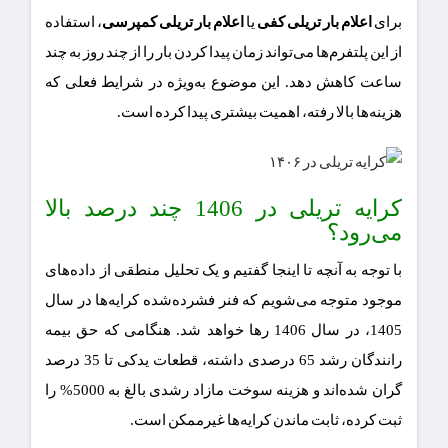
برای
اعلام بار تریلی کفی
یا
اعلام بار تریلی کمپرسی
، استفاده
از این پلتفرم‌ها می‌تواند زمان پیدا کردن بار را از چند روز به چند
ساعت کاهش دهد. این موضوع به‌ویژه در شرایط فعلی که
هزینه‌ها بالا رفته، اهمیت بیشتری پیدا کرده است.
کرایه تریلی در 1406 چند درصد بالا
می‌رود؟
با توجه به آنچه تا اینجا گفتیم و یک تحلیل منطقی از داده‌های
موجود متوجه می‌شویم که فنر فشرده‌شده کرایه‌ها در سال
1405، در سال 1406 رها خواهد شد. هنگامی که حق بیمه
رانندگان رشد 65 درصدی داشته، قطعات یدکی تا 35 درصد
گران شده‌اند و هزینه سوخت مازاد رشدی بالغ به 5000% را
ثبت کرده، ثابت ماندن کرایه‌ها غیرممکن است.