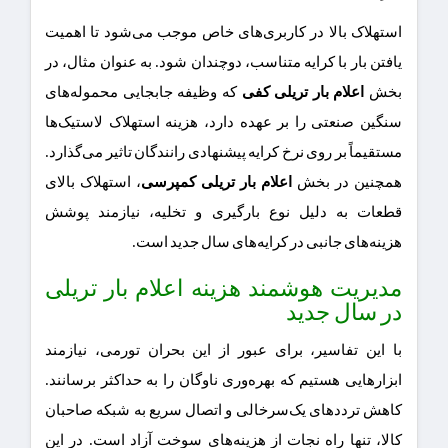
استهلاک بالا در کاربری‌های خاص موجب می‌شود تا اهمیت
یافتن بار با کرایه متناسب، دوچندان شود. به عنوان مثال، در
بخش
اعلام بار تریلی کفی
که وظیفه جابجایی محموله‌های
سنگین صنعتی را بر عهده دارد، هزینه استهلاک لاستیک‌ها
مستقیماً بر روی نرخ کرایه پیشنهادی رانندگان تاثیر می‌گذارد.
همچنین در بخش
اعلام بار تریلی کمپرسی
، استهلاک بالای
قطعات به دلیل نوع بارگیری و تخلیه، نیازمند پوشش
هزینه‌های جانبی در کرایه‌های سال جدید است.
مدیریت هوشمند هزینه اعلام بار تریلی
در سال جدید
با این تفاسیر، برای عبور از این بحران تورمی، نیازمند
ابزارهایی هستیم که بهره‌وری ناوگان را به حداکثر برسانند.
کاهش ترددهای یک‌سرخالی و اتصال سریع به شبکه صاحبان
کالا، تنها راه نجات از هزینه‌های سوخت آزاد است. در این