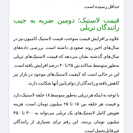
حداقل رسیده است.
قیمت لاستیک؛ دومین ضربه به جیب
رانندگان تریلی
علاوه بر افزایش قیمت سوخت، قیمت لاستیک کامیون نیز در
سال‌های اخیر روند صعودی داشته است. بررسی داده‌های
سال‌های گذشته نشان می‌دهد که قیمت لاستیک‌های تریلی
به‌طور متوسط سالانه بین ۲۵ تا ۴۰ درصد افزایش یافته است.
این در حالی است که کیفیت لاستیک‌های موجود در بازار نیز
کاهش یافته و رانندگان از دوام پایین آنها شکایت دارند.
با توجه به اینکه هر تریلی به‌طور متوسط ۱۸ حلقه لاستیک دارد
و قیمت هر حلقه بین ۱۵ تا ۲۵ میلیون تومان است، هزینه
تعویض کامل لاستیک‌های یک تریلی می‌تواند به ۳۰۰ تا ۴۵۰
میلیون تومان برسد. این رقم برای بسیاری از رانندگان
غیرقابل‌تحمل است.