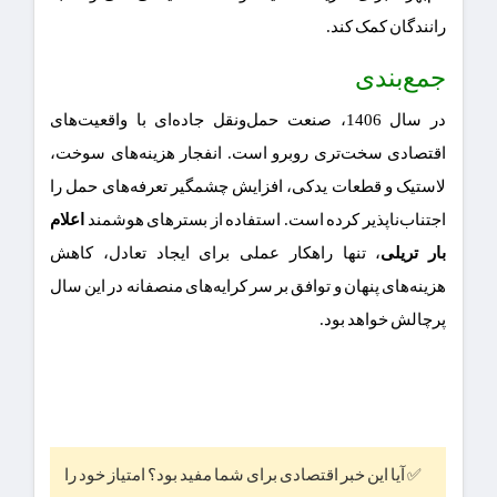
رانندگان کمک کند.
جمع‌بندی
در سال 1406، صنعت حمل‌ونقل جاده‌ای با واقعیت‌های
اقتصادی سخت‌تری روبرو است. انفجار هزینه‌های سوخت،
لاستیک و قطعات یدکی، افزایش چشمگیر تعرفه‌های حمل را
اجتناب‌ناپذیر کرده است. استفاده از بسترهای هوشمند
اعلام
بار تریلی
، تنها راهکار عملی برای ایجاد تعادل، کاهش
هزینه‌های پنهان و توافق بر سر کرایه‌های منصفانه در این سال
پرچالش خواهد بود.
✅ آیا این خبر اقتصادی برای شما مفید بود؟ امتیاز خود را