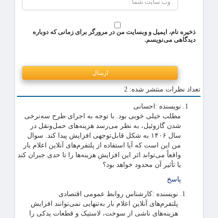
ذخیره نام، ایمیل و وبسایت من در مرورگر برای زمانی که دوباره
دیدگاهی می‌نویسم.
تعداد نظرات منتشر شده: 2
نویسنده :
احسانی
مطلب خیلی خوبی بود. با توجه به اجرای طرح سه‌نرخی
شدن گازوئیل، به نظر می‌رسد هزینه‌های حمل‌ونقل در
سال ۱۴۰۶ به شکل قابل‌توجهی افزایش پیدا کند. سوال
من این است که آیا استفاده از پلتفرم‌های آنلاین اعلام بار
واقعاً می‌تواند اثر این افزایش هزینه‌ها را تا حدی جبران کند
یا تأثیر آن محدود خواهد بود؟
پاسخ
نویسنده :
کارشناس روابط عمومی اقتصادی
پلتفرم‌های آنلاین اعلام بار به‌تنهایی نمی‌توانند افزایش
هزینه‌های ناشی از سوخت، لاستیک و قطعات یدکی را