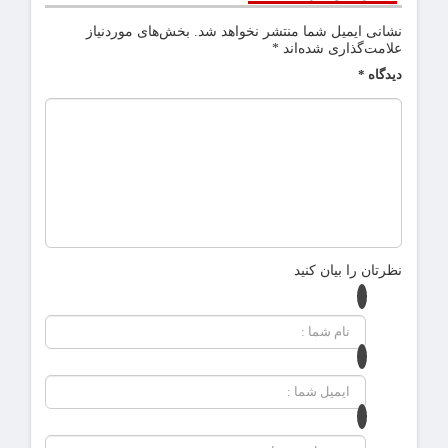
نشانی ایمیل شما منتشر نخواهد شد.
بخش‌های موردنیاز
علامت‌گذاری شده‌اند
*
دیدگاه
*
نظرتان را بیان کنید