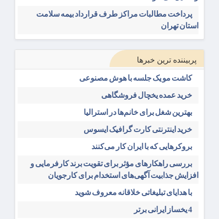
پرداخت مطالبات مراکز طرف قرارداد بیمه سلامت
استان تهران
پربیننده ترین خبرها
کاشت مو یک جلسه با هوش مصنوعی
خرید عمده یخچال فروشگاهی
بهترین شغل برای خانم‌ها در استرالیا
خرید اینترنتی کارت گرافیک ایسوس
بروکرهایی‌ که با ایران کار می‌کنند
بررسی راهکارهای مؤثر برای تقویت برند کارفرمایی و
افزایش جذابیت آگهی‌های استخدام برای کارجویان
با هدایای تبلیغاتی خلاقانه معروف شوید
4 یخساز ایرانی برتر