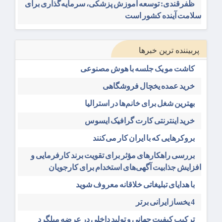
ظفرقندی: توسعه آموزش پزشکی، سرمایه‌گذاری برای
سلامت آینده کشور است
پربیننده ترین خبرها
کاشت مو یک جلسه با هوش مصنوعی
خرید عمده یخچال فروشگاهی
بهترین شغل برای خانم‌ها در استرالیا
خرید اینترنتی کارت گرافیک ایسوس
بروکرهایی‌ که با ایران کار می‌کنند
بررسی راهکارهای مؤثر برای تقویت برند کارفرمایی و
افزایش جذابیت آگهی‌های استخدام برای کارجویان
با هدایای تبلیغاتی خلاقانه معروف شوید
4 یخساز ایرانی برتر
ترکیب کیفیت جهانی و تولید داخلی در عرضه میلگرد