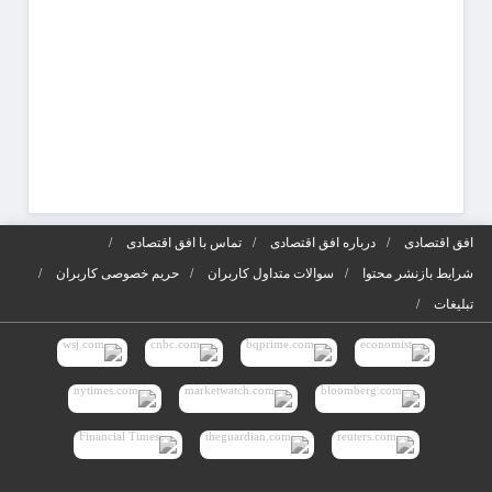
افق اقتصادی
درباره افق اقتصادی
تماس با افق اقتصادی
شرایط بازنشر محتوا
سوالات متداول کاربران
حریم خصوصی کاربران
تبلیغات