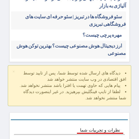
آلیاژی به بازار
سئو فروشگاه‌ ها در تبریز | سئو حرفه ای سایت های
فروشگاهی تبریزی
مهره پرچی چیست؟
ارز دیجیتال هوش مصنوعی چیست؟ بهترین توکن هوش
مصنوعی
×
دیدگاه های ارسال شده توسط شما، پس از تایید توسط
افق اقتصادی در وب سایت منتشر خواهد شد
پیام هایی که حاوی تهمت یا افترا باشد منتشر نخواهد شد.
لطفا از تایپ فینگلیش بپرهیزید. در غیر اینصورت دیدگاه
شما منتشر نخواهد شد.
نظرات و تجربیات شما