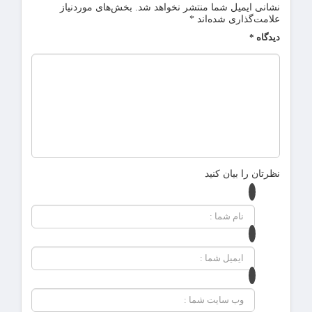
نشانی ایمیل شما منتشر نخواهد شد.
بخش‌های موردنیاز
علامت‌گذاری شده‌اند
*
دیدگاه
*
نظرتان را بیان کنید