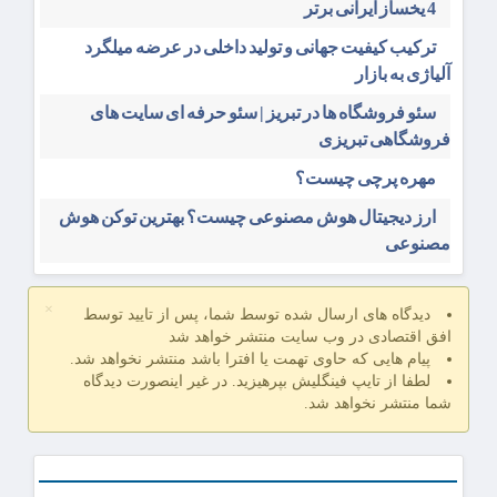
4 یخساز ایرانی برتر
ترکیب کیفیت جهانی و تولید داخلی در عرضه میلگرد
آلیاژی به بازار
سئو فروشگاه‌ ها در تبریز | سئو حرفه ای سایت های
فروشگاهی تبریزی
مهره پرچی چیست؟
ارز دیجیتال هوش مصنوعی چیست؟ بهترین توکن هوش
مصنوعی
×
دیدگاه های ارسال شده توسط شما، پس از تایید توسط
افق اقتصادی در وب سایت منتشر خواهد شد
پیام هایی که حاوی تهمت یا افترا باشد منتشر نخواهد شد.
لطفا از تایپ فینگلیش بپرهیزید. در غیر اینصورت دیدگاه
شما منتشر نخواهد شد.