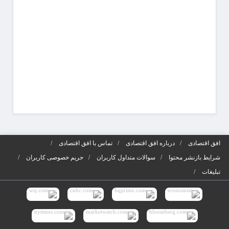
شوید
آگهی‌ه
افق اقتصادی
درباره افق اقتصادی
تماس با افق اقتصادی
شرایط بازنشر محتوا
سوالات متداول کاربران
حریم خصوصی کاربران
تبلیغات