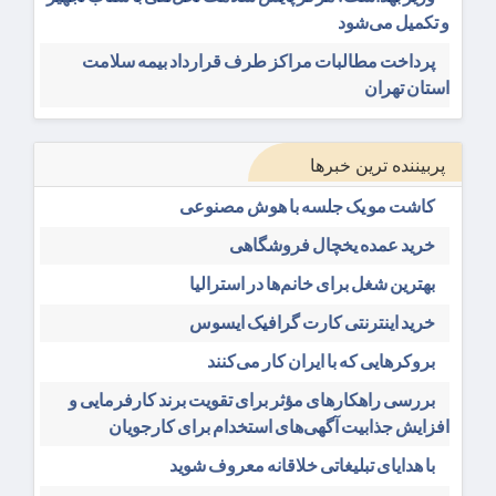
و تکمیل می‌شود
پرداخت مطالبات مراکز طرف قرارداد بیمه سلامت
استان تهران
پربیننده ترین خبرها
کاشت مو یک جلسه با هوش مصنوعی
خرید عمده یخچال فروشگاهی
بهترین شغل برای خانم‌ها در استرالیا
خرید اینترنتی کارت گرافیک ایسوس
بروکرهایی‌ که با ایران کار می‌کنند
بررسی راهکارهای مؤثر برای تقویت برند کارفرمایی و
افزایش جذابیت آگهی‌های استخدام برای کارجویان
با هدایای تبلیغاتی خلاقانه معروف شوید