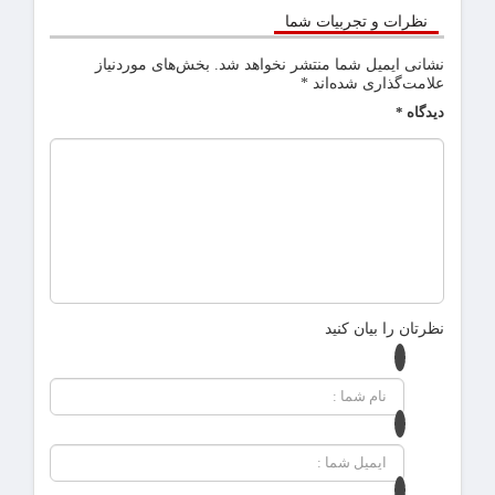
نظرات و تجربیات شما
نشانی ایمیل شما منتشر نخواهد شد.
بخش‌های موردنیاز
علامت‌گذاری شده‌اند
*
دیدگاه
*
نظرتان را بیان کنید