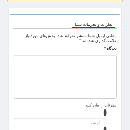
نظرات و تجربیات شما
نشانی ایمیل شما منتشر نخواهد شد.
بخش‌های موردنیاز
علامت‌گذاری شده‌اند
*
دیدگاه
*
نظرتان را بیان کنید