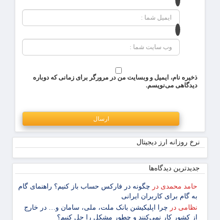
ذخیره نام، ایمیل و وبسایت من در مرورگر برای زمانی که دوباره
دیدگاهی می‌نویسم.
نرخ روزانه ارز دیجیتال
جدیدترین دیدگاه‌‌ها
حامد محمدی
در
چگونه در فارکس حساب باز کنیم؟ راهنمای گام
‌به ‌گام برای کاربران ایرانی
نظامی
در
چرا اپلیکیشن بانک ملت، ملی، سامان و… در خارج
از کشور کار نمی‌کنند و چطور مشکل را حل کنیم؟