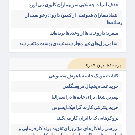
حذف لبنیات چه بلایی سر بیماران کلیوی می آورد
انتقاد بیماران هموفیلی از کمبود دارو؛ درخواست از
رسانه‌ها
منفرد: داروخانه‌ها از وعده‌ها بریده‌اند
اسامی ژل‌های غیر مجاز شستشوی پوست منتشر شد
پربیننده ترین خبرها
کاشت مو یک جلسه با هوش مصنوعی
خرید عمده یخچال فروشگاهی
بهترین شغل برای خانم‌ها در استرالیا
خرید اینترنتی کارت گرافیک ایسوس
بروکرهایی‌ که با ایران کار می‌کنند
بررسی راهکارهای مؤثر برای تقویت برند کارفرمایی و