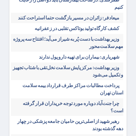
کنیم
میعادفر: زائران در مسیر بازگشت حتما استراحت کنند
کشف کارگاه تولید بوتاکس تقلبی در زعفرانیه
وزیر بهداشت با دست پُر به شیراز می‌آید؛ افتتاح سه پروژه
مهم سلامت‌محور
شهریاری: بیماران برای تهیه دارو پول ندارند
وزیر بهداشت: مرکز پایش سلامت نخل‌تقی با شتاب تجهیز
و تکمیل می‌شود
پرداخت مطالبات مراکز طرف قرارداد بیمه سلامت
استان تهران
چرا جنت‌آباد دوباره مورد توجه خریداران قرار گرفته
است؟
رهبر شهید از اصلی‌ترین حامیان جامعه پزشکی در چهار
دهه گذشته بودند