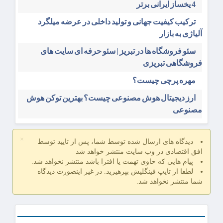
4 یخساز ایرانی برتر
ترکیب کیفیت جهانی و تولید داخلی در عرضه میلگرد
آلیاژی به بازار
سئو فروشگاه‌ ها در تبریز | سئو حرفه ای سایت های
فروشگاهی تبریزی
مهره پرچی چیست؟
ارز دیجیتال هوش مصنوعی چیست؟ بهترین توکن هوش
مصنوعی
×
دیدگاه های ارسال شده توسط شما، پس از تایید توسط
افق اقتصادی در وب سایت منتشر خواهد شد
پیام هایی که حاوی تهمت یا افترا باشد منتشر نخواهد شد.
لطفا از تایپ فینگلیش بپرهیزید. در غیر اینصورت دیدگاه
شما منتشر نخواهد شد.