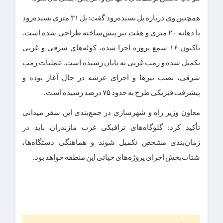
همچنین وی درباره پل بسنده‌رود گفت: پل ۳۱ متری بسنده‌رود
با دهانه ۲۰ متری و هفت تیر پیش‌ساخته طراحی شده است.
تاکنون ۱۶ شمع پروژه اجرا شده، کوله‌های شرقی و غربی
تکمیل شده و رمپ غربی به پایان رسیده است. عملیات رمپ
شرقی، نصب تیرها و اجرای عرشه در حال آغاز بوده و
پیشرفت فیزیکی طرح به حدود ۷۵ درصد رسیده است.
معاون وزیر راه و شهرسازی در جمع‌بندی این سفر میدانی
تأکید کرد: گلوگاه‌های ترافیکی غرب مازندران باید در
زمان‌بندی مشخص تکمیل شوند و هماهنگی دستگاه‌ها،
شتاب‌بخش اجرای پروژه‌های حیاتی این منطقه خواهد بود.