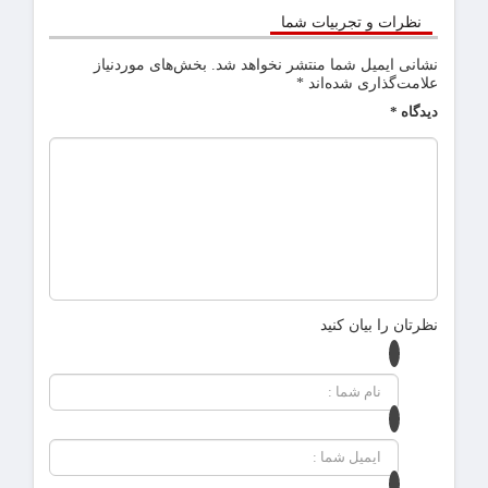
نظرات و تجربیات شما
نشانی ایمیل شما منتشر نخواهد شد.
بخش‌های موردنیاز
علامت‌گذاری شده‌اند
*
دیدگاه
*
نظرتان را بیان کنید