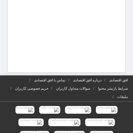
افق اقتصادی
درباره افق اقتصادی
تماس با افق اقتصادی
شرایط بازنشر محتوا
سوالات متداول کاربران
حریم خصوصی کاربران
تبلیغات