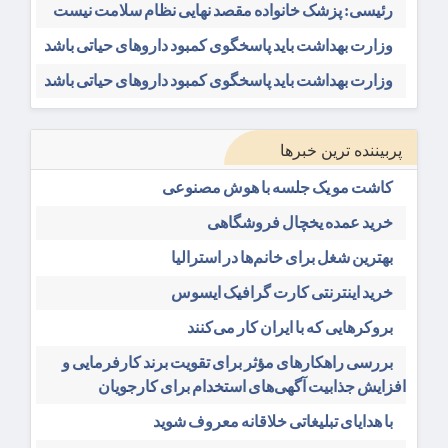
رئیسی: پزشک خانواده مقصد نهایی نظام سلامت نیست
وزارت بهداشت باید پاسخگوی کمبود داروهای حیاتی باشد
وزارت بهداشت باید پاسخگوی کمبود داروهای حیاتی باشد
پربیننده ترین خبرها
کاشت مو یک جلسه با هوش مصنوعی
خرید عمده یخچال فروشگاهی
بهترین شغل برای خانم‌ها در استرالیا
خرید اینترنتی کارت گرافیک ایسوس
بروکرهایی‌ که با ایران کار می‌کنند
بررسی راهکارهای مؤثر برای تقویت برند کارفرمایی و
افزایش جذابیت آگهی‌های استخدام برای کارجویان
با هدایای تبلیغاتی خلاقانه معروف شوید