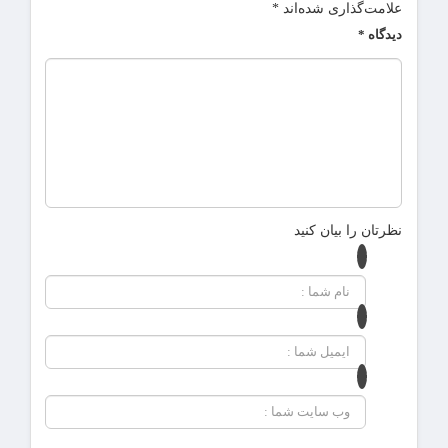
علامت‌گذاری شده‌اند
*
دیدگاه
*
نظرتان را بیان کنید