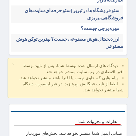
سئو فروشگاه‌ ها در تبریز | سئو حرفه ای سایت های
فروشگاهی تبریزی
مهره پرچی چیست؟
ارز دیجیتال هوش مصنوعی چیست؟ بهترین توکن هوش
مصنوعی
×
دیدگاه های ارسال شده توسط شما، پس از تایید توسط
افق اقتصادی در وب سایت منتشر خواهد شد
پیام هایی که حاوی تهمت یا افترا باشد منتشر نخواهد شد.
لطفا از تایپ فینگلیش بپرهیزید. در غیر اینصورت دیدگاه
شما منتشر نخواهد شد.
نظرات و تجربیات شما
نشانی ایمیل شما منتشر نخواهد شد.
بخش‌های موردنیاز