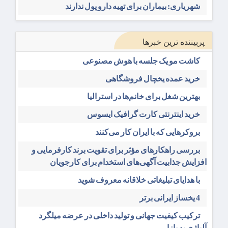
شهریاری: بیماران برای تهیه دارو پول ندارند
پربیننده ترین خبرها
کاشت مو یک جلسه با هوش مصنوعی
خرید عمده یخچال فروشگاهی
بهترین شغل برای خانم‌ها در استرالیا
خرید اینترنتی کارت گرافیک ایسوس
بروکرهایی‌ که با ایران کار می‌کنند
بررسی راهکارهای مؤثر برای تقویت برند کارفرمایی و
افزایش جذابیت آگهی‌های استخدام برای کارجویان
با هدایای تبلیغاتی خلاقانه معروف شوید
4 یخساز ایرانی برتر
ترکیب کیفیت جهانی و تولید داخلی در عرضه میلگرد
آلیاژی به بازار