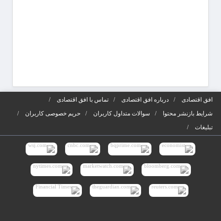
افق اقتصادی
درباره افق اقتصادی
تماس با افق اقتصادی
شرایط بازنشر محتوا
سوالات متداول کاربران
حریم خصوصی کاربران
تبلیغات