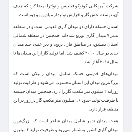
شرکت‌ آمریکایی کونوکو فیلیپس و نواترا امضا کرد که هدف
آن، توسعه بخش گاز و افزایش تولید از میادین موجود است.
استان حسکه دارای دو میدان گازی قدیمی است و در منطقه
تدمر ۷ میدان گازی توزیع شده‌اند. همچنین در منطقه شمالی
استان دمشق، در مناطق قارا، بریج، و دیر عتیه، چند میدان
جدید در سال ۲۰۱۰ کشف شد، اما تولید گاز از این میدان‌ها تا
سال ۲۰۱۸ آغاز نشد.
میدان‌های قدیمی حسکه شامل میدان رمیلان است که
بزرگ‌ترین میدان این استان محسوب می‌شود و ظرفیت تولید
روزانه ۲ میلیون متر مکعب گاز را دارد. همچنین میدان جبیسه
با ظرفیت تولید حدود ۱.۶ میلیون متر مکعب گاز در روز در این
منطقه قرار دارد.
هفت میدان تدمر شامل میدان شاعر است که بزرگ‌ترین
میدان گازی کشور به‌شمار می‌رود و ظرفیت تولید ۳ میلیون