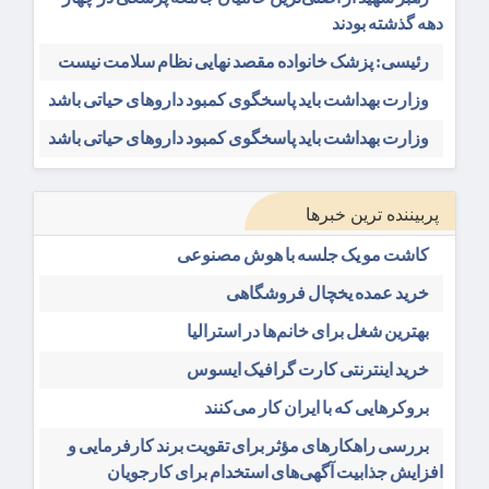
دهه گذشته بودند
رئیسی: پزشک خانواده مقصد نهایی نظام سلامت نیست
وزارت بهداشت باید پاسخگوی کمبود داروهای حیاتی باشد
وزارت بهداشت باید پاسخگوی کمبود داروهای حیاتی باشد
پربیننده ترین خبرها
کاشت مو یک جلسه با هوش مصنوعی
خرید عمده یخچال فروشگاهی
بهترین شغل برای خانم‌ها در استرالیا
خرید اینترنتی کارت گرافیک ایسوس
بروکرهایی‌ که با ایران کار می‌کنند
بررسی راهکارهای مؤثر برای تقویت برند کارفرمایی و
افزایش جذابیت آگهی‌های استخدام برای کارجویان