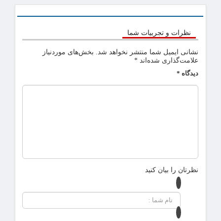
نظرات و تجربیات شما
نشانی ایمیل شما منتشر نخواهد شد.
بخش‌های موردنیاز
علامت‌گذاری شده‌اند
*
دیدگاه
*
نظرتان را بیان کنید