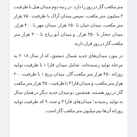
متر مکعب گاز در روز را دارد. در رتبه دوم میدان هیل با ظرفیت
۲ میلیون متر مکعب، سپس میدان آراک با ظرفیت ۷۵۰ هزار
متر مکعب، میدان حیان با ۶۵۰ هزار، میدان مهر با ۴۰۰ هزار،
میدان جحار با ۳۵۰ هزار، و میدان أبو ریاح با ۳۰۰ هزار متر
مکعب گاز در روز قرار دارند.
در مورد میدان‌های جدید شمال دمشق، که از سال ۲۰۱۸ به
مرحله تولید رسیده‌اند، شامل میدان قارا ۱ با ظرفیت تولید
روزانه ۴۵۰ هزار متر مکعب گاز، میدان بریج ۱ با ظرفیت ۲۰۰
هزار متر مکعب، و میدان قارا ۳ با ظرفیت ۴۵۰ هزار متر مکعب
گاز در روز هستند. همچنین دو میدان جدید دیگر در همان سال
به تولید رسیدند؛ میدان‌های قارا ۳ و صدد ۹ که ظرفیت تولید
روزانه آن‌ها نیم میلیون متر مکعب گاز است.