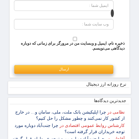
ذخیره نام، ایمیل و وبسایت من در مرورگر برای زمانی که دوباره
دیدگاهی می‌نویسم.
نرخ روزانه ارز دیجیتال
جدیدترین دیدگاه‌‌ها
نظامی
در
چرا اپلیکیشن بانک ملت، ملی، سامان و… در خارج
از کشور کار نمی‌کنند و چطور مشکل را حل کنیم؟
کارشناس روابط عمومی اقتصادی
در
چرا جنت‌آباد دوباره مورد
توجه خریداران قرار گرفته است؟
آقاجانی
در
چرا جنت‌آباد دوباره مورد توجه خریداران قرار گرفته