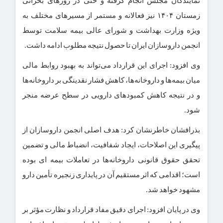
نمایندگان مجلس انجام گرفته و حتی در روزهای بحرانی
زمستان ۱۴۰۴ نیز فعالانه و مستمر از مسیرهای مختلف به
ویژه وزارت بهداشت و شورای عالی بیمه سلامت توسط
انجمن داروسازان ایران تا حصول نتیجه مطلوب ادامه داشت.
وی افزود: اجرای این قرارداد می‌تواند به بهبود روابط مالی
میان بیمه‌ها و داروخانه‌ها، کاهش فشار نقدینگی بر داروخانه‌ها
و در نتیجه کاهش کمبودهای دارویی در سطح عرضه منجر
شود.
بذرافشان خاطرنشان کرد: هدف اصلی انجمن داروسازان از
پیگیری این اصلاحات، ایجاد شفافیت، انضباط مالی و تضمین
تحقق حقوق قانونی داروخانه‌ها در تعاملات بیمه ای بوده
است؛ اقدامی که اثر مستقیم آن در پایداری زنجیره تأمین دارو
مشهود خواهد شد.
وی در پایان افزود: اجرای دقیق مفاد قرارداد و نظارت مؤثر بر