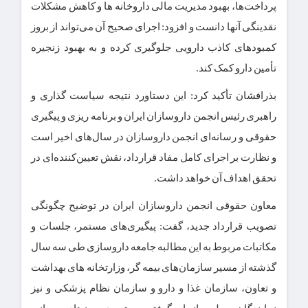
پرداخت‌ها، بهبود مدیریت مالی داروخانه ها و کاهش مشکلات
نقدینگی آنها دانست و افزود: اجرای صحیح آن می‌تواند از بروز
کمبودهای کاذب دارویی جلوگیری کرده و به بهبود زنجیره
تأمین دارو کمک کند.
بذرافشان تأکید کرد: این دستاورد نتیجه سیاست گذاری و
راهبری رئیس انجمن داروسازان ایران و برنامه ریزی و پیگیری
حقوقی و رسانه‌ای انجمن داروسازان در سال‌های اخیر است
و نظارت بر اجرای کامل مفاد قرارداد، نقش تعیین‌کننده‌ای در
تحقق اهداف آن خواهد داشت.
معاون حقوقی انجمن داروسازان ایران در توضیح چگونگی
تصویب قرارداد جدید، گفت: پیگیری‌های مستمر، جلسات و
مکاتبات مربوط به این مطالبه جامعه داروسازی طی سه سال
گذشته از مسیر سازمان‌های بیمه گر، وزارتخانه های بهداشت
و تعاون، سازمان غذا و دارو و سازمان نظام پزشکی و نیز