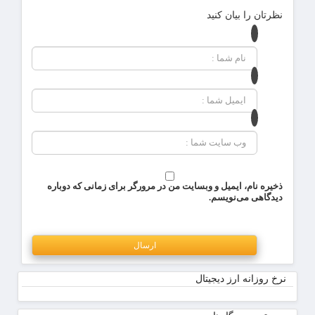
نظرتان را بیان کنید
ذخیره نام، ایمیل و وبسایت من در مرورگر برای زمانی که دوباره
دیدگاهی می‌نویسم.
نرخ روزانه ارز دیجیتال