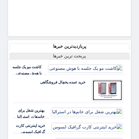
دارو+نامه
پربازدیدترین خبرها
پربحث ترین خبرها
کاشت مو یک جلسه
با هوش مصنوعی
خرید عمده یخچال فروشگاهی
بهترین شغل برای
خانم‌ها در استرالیا
خرید اینترنتی کارت
گرافیک ایسوس