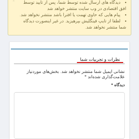
×
دیدگاه های ارسال شده توسط شما، پس از تایید توسط
افق اقتصادی در وب سایت منتشر خواهد شد
پیام هایی که حاوی تهمت یا افترا باشد منتشر نخواهد شد.
لطفا از تایپ فینگلیش بپرهیزید. در غیر اینصورت دیدگاه
شما منتشر نخواهد شد.
نظرات و تجربیات شما
نشانی ایمیل شما منتشر نخواهد شد.
بخش‌های موردنیاز
علامت‌گذاری شده‌اند
*
دیدگاه
*