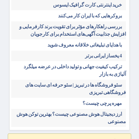
خرید اینترنتی کارت گرافیک ایسوس
بروکرهایی‌ که با ایران کار می‌کنند
بررسی راهکارهای مؤثر برای تقویت برند کارفرمایی و
افزایش جذابیت آگهی‌های استخدام برای کارجویان
با هدایای تبلیغاتی خلاقانه معروف شوید
4 یخساز ایرانی برتر
ترکیب کیفیت جهانی و تولید داخلی در عرضه میلگرد
آلیاژی به بازار
سئو فروشگاه‌ ها در تبریز | سئو حرفه ای سایت های
فروشگاهی تبریزی
مهره پرچی چیست؟
ارز دیجیتال هوش مصنوعی چیست؟ بهترین توکن هوش
مصنوعی