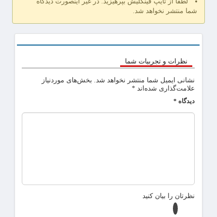
لطفا از تایپ فینگلیش بپرهیزید. در غیر اینصورت دیدگاه
شما منتشر نخواهد شد.
نظرات و تجربیات شما
نشانی ایمیل شما منتشر نخواهد شد.
بخش‌های موردنیاز
علامت‌گذاری شده‌اند
*
دیدگاه
*
نظرتان را بیان کنید