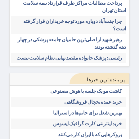
پرداخت مطالبات مراکز طرف قرارداد بیمه سلامت
استان تهران
چرا جنت‌آباد دوباره مورد توجه خریداران قرار گرفته
است؟
رهبر شهید از اصلی‌ترین حامیان جامعه پزشکی در چهار
دهه گذشته بودند
رئیسی: پزشک خانواده مقصد نهایی نظام سلامت نیست
پربیننده ترین خبرها
کاشت مو یک جلسه با هوش مصنوعی
خرید عمده یخچال فروشگاهی
بهترین شغل برای خانم‌ها در استرالیا
خرید اینترنتی کارت گرافیک ایسوس
بروکرهایی‌ که با ایران کار می‌کنند