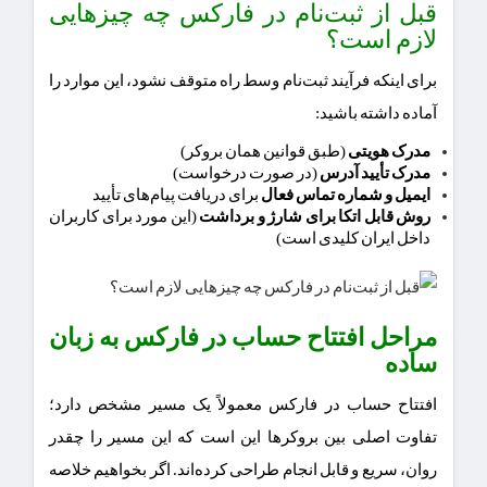
قبل از ثبت‌نام در فارکس چه چیزهایی
لازم است؟
برای اینکه فرآیند ثبت‌نام وسط راه متوقف نشود، این موارد را
آماده داشته باشید:
مدرک هویتی
(طبق قوانین همان بروکر)
مدرک تأیید آدرس
(در صورت درخواست)
ایمیل و شماره تماس فعال
برای دریافت پیام‌های تأیید
روش قابل اتکا برای شارژ و برداشت
(این مورد برای کاربران
داخل ایران کلیدی است)
مراحل افتتاح حساب در فارکس به زبان
ساده
افتتاح حساب در فارکس معمولاً یک مسیر مشخص دارد؛
تفاوت اصلی بین بروکرها این است که این مسیر را چقدر
روان، سریع و قابل انجام طراحی کرده‌اند. اگر بخواهیم خلاصه