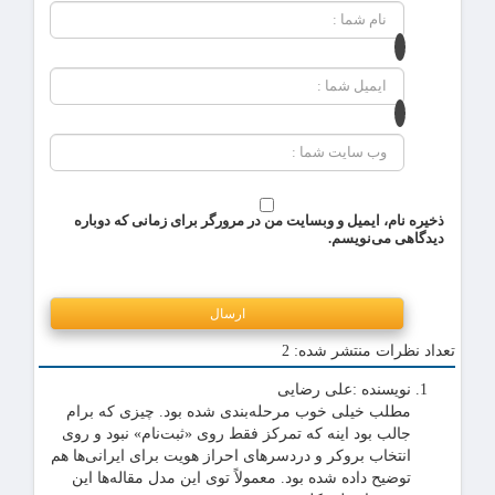
ذخیره نام، ایمیل و وبسایت من در مرورگر برای زمانی که دوباره
دیدگاهی می‌نویسم.
تعداد نظرات منتشر شده: 2
نویسنده :
علی رضایی
مطلب خیلی خوب مرحله‌بندی شده بود. چیزی که برام
جالب بود اینه که تمرکز فقط روی «ثبت‌نام» نبود و روی
انتخاب بروکر و دردسرهای احراز هویت برای ایرانی‌ها هم
توضیح داده شده بود. معمولاً توی این مدل مقاله‌ها این