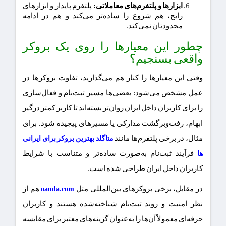
ابزارها و پلتفرم‌های معاملاتی:
پلتفرم پایدار و ابزارهای
رایج، هم شروع را ساده‌تر می‌کند و هم در ادامه
محدودتان نمی‌کند.
چطور این معیارها را روی یک بروکر
واقعی بسنجیم؟
وقتی این معیارها را کنار هم می‌گذارید، تفاوت بروکرها در
عمل مشخص می‌شود: بعضی‌ها مسیر ثبت‌نام و فعال‌سازی
را برای کاربران داخل ایران روان‌تر بسته‌اند تا کاربر کمتر درگیر
ابهام، رفت‌وبرگشت مدارکی یا مسیرهای پیچیده شود. برای
مثال، در برخی پلتفرم‌ها مانند
متاگلد بهترین بروکر برای ایرانی
فرآیند ثبت‌نام به‌صورت ساده‌تر و متناسب با شرایط
ها
کاربران داخل ایران طراحی شده است.
در مقابل، برخی بروکرهای بین‌المللی مثل
هم از
oanda.com
نظر امنیت و روند ثبت‌نام شناخته‌شده هستند و کاربران
حرفه‌ای معمولاً آن‌ها را به‌عنوان گزینه‌های معتبر برای مقایسه