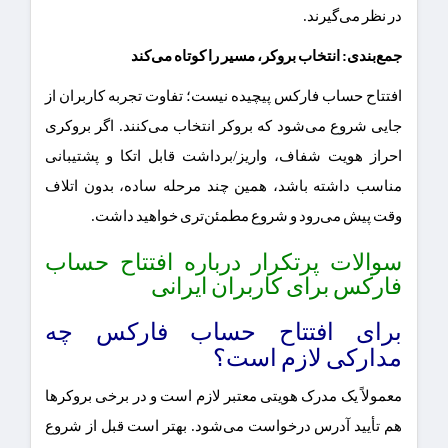
در نظر می‌گیرند.
جمع‌بندی: انتخاب بروکر، مسیر را کوتاه می‌کند
افتتاح حساب فارکس پیچیده نیست؛ تفاوت تجربه کاربران از
جایی شروع می‌شود که بروکر انتخاب می‌کنند. اگر بروکری
احراز هویت شفاف، واریز/برداشت قابل اتکا و پشتیبانی
مناسب داشته باشد، همین چند مرحله ساده، بدون اتلاف
وقت پیش می‌رود و شروع مطمئن‌تری خواهید داشت.
سوالات پرتکرار درباره افتتاح حساب
فارکس برای کاربران ایرانی
برای افتتاح حساب فارکس چه
مدارکی لازم است؟
معمولاً یک مدرک هویتی معتبر لازم است و در برخی بروکرها
هم تأیید آدرس درخواست می‌شود. بهتر است قبل از شروع