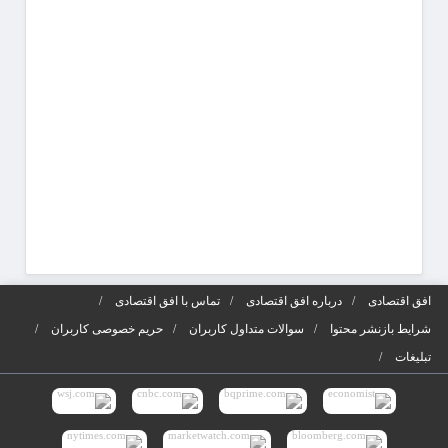
شوید
آگهی‌ه
افق اقتصادی
درباره افق اقتصادی
تماس با افق اقتصادی
شرایط بازنشر محتوا
سوالات متداول کاربران
حریم خصوصی کاربران
تبلیغات