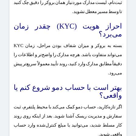
ثبت‌نام، لیست مدارک موردنیاز همان بروکر را دقیق چک کنید
تا وسط مسیر معطل نشوید.
احراز هویت (KYC) چقدر زمان
می‌برد؟
بسته به بروکر و میزان شفاف بودن مراحل، زمان KYC
می‌تواند متفاوت باشد. هرچه مدارک را واضح‌تر و اطلاعات را
دقیقاً مطابق مدارک وارد کنید، روند تأیید معمولاً سریع‌تر پیش
می‌رود.
بهتر است با حساب دمو شروع کنم یا
واقعی؟
اگر تازه‌کارید، حساب دمو کمک می‌کند با محیط پلتفرم، ثبت
سفارش و مدیریت ریسک آشنا شوید. بعد از اینکه روی روند
کار مسلط شدید، می‌توانید با مبلغ کنترل‌شده وارد حساب
واقعی شوید.