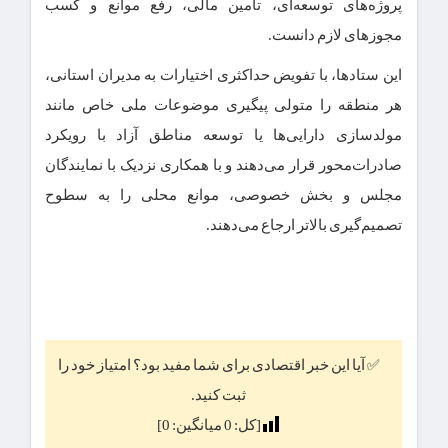
پروژه‌های توسعه‌ای، تأمین مالی، رفع موانع و کسب
مجوزهای لازم دانست.
این ستادها، با تفویض حداکثری اختیارات به مدیران استانی،
هر منطقه را متولی پیگیری موضوعات ملی خاص مانند
مولدسازی دارایی‌ها یا توسعه مناطق آزاد با رویکرد
صادرات‌محور قرار می‌دهند و با همکاری نزدیک با نمایندگان
مجلس و بخش خصوصی، موانع محلی را به سطوح
تصمیم‌گیری بالاتر ارجاع می‌دهند.
✅ آیا این خبر اقتصادی برای شما مفید بود؟ امتیاز خود را
ثبت کنید.
[کل:
0
میانگین:
0
]