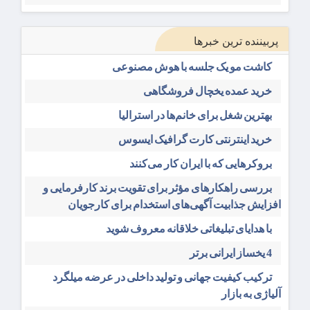
پربیننده ترین خبرها
کاشت مو یک جلسه با هوش مصنوعی
خرید عمده یخچال فروشگاهی
بهترین شغل برای خانم‌ها در استرالیا
خرید اینترنتی کارت گرافیک ایسوس
بروکرهایی‌ که با ایران کار می‌کنند
بررسی راهکارهای مؤثر برای تقویت برند کارفرمایی و
افزایش جذابیت آگهی‌های استخدام برای کارجویان
با هدایای تبلیغاتی خلاقانه معروف شوید
4 یخساز ایرانی برتر
ترکیب کیفیت جهانی و تولید داخلی در عرضه میلگرد
آلیاژی به بازار