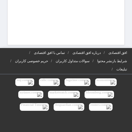
افق اقتصادی
درباره افق اقتصادی
تماس با افق اقتصادی
شرایط بازنشر محتوا
سوالات متداول کاربران
حریم خصوصی کاربران
تبلیغات