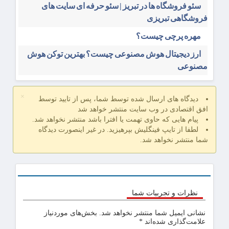
سئو فروشگاه‌ ها در تبریز | سئو حرفه ای سایت های
فروشگاهی تبریزی
مهره پرچی چیست؟
ارز دیجیتال هوش مصنوعی چیست؟ بهترین توکن هوش
مصنوعی
×
دیدگاه های ارسال شده توسط شما، پس از تایید توسط
افق اقتصادی در وب سایت منتشر خواهد شد
پیام هایی که حاوی تهمت یا افترا باشد منتشر نخواهد شد.
لطفا از تایپ فینگلیش بپرهیزید. در غیر اینصورت دیدگاه
شما منتشر نخواهد شد.
نظرات و تجربیات شما
نشانی ایمیل شما منتشر نخواهد شد.
بخش‌های موردنیاز
علامت‌گذاری شده‌اند
*