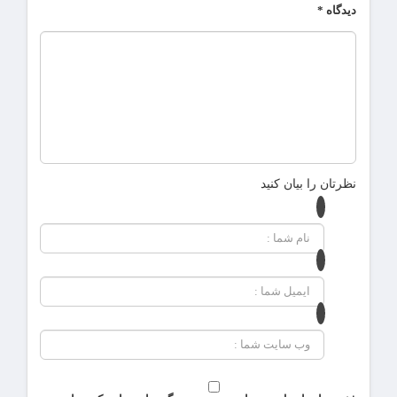
دیدگاه
*
نظرتان را بیان کنید