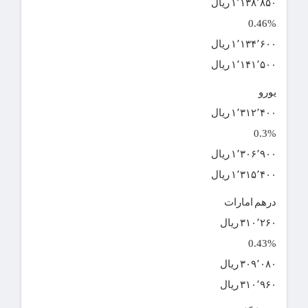
۱٬۱۳۸٬۸۵۰ ریال
0.46%
۱٬۱۳۴٬۶۰۰ ریال
۱٬۱۴۱٬۵۰۰ ریال
یورو
۱٬۳۱۲٬۴۰۰ ریال
0.3%
۱٬۳۰۶٬۹۰۰ ریال
۱٬۳۱۵٬۴۰۰ ریال
درهم امارات
۳۱۰٬۲۶۰ ریال
0.43%
۳۰۹٬۰۸۰ ریال
۳۱۰٬۹۶۰ ریال