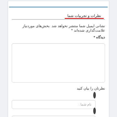
نظرات و تجربیات شما
نشانی ایمیل شما منتشر نخواهد شد.
بخش‌های موردنیاز
علامت‌گذاری شده‌اند
*
دیدگاه
*
نظرتان را بیان کنید