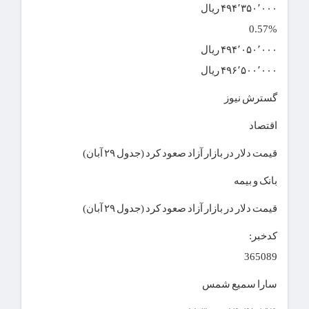
۴۹۴٬۳۵۰٬۰۰۰ ریال
0.57%
۴۹۴٬۰۵۰٬۰۰۰ ریال
۴۹۶٬۵۰۰٬۰۰۰ ریال
گسترش نیوز
اقتصاد
قیمت دلار در بازار آزاد صعود کرد (جدول ۲۹ آبان)
بانک و بیمه
قیمت دلار در بازار آزاد صعود کرد (جدول ۲۹ آبان)
کدخبر:
365089
سارا سمیع شمس