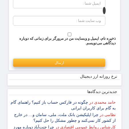
ذخیره نام، ایمیل و وبسایت من در مرورگر برای زمانی که دوباره
دیدگاهی می‌نویسم.
نرخ روزانه ارز دیجیتال
جدیدترین دیدگاه‌‌ها
حامد محمدی
در
چگونه در فارکس حساب باز کنیم؟ راهنمای گام
‌به ‌گام برای کاربران ایرانی
نظامی
در
چرا اپلیکیشن بانک ملت، ملی، سامان و… در خارج
از کشور کار نمی‌کنند و چطور مشکل را حل کنیم؟
کارشناس روابط عمومی اقتصادی
در
چرا جنت‌آباد دوباره مورد