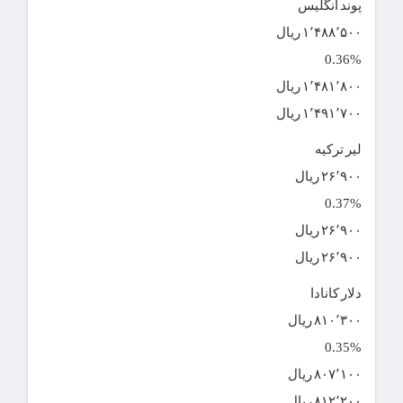
پوند انگلیس
۱٬۴۸۸٬۵۰۰ ریال
0.36%
۱٬۴۸۱٬۸۰۰ ریال
۱٬۴۹۱٬۷۰۰ ریال
لیر ترکیه
۲۶٬۹۰۰ ریال
0.37%
۲۶٬۹۰۰ ریال
۲۶٬۹۰۰ ریال
دلار کانادا
۸۱۰٬۳۰۰ ریال
0.35%
۸۰۷٬۱۰۰ ریال
۸۱۲٬۲۰۰ ریال