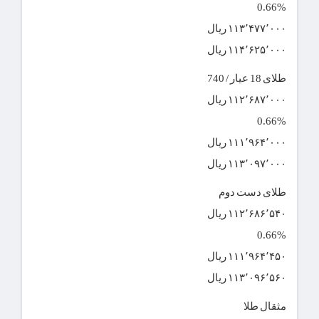
0.66%
۱۱۳٬۴۷۷٬۰۰۰ ریال
۱۱۴٬۶۲۵٬۰۰۰ ریال
طلای 18 عیار / 740
۱۱۲٬۶۸۷٬۰۰۰ ریال
0.66%
۱۱۱٬۹۶۴٬۰۰۰ ریال
۱۱۳٬۰۹۷٬۰۰۰ ریال
طلای دست دوم
۱۱۲٬۶۸۶٬۵۴۰ ریال
0.66%
۱۱۱٬۹۶۴٬۴۵۰ ریال
۱۱۳٬۰۹۶٬۵۶۰ ریال
مثقال طلا