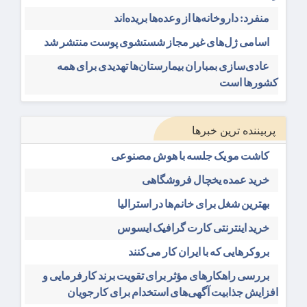
منفرد: داروخانه‌ها از وعده‌ها بریده‌اند
اسامی ژل‌های غیر مجاز شستشوی پوست منتشر شد
عادی‌سازی بمباران بیمارستان‌ها تهدیدی برای همه
کشورها است
پربیننده ترین خبرها
کاشت مو یک جلسه با هوش مصنوعی
خرید عمده یخچال فروشگاهی
بهترین شغل برای خانم‌ها در استرالیا
خرید اینترنتی کارت گرافیک ایسوس
بروکرهایی‌ که با ایران کار می‌کنند
بررسی راهکارهای مؤثر برای تقویت برند کارفرمایی و
افزایش جذابیت آگهی‌های استخدام برای کارجویان