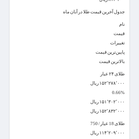
جدول آخرین قیمت طلا در آبان ماه
نام
قیمت
تغییرات
پایین‌ترین قیمت
بالاترین قیمت
طلای ۲۴ عیار
۱۵۲٬۲۷۸٬۰۰۰ ریال
0.66%
۱۵۱٬۳۰۲٬۰۰۰ ریال
۱۵۲٬۸۳۲٬۰۰۰ ریال
طلای 18 عیار / 750
۱۱۴٬۲۰۹٬۰۰۰ ریال