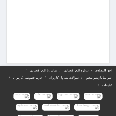
افق اقتصادی
درباره افق اقتصادی
تماس با افق اقتصادی
شرایط بازنشر محتوا
سوالات متداول کاربران
حریم خصوصی کاربران
تبلیغات