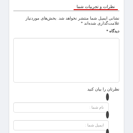
نظرات و تجربیات شما
نشانی ایمیل شما منتشر نخواهد شد.
بخش‌های موردنیاز
علامت‌گذاری شده‌اند
*
دیدگاه
*
نظرتان را بیان کنید