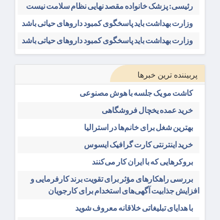
رئیسی: پزشک خانواده مقصد نهایی نظام سلامت نیست
وزارت بهداشت باید پاسخگوی کمبود داروهای حیاتی باشد
وزارت بهداشت باید پاسخگوی کمبود داروهای حیاتی باشد
پربیننده ترین خبرها
کاشت مو یک جلسه با هوش مصنوعی
خرید عمده یخچال فروشگاهی
بهترین شغل برای خانم‌ها در استرالیا
خرید اینترنتی کارت گرافیک ایسوس
بروکرهایی‌ که با ایران کار می‌کنند
بررسی راهکارهای مؤثر برای تقویت برند کارفرمایی و
افزایش جذابیت آگهی‌های استخدام برای کارجویان
با هدایای تبلیغاتی خلاقانه معروف شوید