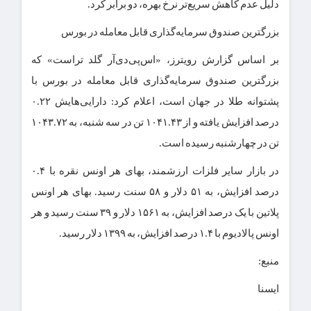
دلیل عدم کاهش سریع‌تر نرخ بهره، دو برابر کرد.
بزرگترین صندوق سرمایه‌گذاری قابل معامله در بورس
بر اساس گزارش رویترز، «اس‌پی‌دی‌آر گلد تراست» که
بزرگترین صندوق سرمایه‌گذاری قابل معامله در بورس با
پشتوانه طلا در جهان است، اعلام کرد: دارایی‌هایش ۰.۲۲
درصد افزایش یافته و از ۱۰۴۱.۴۳ تن در سه شنبه، به ۱۰۴۳.۷۲
تن در چهارشنبه رسیده است.
در بازار سایر فلزات ارزشمند، بهای هر اونس نقره با ۰.۴
درصد افزایش، به ۵۱ دلار و ۵۸ سنت رسید. بهای هر اونس
پلاتین با یک درصد افزایش، به ۱۵۶۱ دلار و ۳۹ سنت رسید و هر
اونس پالادیوم با ۱.۴ درصد افزایش، به ۱۳۹۹ دلار رسید.
منبع:
ايسنا