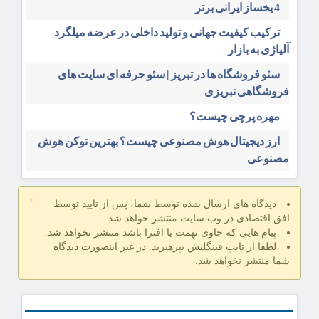
4 یخساز ایرانی برتر
ترکیب کیفیت جهانی و تولید داخلی در عرضه میلگرد
آلیاژی به بازار
سئو فروشگاه‌ ها در تبریز | سئو حرفه ای سایت های
فروشگاهی تبریزی
مهره پرچی چیست؟
ارز دیجیتال هوش مصنوعی چیست؟ بهترین توکن هوش
مصنوعی
×
دیدگاه های ارسال شده توسط شما، پس از تایید توسط
افق اقتصادی در وب سایت منتشر خواهد شد
پیام هایی که حاوی تهمت یا افترا باشد منتشر نخواهد شد.
لطفا از تایپ فینگلیش بپرهیزید. در غیر اینصورت دیدگاه
شما منتشر نخواهد شد.